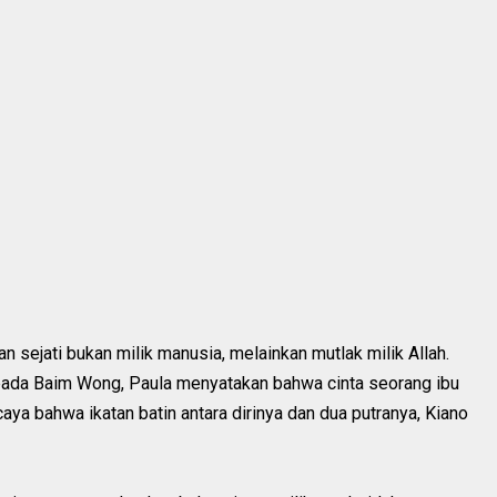
 sejati bukan milik manusia, melainkan mutlak milik Allah.
pada Baim Wong, Paula menyatakan bahwa cinta seorang ibu
aya bahwa ikatan batin antara dirinya dan dua putranya, Kiano