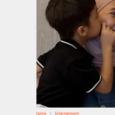
Home
Entertainment