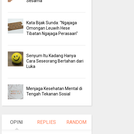
Sesama
Kata Bijak Sunda: "Ngajaga
Omongan Leuwih Hese
Tibatan Ngajaga Perasaan"
Senyum Itu Kadang Hanya
Cara Seseorang Bertahan dari
Luka
Menjaga Kesehatan Mental di
Tengah Tekanan Sosial
OPINI
REPLIES
RANDOM