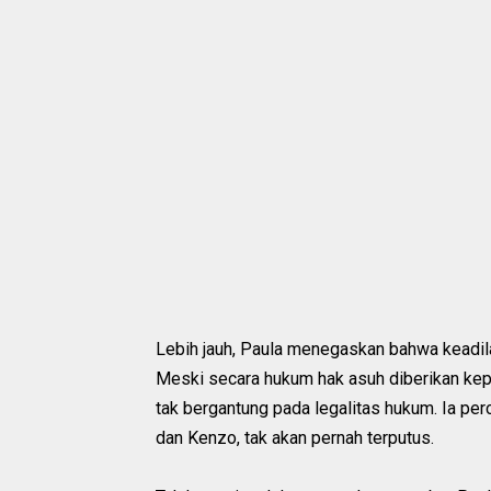
Lebih jauh, Paula menegaskan bahwa keadilan
Meski secara hukum hak asuh diberikan ke
tak bergantung pada legalitas hukum. Ia perc
dan Kenzo, tak akan pernah terputus.