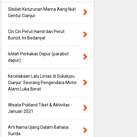
Silsilah Keturunan Mama Aang Nuh
Gentur Cianjur
Ciri Ciri Perut Hamil dan Perut
Buncit, Ini Bedanya!
Istilah Perkakas Dapur (parabot
dapur)
Kecelakaan Lalu Lintas di Sukaluyu
Cianjur: Seorang Pengendara Motor
Alami Luka Berat
Wisata Pokland Tiket & Aktivitas -
Januari 2021
Arti Nama Ujang Dalam Bahasa
Sunda