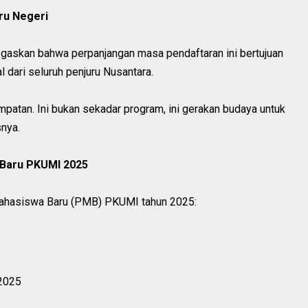
ru Negeri
gaskan bahwa perpanjangan masa pendaftaran ini bertujuan
l dari seluruh penjuru Nusantara.
mpatan. Ini bukan sekadar program, ini gerakan budaya untuk
nya.
 Baru PKUMI 2025
 Mahasiswa Baru (PMB) PKUMI tahun 2025:
 2025