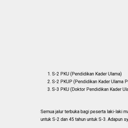
S-2 PKU (Pendidikan Kader Ulama)
S-2 PKUP (Pendidikan Kader Ulama 
S-3 PKU (Doktor Pendidikan Kader Ul
Semua jalur terbuka bagi peserta laki-laki
untuk S-2 dan 45 tahun untuk S-3. Adapun sy