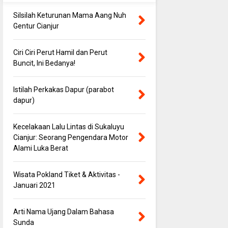
Silsilah Keturunan Mama Aang Nuh
Gentur Cianjur
Ciri Ciri Perut Hamil dan Perut
Buncit, Ini Bedanya!
Istilah Perkakas Dapur (parabot
dapur)
Kecelakaan Lalu Lintas di Sukaluyu
Cianjur: Seorang Pengendara Motor
Alami Luka Berat
Wisata Pokland Tiket & Aktivitas -
Januari 2021
Arti Nama Ujang Dalam Bahasa
Sunda