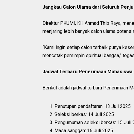
Jangkau Calon Ulama dari Seluruh Penju
Direktur PKUMI, KH Ahmad Thib Raya, mene
menjaring lebih banyak calon ulama potensia
“Kami ingin setiap calon terbaik punya kese
mencetak pemimpin spiritual bangsa,” tegas
Jadwal Terbaru Penerimaan Mahasiswa
Berikut adalah jadwal terbaru Penerimaan
Penutupan pendaftaran: 13 Juli 2025
Seleksi berkas: 14 Juli 2025
Pengumuman seleksi berkas: 15 Juli
Masa sanggah: 16 Juli 2025