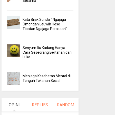
Sesama
Kata Bijak Sunda: "Ngajaga
Omongan Leuwih Hese
Tibatan Ngajaga Perasaan"
Senyum Itu Kadang Hanya
Cara Seseorang Bertahan dari
Luka
Menjaga Kesehatan Mental di
Tengah Tekanan Sosial
OPINI
REPLIES
RANDOM