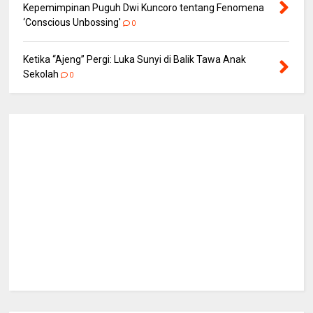
Kepemimpinan Puguh Dwi Kuncoro tentang Fenomena
‘Conscious Unbossing'
0
Ketika “Ajeng” Pergi: Luka Sunyi di Balik Tawa Anak
Sekolah
0