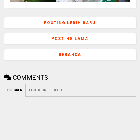
POSTING LEBIH BARU
POSTING LAMA
BERANDA
COMMENTS
BLOGGER
FACEBOOK
DISQUS