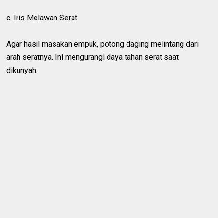
c. Iris Melawan Serat
Agar hasil masakan empuk, potong daging melintang dari
arah seratnya. Ini mengurangi daya tahan serat saat
dikunyah.