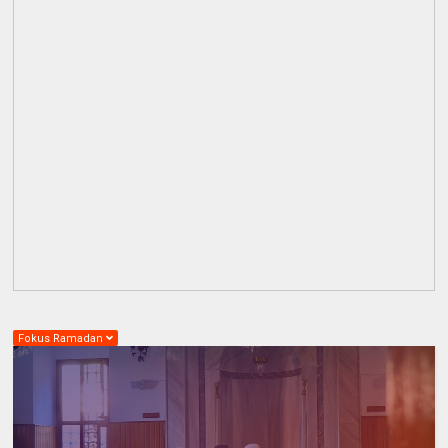
Fokus Ramadan