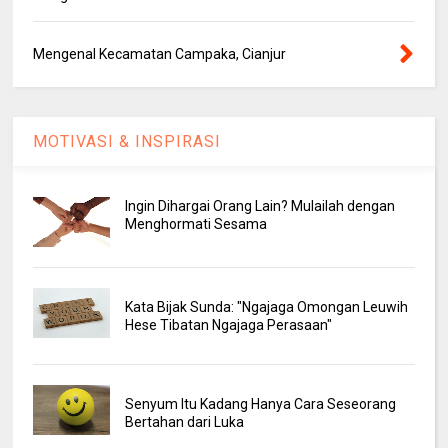
Mengenal Kecamatan Campaka, Cianjur
MOTIVASI & INSPIRASI
Ingin Dihargai Orang Lain? Mulailah dengan
Menghormati Sesama
Kata Bijak Sunda: "Ngajaga Omongan Leuwih
Hese Tibatan Ngajaga Perasaan"
Senyum Itu Kadang Hanya Cara Seseorang
Bertahan dari Luka