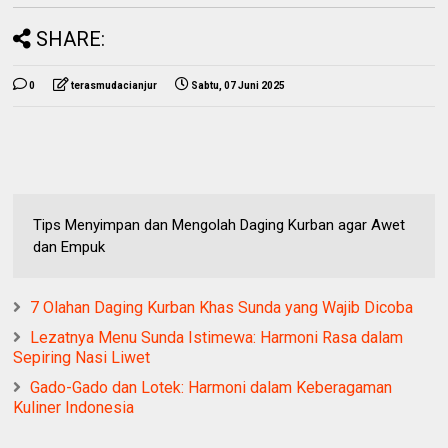
SHARE:
0
terasmudacianjur
Sabtu, 07 Juni 2025
Tips Menyimpan dan Mengolah Daging Kurban agar Awet
dan Empuk
7 Olahan Daging Kurban Khas Sunda yang Wajib Dicoba
Lezatnya Menu Sunda Istimewa: Harmoni Rasa dalam
Sepiring Nasi Liwet
Gado-Gado dan Lotek: Harmoni dalam Keberagaman
Kuliner Indonesia