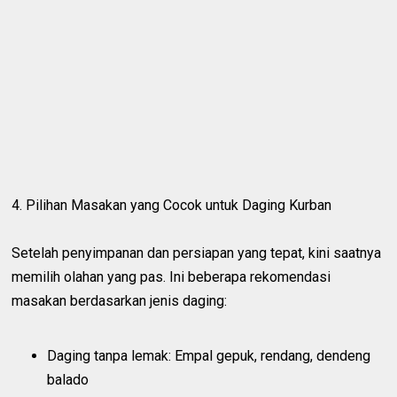
4. Pilihan Masakan yang Cocok untuk Daging Kurban
Setelah penyimpanan dan persiapan yang tepat, kini saatnya
memilih olahan yang pas. Ini beberapa rekomendasi
masakan berdasarkan jenis daging:
Daging tanpa lemak: Empal gepuk, rendang, dendeng
balado