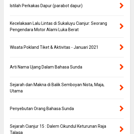
Istilah Perkakas Dapur (parabot dapur)
Kecelakaan Lalu Lintas di Sukaluyu Cianjur: Seorang
Pengendara Motor Alami Luka Berat
Wisata Pokland Tiket & Aktivitas - Januari 2021
Arti Nama Ujang Dalam Bahasa Sunda
Sejarah dan Makna di Balik Semboyan Nista, Maja,
Utama
Penyebutan Orang Bahasa Sunda
Sejarah Cianjur 15 : Dalem Cikundul Keturunan Raja
Talaga