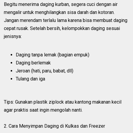
Begitu menerima daging kurban, segera cuci dengan air
mengalir untuk menghilangkan sisa darah dan kotoran.
Jangan merendam terlalu lama karena bisa membuat daging
cepat rusak. Setelah bersih, kelompokkan daging sesuai
jenisnya:
Daging tanpa lemak (bagian empuk)
Daging berlemak
Jeroan (hati, paru, babat, dll)
Tulang dan iga
Tips: Gunakan plastik ziplock atau kantong makanan kecil
agar praktis saat ingin mengolah nanti.
2. Cara Menyimpan Daging di Kulkas dan Freezer