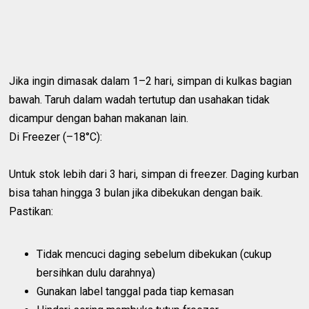
Jika ingin dimasak dalam 1–2 hari, simpan di kulkas bagian
bawah. Taruh dalam wadah tertutup dan usahakan tidak
dicampur dengan bahan makanan lain.
Di Freezer (–18°C):
Untuk stok lebih dari 3 hari, simpan di freezer. Daging kurban
bisa tahan hingga 3 bulan jika dibekukan dengan baik.
Pastikan:
Tidak mencuci daging sebelum dibekukan (cukup
bersihkan dulu darahnya)
Gunakan label tanggal pada tiap kemasan