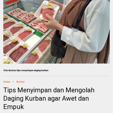
Foto ilustrasi tips menyimpan daging kurban
Home
Kuliner
Tips Menyimpan dan Mengolah
Daging Kurban agar Awet dan
Empuk