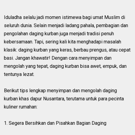
Iduladha selalu jadi momen istimewa bagi umat Muslim di
seluruh dunia. Selain menjadi ladang pahala, pembagian dan
pengolahan daging kurban juga menjadi tradisi penuh
kebersamaan. Tapi, sering kali kita menghadapi masalah
klasik: daging kurban yang keras, berbau prengus, atau cepat
basi. Jangan khawatir! Dengan cara menyimpan dan
mengolah yang tepat, daging kurban bisa awet, empuk, dan
tentunya lezat.
Berikut tips lengkap menyimpan dan mengolah daging
kurban khas dapur Nusantara, terutama untuk para pecinta
kuliner rumahan:
1. Segera Bersihkan dan Pisahkan Bagian Daging