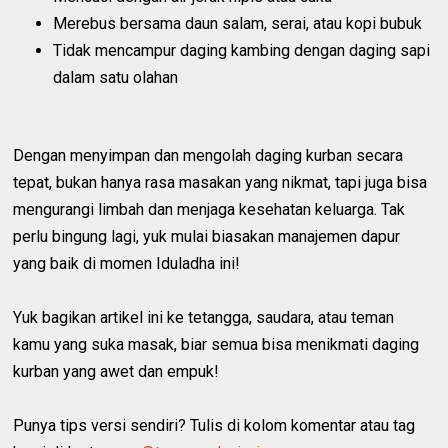
Merebus bersama daun salam, serai, atau kopi bubuk
Tidak mencampur daging kambing dengan daging sapi
dalam satu olahan
Dengan menyimpan dan mengolah daging kurban secara
tepat, bukan hanya rasa masakan yang nikmat, tapi juga bisa
mengurangi limbah dan menjaga kesehatan keluarga. Tak
perlu bingung lagi, yuk mulai biasakan manajemen dapur
yang baik di momen Iduladha ini!
Yuk bagikan artikel ini ke tetangga, saudara, atau teman
kamu yang suka masak, biar semua bisa menikmati daging
kurban yang awet dan empuk!
Punya tips versi sendiri? Tulis di kolom komentar atau tag