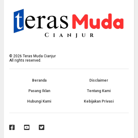
©
2026
Teras Muda Cianjur
All rights reserved.
Beranda
Disclaimer
Pasang Iklan
Tentang Kami
Hubungi Kami
Kebijakan Privasi