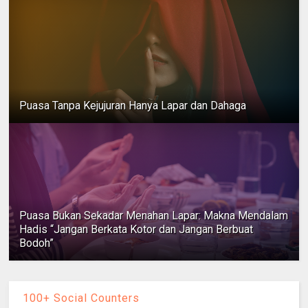
Puasa Tanpa Kejujuran Hanya Lapar dan Dahaga
Puasa Bukan Sekadar Menahan Lapar: Makna Mendalam
Hadis “Jangan Berkata Kotor dan Jangan Berbuat
Bodoh”
100+ Social Counters