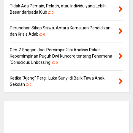
Tidak Ada Pemain, Pelatih, atau Individu yang Lebih
Besar daripada Klub
0
Perubahan Sikap Siswa: Antara Kemajuan Pendidikan
dan Krisis Adab
0
Gen-Z Enggan Jadi Pemimpin? Ini Analisis Pakar
Kepemimpinan Puguh Dwi Kuncoro tentang Fenomena
‘Conscious Unbossing'
0
Ketika “Ajeng” Pergi: Luka Sunyi di Balik Tawa Anak
Sekolah
0