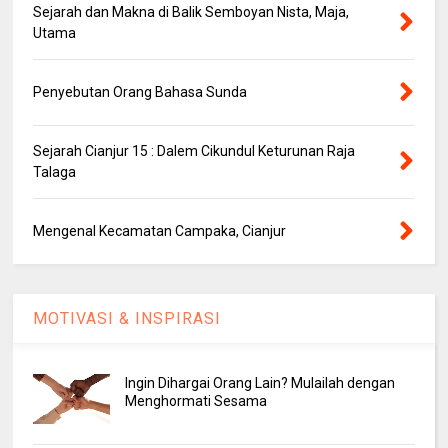
Sejarah dan Makna di Balik Semboyan Nista, Maja,
Utama
Penyebutan Orang Bahasa Sunda
Sejarah Cianjur 15 : Dalem Cikundul Keturunan Raja
Talaga
Mengenal Kecamatan Campaka, Cianjur
MOTIVASI & INSPIRASI
Ingin Dihargai Orang Lain? Mulailah dengan
Menghormati Sesama