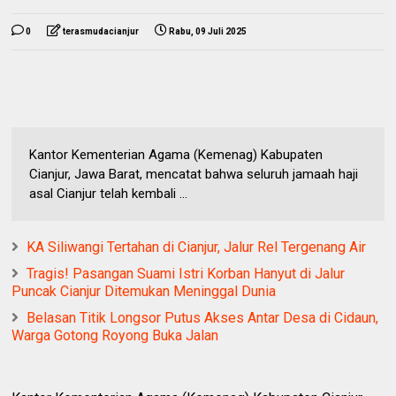
0
terasmudacianjur
Rabu, 09 Juli 2025
Kantor Kementerian Agama (Kemenag) Kabupaten
Cianjur, Jawa Barat, mencatat bahwa seluruh jamaah haji
asal Cianjur telah kembali ...
KA Siliwangi Tertahan di Cianjur, Jalur Rel Tergenang Air
Tragis! Pasangan Suami Istri Korban Hanyut di Jalur
Puncak Cianjur Ditemukan Meninggal Dunia
Belasan Titik Longsor Putus Akses Antar Desa di Cidaun,
Warga Gotong Royong Buka Jalan