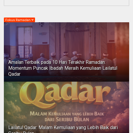
Fokus Ramadan
Amalan Terbaik pada 10 Hari Terakhir Ramadan:
Momentum Puncak Ibadah Meraih Kemuliaan Lailatul
Qadar
Lailatul Qadar: Malam Kemuliaan yang Lebih Baik dari