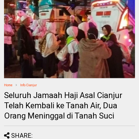
Home
Info Cianjur
Seluruh Jamaah Haji Asal Cianjur
Telah Kembali ke Tanah Air, Dua
Orang Meninggal di Tanah Suci
SHARE: