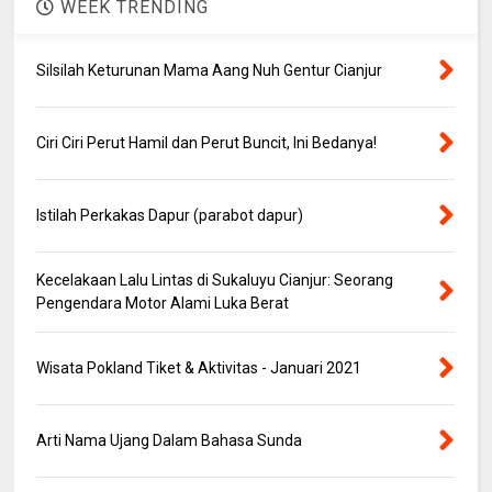
WEEK TRENDING
Silsilah Keturunan Mama Aang Nuh Gentur Cianjur
Ciri Ciri Perut Hamil dan Perut Buncit, Ini Bedanya!
Istilah Perkakas Dapur (parabot dapur)
Kecelakaan Lalu Lintas di Sukaluyu Cianjur: Seorang
Pengendara Motor Alami Luka Berat
Wisata Pokland Tiket & Aktivitas - Januari 2021
Arti Nama Ujang Dalam Bahasa Sunda