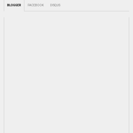
BLOGGER
FACEBOOK
DISQUS