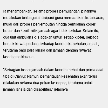
Ia menambahkan, selama proses pemulangan, pihaknya
melakukan berbagai antisipasi guna memastikan kelancaran,
mulai dari proses penjemputan hingga pemilahan koper
besar dan kecil milik jamaah agar tidak tertukar. Selain itu,
dua unit ambulans disiagakan untuk setiap kloter, sebagai
bentuk kewaspadaan terhadap kondisi kesehatan jamaah,
terutama bagi para lansia dan jamaah dengan riwayat
kesehatan khusus.
“Sebagian besar jamaah dalam kondisi sehat dan prima saat
tiba di Cianjur. Namun, pemantauan kesehatan akan terus
dilakukan selama dua pekan ke depan, terutama untuk
jamaah lansia dan disabilitas,” jelasnya.