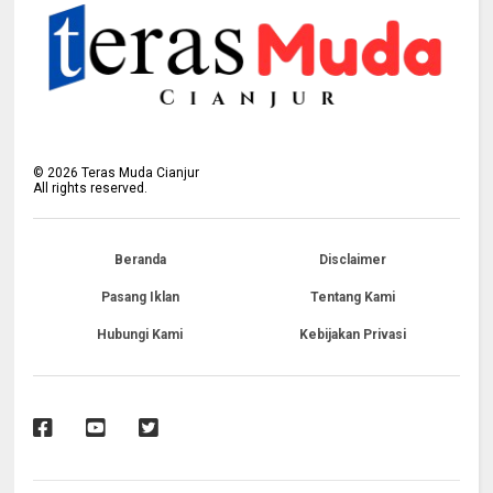
©
2026
Teras Muda Cianjur
All rights reserved.
Beranda
Disclaimer
Pasang Iklan
Tentang Kami
Hubungi Kami
Kebijakan Privasi