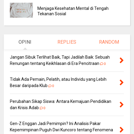
Menjaga Kesehatan Mental di Tengah
Tekanan Sosial
OPINI
REPLIES
RANDOM
Jangan Sibuk Terlihat Baik, Tapi Jadilah Baik: Sebuah
Renungan tentang Keikhlasan di Era Pencitraan
0
Tidak Ada Pemain, Pelatih, atau Individu yang Lebih
Besar daripada Klub
0
Perubahan Sikap Siswa: Antara Kemajuan Pendidikan
dan Krisis Adab
0
Gen-Z Enggan Jadi Pemimpin? Ini Analisis Pakar
Kepemimpinan Puguh Dwi Kuncoro tentang Fenomena