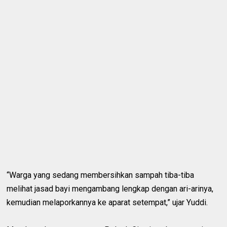
“Warga yang sedang membersihkan sampah tiba-tiba
melihat jasad bayi mengambang lengkap dengan ari-arinya,
kemudian melaporkannya ke aparat setempat,” ujar Yuddi.