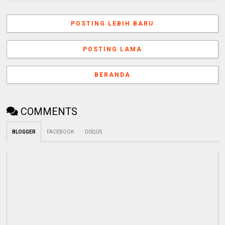
POSTING LEBIH BARU
POSTING LAMA
BERANDA
COMMENTS
BLOGGER
FACEBOOK
DISQUS