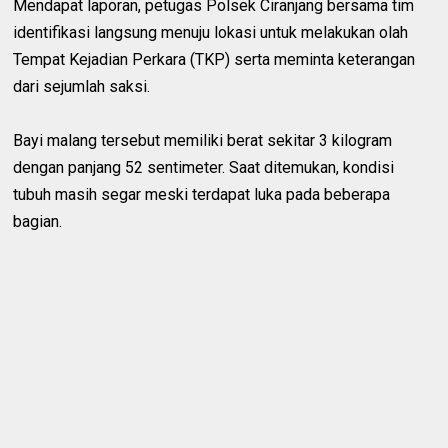
Mendapat laporan, petugas Polsek Ciranjang bersama tim
identifikasi langsung menuju lokasi untuk melakukan olah
Tempat Kejadian Perkara (TKP) serta meminta keterangan
dari sejumlah saksi.
Bayi malang tersebut memiliki berat sekitar 3 kilogram
dengan panjang 52 sentimeter. Saat ditemukan, kondisi
tubuh masih segar meski terdapat luka pada beberapa
bagian.