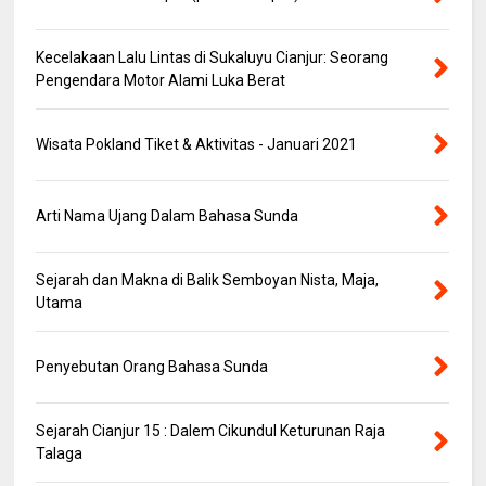
Kecelakaan Lalu Lintas di Sukaluyu Cianjur: Seorang
Pengendara Motor Alami Luka Berat
Wisata Pokland Tiket & Aktivitas - Januari 2021
Arti Nama Ujang Dalam Bahasa Sunda
Sejarah dan Makna di Balik Semboyan Nista, Maja,
Utama
Penyebutan Orang Bahasa Sunda
Sejarah Cianjur 15 : Dalem Cikundul Keturunan Raja
Talaga