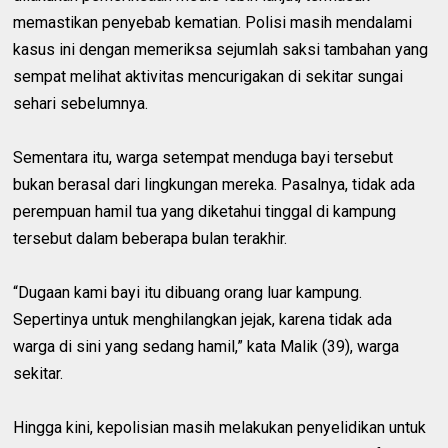
memastikan penyebab kematian. Polisi masih mendalami
kasus ini dengan memeriksa sejumlah saksi tambahan yang
sempat melihat aktivitas mencurigakan di sekitar sungai
sehari sebelumnya.
Sementara itu, warga setempat menduga bayi tersebut
bukan berasal dari lingkungan mereka. Pasalnya, tidak ada
perempuan hamil tua yang diketahui tinggal di kampung
tersebut dalam beberapa bulan terakhir.
“Dugaan kami bayi itu dibuang orang luar kampung.
Sepertinya untuk menghilangkan jejak, karena tidak ada
warga di sini yang sedang hamil,” kata Malik (39), warga
sekitar.
Hingga kini, kepolisian masih melakukan penyelidikan untuk