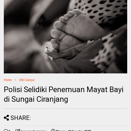
Home
Info Cianjur
Polisi Selidiki Penemuan Mayat Bayi
di Sungai Ciranjang
SHARE: