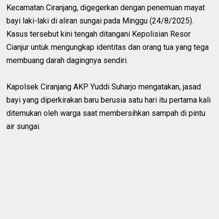
Kecamatan Ciranjang, digegerkan dengan penemuan mayat
bayi laki-laki di aliran sungai pada Minggu (24/8/2025).
Kasus tersebut kini tengah ditangani Kepolisian Resor
Cianjur untuk mengungkap identitas dan orang tua yang tega
membuang darah dagingnya sendiri.
Kapolsek Ciranjang AKP Yuddi Suharjo mengatakan, jasad
bayi yang diperkirakan baru berusia satu hari itu pertama kali
ditemukan oleh warga saat membersihkan sampah di pintu
air sungai.