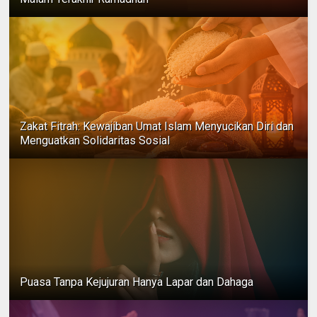
Zakat Fitrah: Kewajiban Umat Islam Menyucikan Diri dan
Menguatkan Solidaritas Sosial
Puasa Tanpa Kejujuran Hanya Lapar dan Dahaga