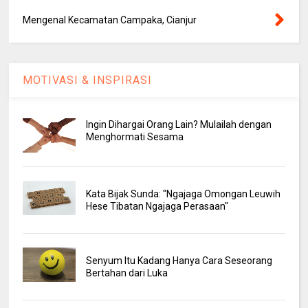
Mengenal Kecamatan Campaka, Cianjur
MOTIVASI & INSPIRASI
Ingin Dihargai Orang Lain? Mulailah dengan
Menghormati Sesama
Kata Bijak Sunda: "Ngajaga Omongan Leuwih
Hese Tibatan Ngajaga Perasaan"
Senyum Itu Kadang Hanya Cara Seseorang
Bertahan dari Luka