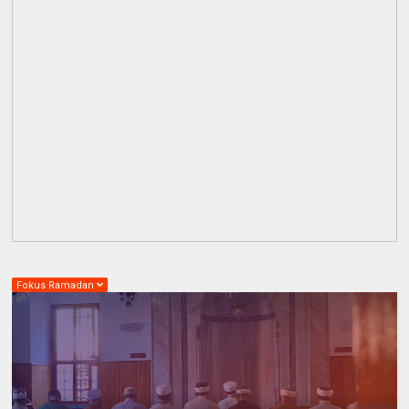
Fokus Ramadan