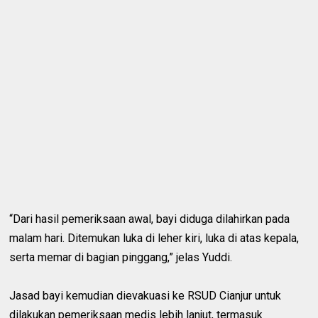
“Dari hasil pemeriksaan awal, bayi diduga dilahirkan pada
malam hari. Ditemukan luka di leher kiri, luka di atas kepala,
serta memar di bagian pinggang,” jelas Yuddi.
Jasad bayi kemudian dievakuasi ke RSUD Cianjur untuk
dilakukan pemeriksaan medis lebih lanjut, termasuk