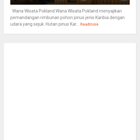
Wana Wisata Pokland Wana Wisata Pokland menyajikan
pemandangan rimbunan pohon pinus jenis Karibia dengan
udara yang sejuk. Hutan pinus Kar...
Readmore