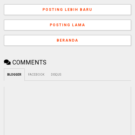
POSTING LEBIH BARU
POSTING LAMA
BERANDA
COMMENTS
BLOGGER
FACEBOOK
DISQUS