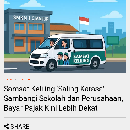
Home
Info Cianjur
Samsat Keliling ‘Saling Karasa’
Sambangi Sekolah dan Perusahaan,
Bayar Pajak Kini Lebih Dekat
SHARE: