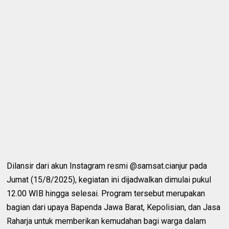
Dilansir dari akun Instagram resmi @samsat.cianjur pada
Jumat (15/8/2025), kegiatan ini dijadwalkan dimulai pukul
12.00 WIB hingga selesai. Program tersebut merupakan
bagian dari upaya Bapenda Jawa Barat, Kepolisian, dan Jasa
Raharja untuk memberikan kemudahan bagi warga dalam