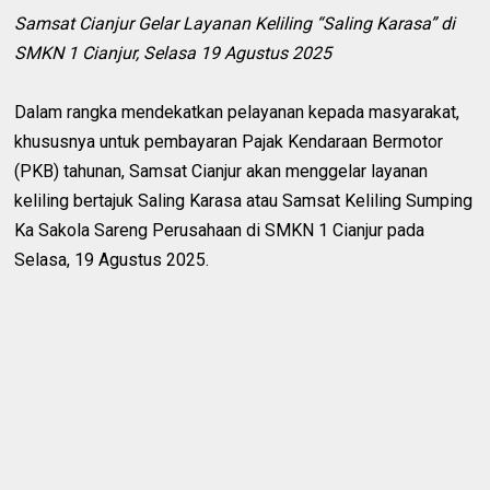
Samsat Cianjur Gelar Layanan Keliling “Saling Karasa” di
SMKN 1 Cianjur, Selasa 19 Agustus 2025
Dalam rangka mendekatkan pelayanan kepada masyarakat,
khususnya untuk pembayaran Pajak Kendaraan Bermotor
(PKB) tahunan, Samsat Cianjur akan menggelar layanan
keliling bertajuk Saling Karasa atau Samsat Keliling Sumping
Ka Sakola Sareng Perusahaan di SMKN 1 Cianjur pada
Selasa, 19 Agustus 2025.