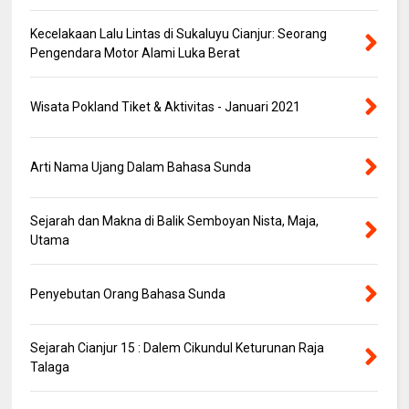
Kecelakaan Lalu Lintas di Sukaluyu Cianjur: Seorang
Pengendara Motor Alami Luka Berat
Wisata Pokland Tiket & Aktivitas - Januari 2021
Arti Nama Ujang Dalam Bahasa Sunda
Sejarah dan Makna di Balik Semboyan Nista, Maja,
Utama
Penyebutan Orang Bahasa Sunda
Sejarah Cianjur 15 : Dalem Cikundul Keturunan Raja
Talaga