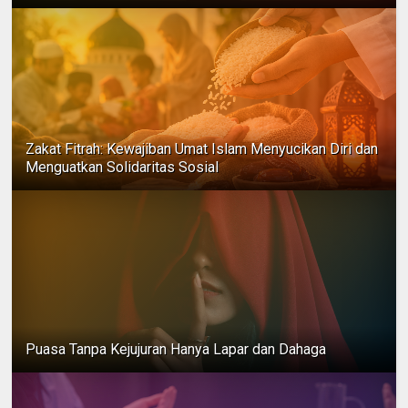
Zakat Fitrah: Kewajiban Umat Islam Menyucikan Diri dan
Menguatkan Solidaritas Sosial
Puasa Tanpa Kejujuran Hanya Lapar dan Dahaga