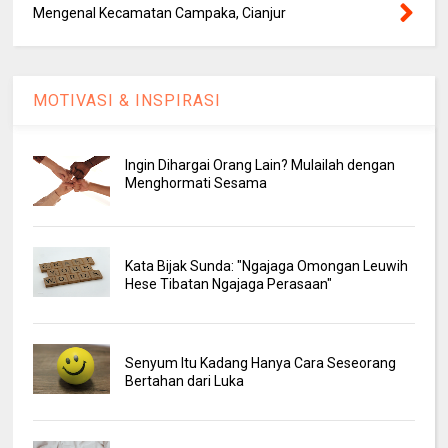
Mengenal Kecamatan Campaka, Cianjur
MOTIVASI & INSPIRASI
Ingin Dihargai Orang Lain? Mulailah dengan
Menghormati Sesama
Kata Bijak Sunda: "Ngajaga Omongan Leuwih
Hese Tibatan Ngajaga Perasaan"
Senyum Itu Kadang Hanya Cara Seseorang
Bertahan dari Luka