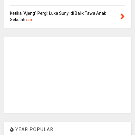
Ketika “Ajeng” Pergi: Luka Sunyi di Balik Tawa Anak
Sekolah
0
YEAR POPULAR