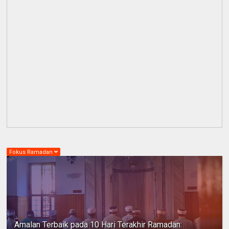
Fokus Ramadan
Amalan Terbaik pada 10 Hari Terakhir Ramadan: