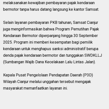
melaksanakan kewajiban pembayaran pajak kendaraan
bermotor tanpa harus datang langsung ke kantor Samsat.
Selain layanan pembayaran PKB tahunan, Samsat Cianjur
juga menginformasikan bahwa Program Pemutihan Pajak
Kendaraan Bermotor diperpanjang hingga 30 September
2025. Program ini memberi kesempatan bagi pemilik
kendaraan untuk menghapus sanksi administratif berupa
denda pajak kendaraan bermotor dan tunggakan SWDKLLJ
(Sumbangan Wajib Dana Kecelakaan Lalu Lintas Jalan).
Kepala Pusat Pengelolaan Pendapatan Daerah (P3D)
Wilayah Cianjur melalui unggahan tersebut mengajak
masyarakat memanfaatkan layanan ini.