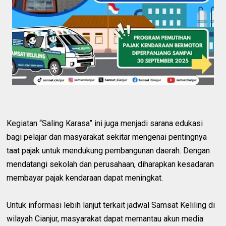
Kegiatan “Saling Karasa” ini juga menjadi sarana edukasi
bagi pelajar dan masyarakat sekitar mengenai pentingnya
taat pajak untuk mendukung pembangunan daerah. Dengan
mendatangi sekolah dan perusahaan, diharapkan kesadaran
membayar pajak kendaraan dapat meningkat.
Untuk informasi lebih lanjut terkait jadwal Samsat Keliling di
wilayah Cianjur, masyarakat dapat memantau akun media