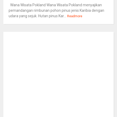
Wana Wisata Pokland Wana Wisata Pokland menyajikan
pemandangan rimbunan pohon pinus jenis Karibia dengan
udara yang sejuk. Hutan pinus Kar...
Readmore