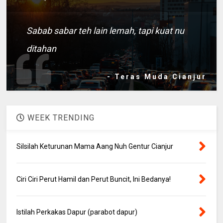
Sabab sabar teh lain lemah, tapi kuat nu
ditahan
- Teras Muda Cianjur
WEEK TRENDING
Silsilah Keturunan Mama Aang Nuh Gentur Cianjur
Ciri Ciri Perut Hamil dan Perut Buncit, Ini Bedanya!
Istilah Perkakas Dapur (parabot dapur)