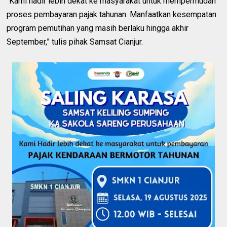
“Kami hadir lebih dekat ke masyarakat untuk mempermudah
proses pembayaran pajak tahunan. Manfaatkan kesempatan
program pemutihan yang masih berlaku hingga akhir
September,” tulis pihak Samsat Cianjur.