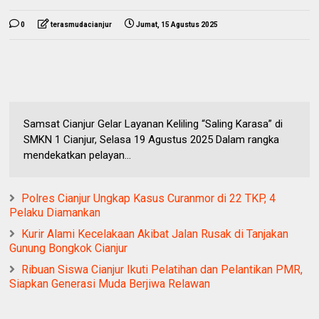
0
terasmudacianjur
Jumat, 15 Agustus 2025
Samsat Cianjur Gelar Layanan Keliling “Saling Karasa” di
SMKN 1 Cianjur, Selasa 19 Agustus 2025 Dalam rangka
mendekatkan pelayan...
Polres Cianjur Ungkap Kasus Curanmor di 22 TKP, 4
Pelaku Diamankan
Kurir Alami Kecelakaan Akibat Jalan Rusak di Tanjakan
Gunung Bongkok Cianjur
Ribuan Siswa Cianjur Ikuti Pelatihan dan Pelantikan PMR,
Siapkan Generasi Muda Berjiwa Relawan