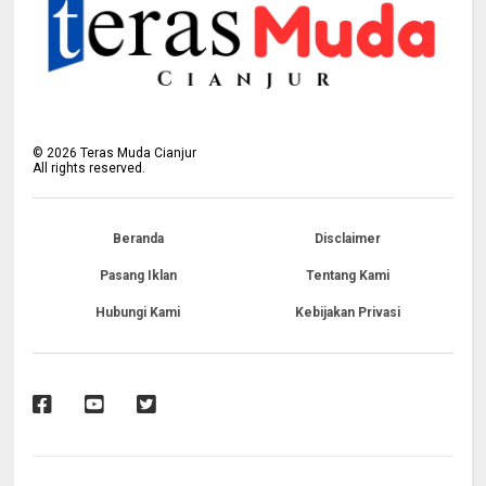
©
2026
Teras Muda Cianjur
All rights reserved.
Beranda
Disclaimer
Pasang Iklan
Tentang Kami
Hubungi Kami
Kebijakan Privasi