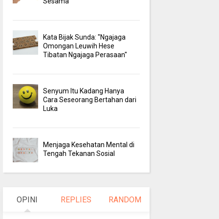
Sesama
Kata Bijak Sunda: "Ngajaga
Omongan Leuwih Hese
Tibatan Ngajaga Perasaan"
Senyum Itu Kadang Hanya
Cara Seseorang Bertahan dari
Luka
Menjaga Kesehatan Mental di
Tengah Tekanan Sosial
OPINI
REPLIES
RANDOM