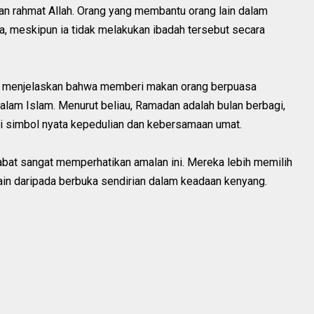
an rahmat Allah. Orang yang membantu orang lain dalam
, meskipun ia tidak melakukan ibadah tersebut secara
menjelaskan bahwa memberi makan orang berpuasa
dalam Islam. Menurut beliau, Ramadan adalah bulan berbagi,
 simbol nyata kepedulian dan kebersamaan umat.
bat sangat memperhatikan amalan ini. Mereka lebih memilih
in daripada berbuka sendirian dalam keadaan kenyang.