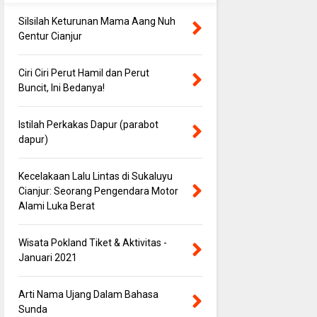
Silsilah Keturunan Mama Aang Nuh
Gentur Cianjur
Ciri Ciri Perut Hamil dan Perut
Buncit, Ini Bedanya!
Istilah Perkakas Dapur (parabot
dapur)
Kecelakaan Lalu Lintas di Sukaluyu
Cianjur: Seorang Pengendara Motor
Alami Luka Berat
Wisata Pokland Tiket & Aktivitas -
Januari 2021
Arti Nama Ujang Dalam Bahasa
Sunda