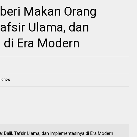
eri Makan Orang
Tafsir Ulama, dan
 di Era Modern
i 2026
Dalil, Tafsir Ulama, dan Implementasinya di Era Modern