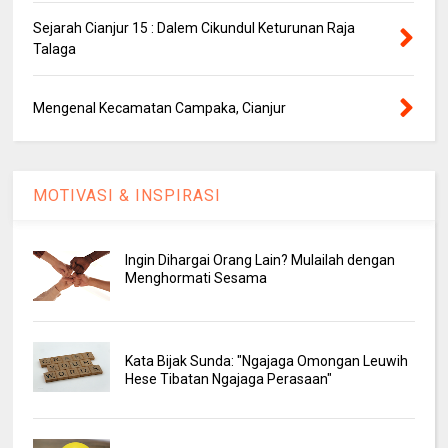
Sejarah Cianjur 15 : Dalem Cikundul Keturunan Raja
Talaga
Mengenal Kecamatan Campaka, Cianjur
MOTIVASI & INSPIRASI
Ingin Dihargai Orang Lain? Mulailah dengan
Menghormati Sesama
Kata Bijak Sunda: "Ngajaga Omongan Leuwih
Hese Tibatan Ngajaga Perasaan"