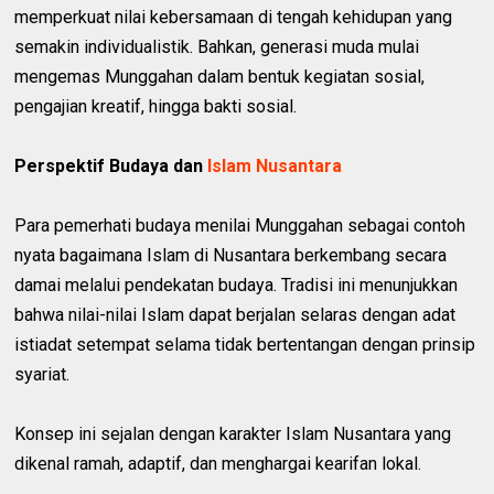
memperkuat nilai kebersamaan di tengah kehidupan yang
semakin individualistik. Bahkan, generasi muda mulai
mengemas Munggahan dalam bentuk kegiatan sosial,
pengajian kreatif, hingga bakti sosial.
Perspektif Budaya dan
Islam Nusantara
Para pemerhati budaya menilai Munggahan sebagai contoh
nyata bagaimana Islam di Nusantara berkembang secara
damai melalui pendekatan budaya. Tradisi ini menunjukkan
bahwa nilai-nilai Islam dapat berjalan selaras dengan adat
istiadat setempat selama tidak bertentangan dengan prinsip
syariat.
Konsep ini sejalan dengan karakter Islam Nusantara yang
dikenal ramah, adaptif, dan menghargai kearifan lokal.