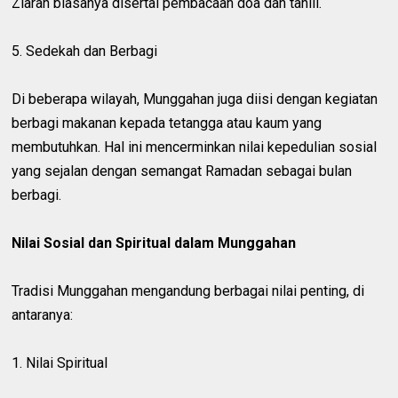
Ziarah biasanya disertai pembacaan doa dan tahlil.
5. Sedekah dan Berbagi
Di beberapa wilayah, Munggahan juga diisi dengan kegiatan
berbagi makanan kepada tetangga atau kaum yang
membutuhkan. Hal ini mencerminkan nilai kepedulian sosial
yang sejalan dengan semangat Ramadan sebagai bulan
berbagi.
Nilai Sosial dan Spiritual dalam Munggahan
Tradisi Munggahan mengandung berbagai nilai penting, di
antaranya:
1. Nilai Spiritual