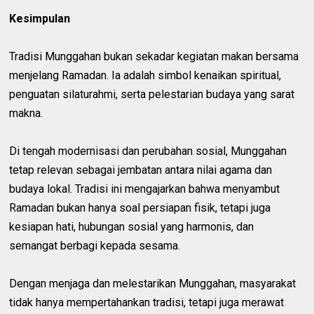
Kesimpulan
Tradisi Munggahan bukan sekadar kegiatan makan bersama
menjelang Ramadan. Ia adalah simbol kenaikan spiritual,
penguatan silaturahmi, serta pelestarian budaya yang sarat
makna.
Di tengah modernisasi dan perubahan sosial, Munggahan
tetap relevan sebagai jembatan antara nilai agama dan
budaya lokal. Tradisi ini mengajarkan bahwa menyambut
Ramadan bukan hanya soal persiapan fisik, tetapi juga
kesiapan hati, hubungan sosial yang harmonis, dan
semangat berbagi kepada sesama.
Dengan menjaga dan melestarikan Munggahan, masyarakat
tidak hanya mempertahankan tradisi, tetapi juga merawat