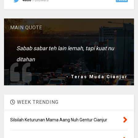
MAIN QUOTE
Sabab sabar teh lain lemah, tapi kuat nu
ditahan
- Teras Muda Cianjur
WEEK TRENDING
Silsilah Keturunan Mama Aang Nuh Gentur Cianjur