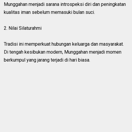
Munggahan menjadi sarana introspeksi diri dan peningkatan
kualitas iman sebelum memasuki bulan suci.
2. Nilai Silaturahmi
Tradisi ini memperkuat hubungan keluarga dan masyarakat.
Di tengah kesibukan modern, Munggahan menjadi momen
berkumpul yang jarang terjadi di hari biasa.