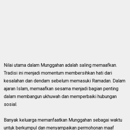
Nilai utama dalam Munggahan adalah saling memaafkan.
Tradisi ini menjadi momentum membersihkan hati dari
kesalahan dan dendam sebelum memasuki Ramadan. Dalam
ajaran Islam, memaafkan sesama menjadi bagian penting
dalam membangun ukhuwah dan memperbaiki hubungan
sosial.
Banyak keluarga memanfaatkan Munggahan sebagai waktu
untuk berkumpul dan menyampaikan permohonan maaf