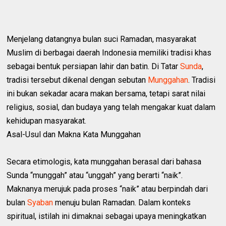
Menjelang datangnya bulan suci Ramadan, masyarakat
Muslim di berbagai daerah Indonesia memiliki tradisi khas
sebagai bentuk persiapan lahir dan batin. Di Tatar
Sunda
,
tradisi tersebut dikenal dengan sebutan
Munggahan
. Tradisi
ini bukan sekadar acara makan bersama, tetapi sarat nilai
religius, sosial, dan budaya yang telah mengakar kuat dalam
kehidupan masyarakat.
Asal-Usul dan Makna Kata Munggahan
Secara etimologis, kata munggahan berasal dari bahasa
Sunda “munggah” atau “unggah” yang berarti “naik”.
Maknanya merujuk pada proses “naik” atau berpindah dari
bulan
Syaban
menuju bulan Ramadan. Dalam konteks
spiritual, istilah ini dimaknai sebagai upaya meningkatkan