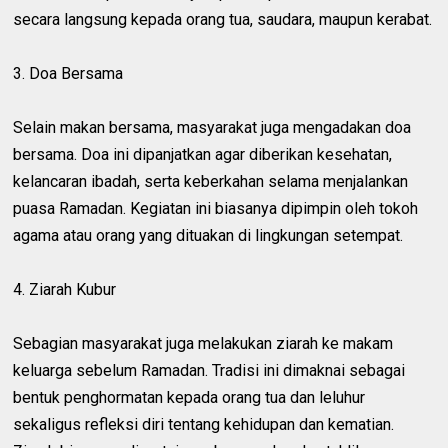
secara langsung kepada orang tua, saudara, maupun kerabat.
3. Doa Bersama
Selain makan bersama, masyarakat juga mengadakan doa
bersama. Doa ini dipanjatkan agar diberikan kesehatan,
kelancaran ibadah, serta keberkahan selama menjalankan
puasa Ramadan. Kegiatan ini biasanya dipimpin oleh tokoh
agama atau orang yang dituakan di lingkungan setempat.
4. Ziarah Kubur
Sebagian masyarakat juga melakukan ziarah ke makam
keluarga sebelum Ramadan. Tradisi ini dimaknai sebagai
bentuk penghormatan kepada orang tua dan leluhur
sekaligus refleksi diri tentang kehidupan dan kematian.