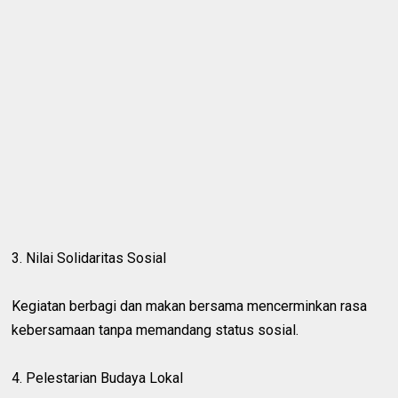
3. Nilai Solidaritas Sosial
Kegiatan berbagi dan makan bersama mencerminkan rasa
kebersamaan tanpa memandang status sosial.
4. Pelestarian Budaya Lokal