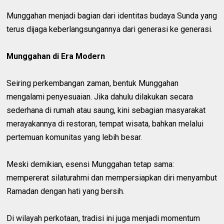
Munggahan menjadi bagian dari identitas budaya Sunda yang
terus dijaga keberlangsungannya dari generasi ke generasi.
Munggahan di Era Modern
Seiring perkembangan zaman, bentuk Munggahan
mengalami penyesuaian. Jika dahulu dilakukan secara
sederhana di rumah atau saung, kini sebagian masyarakat
merayakannya di restoran, tempat wisata, bahkan melalui
pertemuan komunitas yang lebih besar.
Meski demikian, esensi Munggahan tetap sama:
mempererat silaturahmi dan mempersiapkan diri menyambut
Ramadan dengan hati yang bersih.
Di wilayah perkotaan, tradisi ini juga menjadi momentum