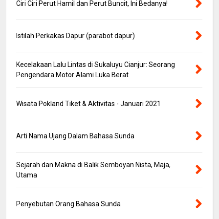
Ciri Ciri Perut Hamil dan Perut Buncit, Ini Bedanya!
Istilah Perkakas Dapur (parabot dapur)
Kecelakaan Lalu Lintas di Sukaluyu Cianjur: Seorang
Pengendara Motor Alami Luka Berat
Wisata Pokland Tiket & Aktivitas - Januari 2021
Arti Nama Ujang Dalam Bahasa Sunda
Sejarah dan Makna di Balik Semboyan Nista, Maja,
Utama
Penyebutan Orang Bahasa Sunda