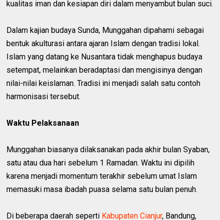
kualitas iman dan kesiapan diri dalam menyambut bulan suci.
Dalam kajian budaya Sunda, Munggahan dipahami sebagai
bentuk akulturasi antara ajaran Islam dengan tradisi lokal.
Islam yang datang ke Nusantara tidak menghapus budaya
setempat, melainkan beradaptasi dan mengisinya dengan
nilai-nilai keislaman. Tradisi ini menjadi salah satu contoh
harmonisasi tersebut.
Waktu Pelaksanaan
Munggahan biasanya dilaksanakan pada akhir bulan Syaban,
satu atau dua hari sebelum 1 Ramadan. Waktu ini dipilih
karena menjadi momentum terakhir sebelum umat Islam
memasuki masa ibadah puasa selama satu bulan penuh.
Di beberapa daerah seperti
Kabupaten Cianjur
, Bandung,