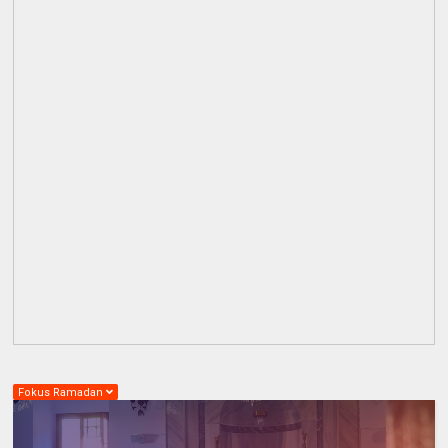
Fokus Ramadan