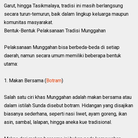
Garut, hingga Tasikmalaya, tradisi ini masih berlangsung
secara turun-temurun, baik dalam lingkup keluarga maupun
komunitas masyarakat.
Bentuk-Bentuk Pelaksanaan Tradisi Munggahan
Pelaksanaan Munggahan bisa berbeda-beda di setiap
daerah, namun secara umum memiliki beberapa bentuk
utama:
1. Makan Bersama (
Botram
)
Salah satu ciri khas Munggahan adalah makan bersama atau
dalam istilah Sunda disebut botram. Hidangan yang disajikan
biasanya sederhana, seperti nasi liwet, ayam goreng, ikan
asin, sambal, lalapan, hingga aneka kue tradisional.