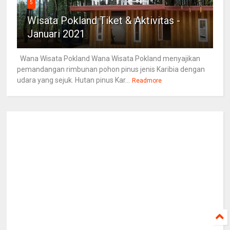
5
Wisata Pokland Tiket & Aktivitas -
Januari 2021
Wana Wisata Pokland Wana Wisata Pokland menyajikan
pemandangan rimbunan pohon pinus jenis Karibia dengan
udara yang sejuk. Hutan pinus Kar...
Readmore