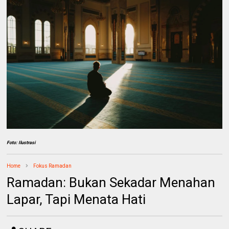
Foto: Ilustrasi
Home
Fokus Ramadan
Ramadan: Bukan Sekadar Menahan
Lapar, Tapi Menata Hati