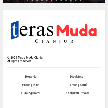
©
2026
Teras Muda Cianjur
All rights reserved.
Beranda
Disclaimer
Pasang Iklan
Tentang Kami
Hubungi Kami
Kebijakan Privasi