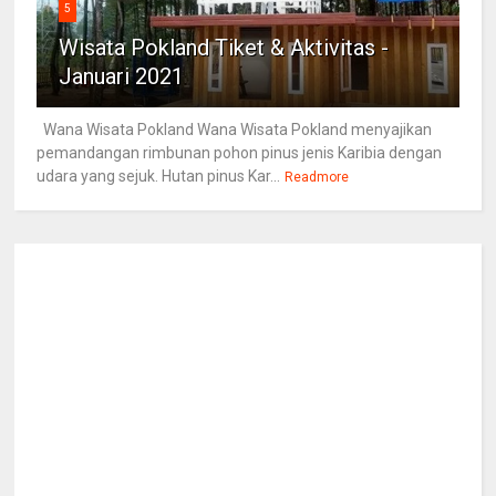
5
Wisata Pokland Tiket & Aktivitas -
Januari 2021
Wana Wisata Pokland Wana Wisata Pokland menyajikan
pemandangan rimbunan pohon pinus jenis Karibia dengan
udara yang sejuk. Hutan pinus Kar...
Readmore