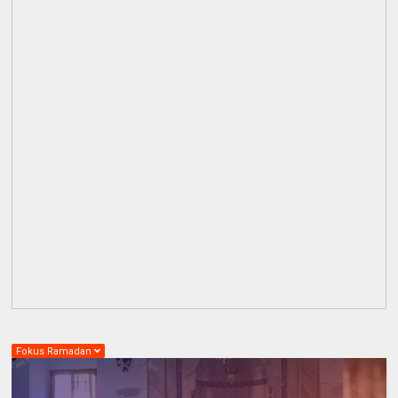
Fokus Ramadan