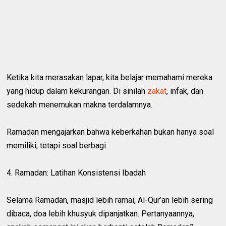
Ketika kita merasakan lapar, kita belajar memahami mereka
yang hidup dalam kekurangan. Di sinilah
zakat
, infak, dan
sedekah menemukan makna terdalamnya.
Ramadan mengajarkan bahwa keberkahan bukan hanya soal
memiliki, tetapi soal berbagi.
4. Ramadan: Latihan Konsistensi Ibadah
Selama Ramadan, masjid lebih ramai, Al-Qur’an lebih sering
dibaca, doa lebih khusyuk dipanjatkan. Pertanyaannya,