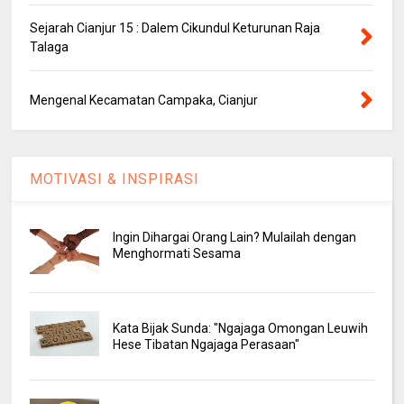
Sejarah Cianjur 15 : Dalem Cikundul Keturunan Raja
Talaga
Mengenal Kecamatan Campaka, Cianjur
MOTIVASI & INSPIRASI
Ingin Dihargai Orang Lain? Mulailah dengan
Menghormati Sesama
Kata Bijak Sunda: "Ngajaga Omongan Leuwih
Hese Tibatan Ngajaga Perasaan"