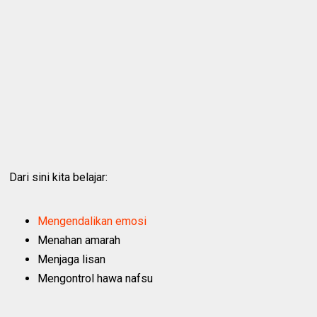
Dari sini kita belajar:
Mengendalikan emosi
Menahan amarah
Menjaga lisan
Mengontrol hawa nafsu