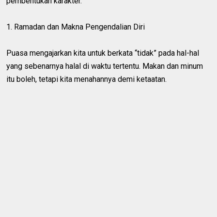
pembentukan karakter.
1. Ramadan dan Makna Pengendalian Diri
Puasa mengajarkan kita untuk berkata “tidak” pada hal-hal
yang sebenarnya halal di waktu tertentu. Makan dan minum
itu boleh, tetapi kita menahannya demi ketaatan.