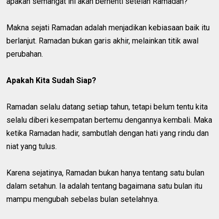
apakah semangat ini akan berhenti setelah Ramadan?
Makna sejati Ramadan adalah menjadikan kebiasaan baik itu
berlanjut. Ramadan bukan garis akhir, melainkan titik awal
perubahan.
Apakah Kita Sudah Siap?
Ramadan selalu datang setiap tahun, tetapi belum tentu kita
selalu diberi kesempatan bertemu dengannya kembali. Maka
ketika Ramadan hadir, sambutlah dengan hati yang rindu dan
niat yang tulus.
Karena sejatinya, Ramadan bukan hanya tentang satu bulan
dalam setahun. Ia adalah tentang bagaimana satu bulan itu
mampu mengubah sebelas bulan setelahnya.