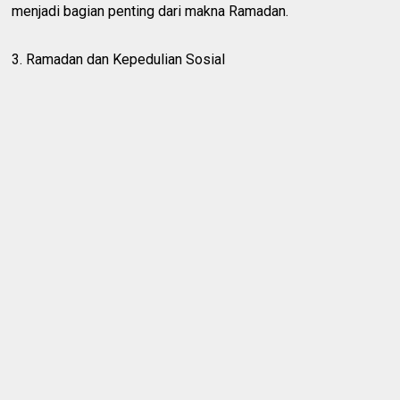
menjadi bagian penting dari makna Ramadan.
3. Ramadan dan Kepedulian Sosial