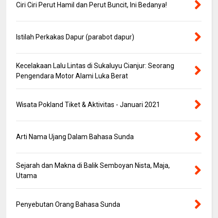
Ciri Ciri Perut Hamil dan Perut Buncit, Ini Bedanya!
Istilah Perkakas Dapur (parabot dapur)
Kecelakaan Lalu Lintas di Sukaluyu Cianjur: Seorang
Pengendara Motor Alami Luka Berat
Wisata Pokland Tiket & Aktivitas - Januari 2021
Arti Nama Ujang Dalam Bahasa Sunda
Sejarah dan Makna di Balik Semboyan Nista, Maja,
Utama
Penyebutan Orang Bahasa Sunda