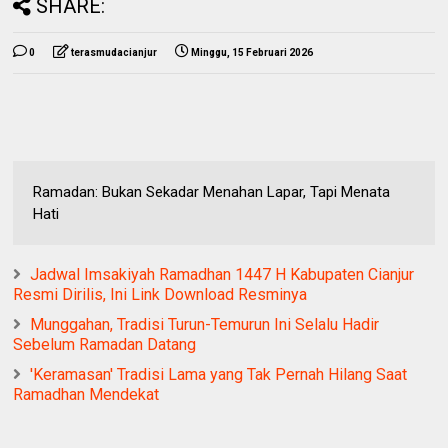
SHARE:
0
terasmudacianjur
Minggu, 15 Februari 2026
Ramadan: Bukan Sekadar Menahan Lapar, Tapi Menata
Hati
Jadwal Imsakiyah Ramadhan 1447 H Kabupaten Cianjur
Resmi Dirilis, Ini Link Download Resminya
Munggahan, Tradisi Turun-Temurun Ini Selalu Hadir
Sebelum Ramadan Datang
'Keramasan' Tradisi Lama yang Tak Pernah Hilang Saat
Ramadhan Mendekat