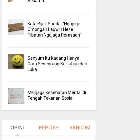
Sesama
Kata Bijak Sunda: "Ngajaga
Omongan Leuwih Hese
Tibatan Ngajaga Perasaan"
Senyum Itu Kadang Hanya
Cara Seseorang Bertahan dari
Luka
Menjaga Kesehatan Mental di
Tengah Tekanan Sosial
OPINI
REPLIES
RANDOM