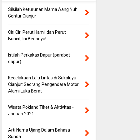
Silsilah Keturunan Mama Aang Nuh
Gentur Cianjur
Ciri Ciri Perut Hamil dan Perut
Buncit, Ini Bedanya!
Istilah Perkakas Dapur (parabot
dapur)
Kecelakaan Lalu Lintas di Sukaluyu
Cianjur: Seorang Pengendara Motor
Alami Luka Berat
Wisata Pokland Tiket & Aktivitas -
Januari 2021
Arti Nama Ujang Dalam Bahasa
Sunda