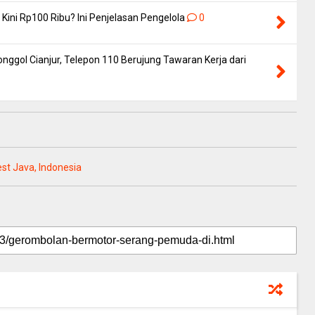
Kini Rp100 Ribu? Ini Penjelasan Pengelola
0
nggol Cianjur, Telepon 110 Berujung Tawaran Kerja dari
est Java, Indonesia