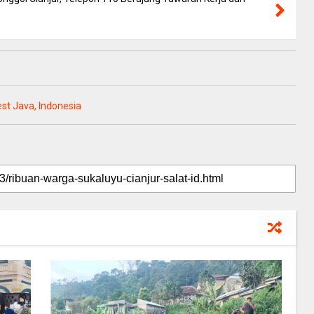
est Java, Indonesia