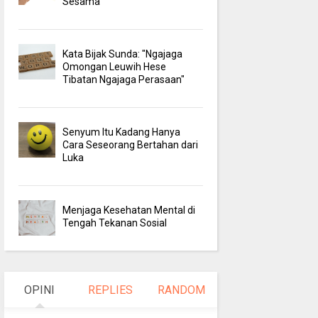
Sesama
Kata Bijak Sunda: "Ngajaga
Omongan Leuwih Hese
Tibatan Ngajaga Perasaan"
Senyum Itu Kadang Hanya
Cara Seseorang Bertahan dari
Luka
Menjaga Kesehatan Mental di
Tengah Tekanan Sosial
OPINI
REPLIES
RANDOM