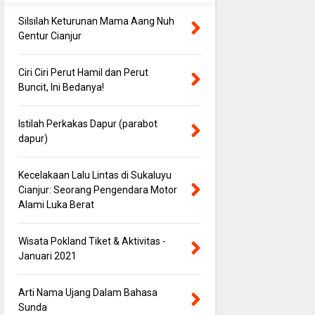
Silsilah Keturunan Mama Aang Nuh
Gentur Cianjur
Ciri Ciri Perut Hamil dan Perut
Buncit, Ini Bedanya!
Istilah Perkakas Dapur (parabot
dapur)
Kecelakaan Lalu Lintas di Sukaluyu
Cianjur: Seorang Pengendara Motor
Alami Luka Berat
Wisata Pokland Tiket & Aktivitas -
Januari 2021
Arti Nama Ujang Dalam Bahasa
Sunda