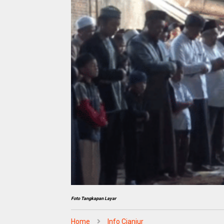
Foto Tangkapan Layar
Home
Info Cianjur