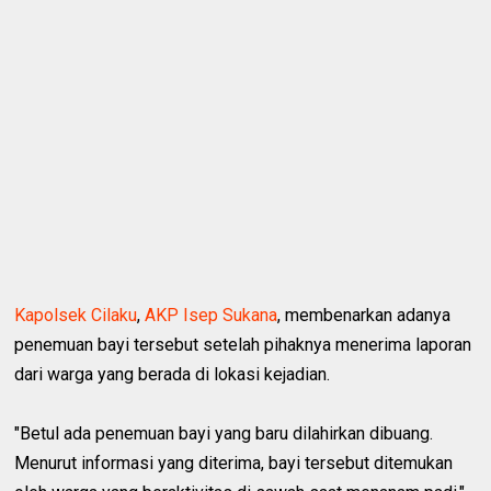
Kapolsek Cilaku
,
AKP Isep Sukana
, membenarkan adanya
penemuan bayi tersebut setelah pihaknya menerima laporan
dari warga yang berada di lokasi kejadian.
"Betul ada penemuan bayi yang baru dilahirkan dibuang.
Menurut informasi yang diterima, bayi tersebut ditemukan