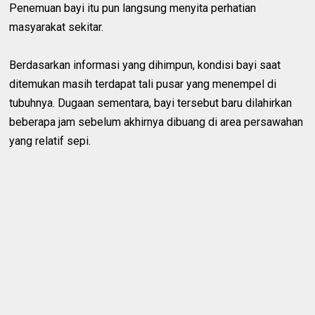
Penemuan bayi itu pun langsung menyita perhatian
masyarakat sekitar.
Berdasarkan informasi yang dihimpun, kondisi bayi saat
ditemukan masih terdapat tali pusar yang menempel di
tubuhnya. Dugaan sementara, bayi tersebut baru dilahirkan
beberapa jam sebelum akhirnya dibuang di area persawahan
yang relatif sepi.