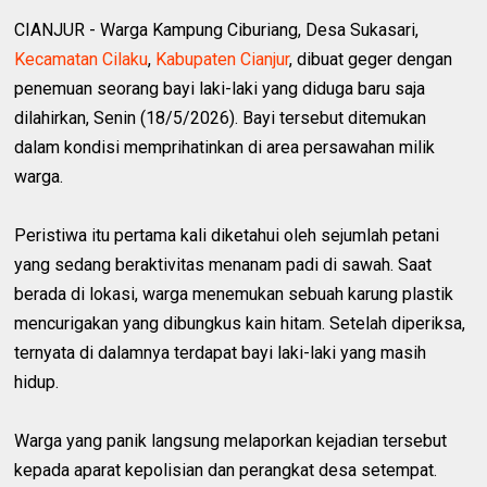
CIANJUR - Warga Kampung Ciburiang, Desa Sukasari,
Kecamatan Cilaku
,
Kabupaten Cianjur
, dibuat geger dengan
penemuan seorang bayi laki-laki yang diduga baru saja
dilahirkan, Senin (18/5/2026). Bayi tersebut ditemukan
dalam kondisi memprihatinkan di area persawahan milik
warga.
Peristiwa itu pertama kali diketahui oleh sejumlah petani
yang sedang beraktivitas menanam padi di sawah. Saat
berada di lokasi, warga menemukan sebuah karung plastik
mencurigakan yang dibungkus kain hitam. Setelah diperiksa,
ternyata di dalamnya terdapat bayi laki-laki yang masih
hidup.
Warga yang panik langsung melaporkan kejadian tersebut
kepada aparat kepolisian dan perangkat desa setempat.