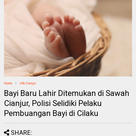
Home
Info Cianjur
Bayi Baru Lahir Ditemukan di Sawah
Cianjur, Polisi Selidiki Pelaku
Pembuangan Bayi di Cilaku
SHARE: