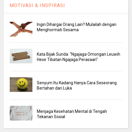
MOTIVASI & INSPIRASI
Ingin Dihargai Orang Lain? Mulailah dengan
Menghormati Sesama
Kata Bijak Sunda: "Ngajaga Omongan Leuwih
Hese Tibatan Ngajaga Perasaan"
Senyum Itu Kadang Hanya Cara Seseorang
Bertahan dari Luka
Menjaga Kesehatan Mental di Tengah
Tekanan Sosial