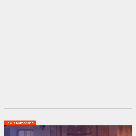
Fokus Ramadan