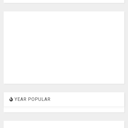
YEAR POPULAR