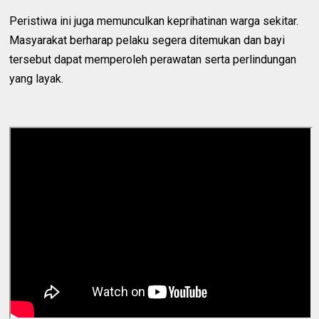
Peristiwa ini juga memunculkan keprihatinan warga sekitar.
Masyarakat berharap pelaku segera ditemukan dan bayi
tersebut dapat memperoleh perawatan serta perlindungan
yang layak.