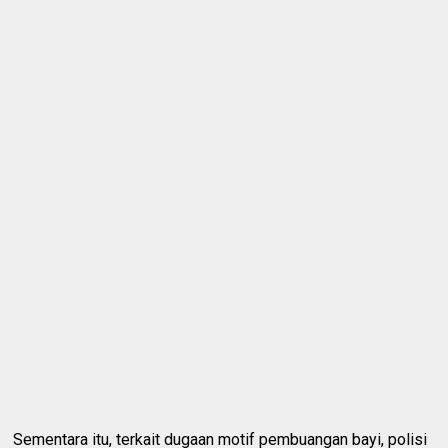
Sementara itu, terkait dugaan motif pembuangan bayi, polisi