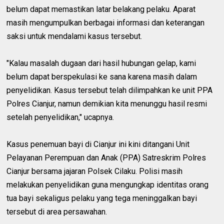
belum dapat memastikan latar belakang pelaku. Aparat
masih mengumpulkan berbagai informasi dan keterangan
saksi untuk mendalami kasus tersebut.
"Kalau masalah dugaan dari hasil hubungan gelap, kami
belum dapat berspekulasi ke sana karena masih dalam
penyelidikan. Kasus tersebut telah dilimpahkan ke unit PPA
Polres Cianjur, namun demikian kita menunggu hasil resmi
setelah penyelidikan," ucapnya.
Kasus penemuan bayi di Cianjur ini kini ditangani Unit
Pelayanan Perempuan dan Anak (PPA) Satreskrim Polres
Cianjur bersama jajaran Polsek Cilaku. Polisi masih
melakukan penyelidikan guna mengungkap identitas orang
tua bayi sekaligus pelaku yang tega meninggalkan bayi
tersebut di area persawahan.