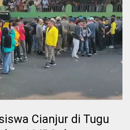
iswa Cianjur di Tugu