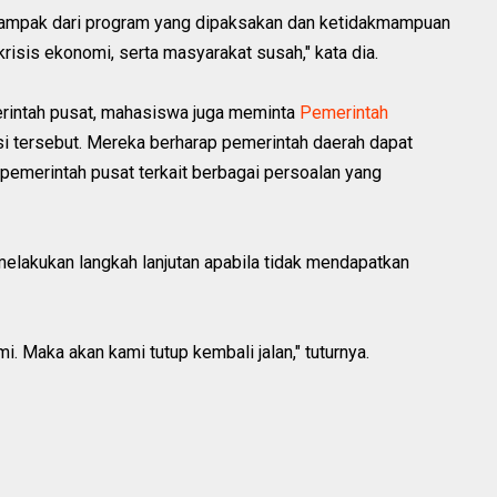
dampak dari program yang dipaksakan dan ketidakmampuan
krisis ekonomi, serta masyarakat susah," kata dia.
rintah pusat, mahasiswa juga meminta
Pemerintah
si tersebut. Mereka berharap pemerintah daerah dapat
pemerintah pusat terkait berbagai persoalan yang
lakukan langkah lanjutan apabila tidak mendapatkan
. Maka akan kami tutup kembali jalan," tuturnya.