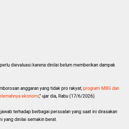
perlu dievaluasi karena dinilai belum memberikan dampak
pemborosan anggaran yang tidak pro rakyat,
program MBG dan
lemahnya ekonomi
," ujar dia, Rabu (17/6/2026).
 jawab terhadap berbagai persoalan yang saat ini dirasakan
i yang dinilai semakin berat.