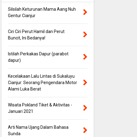
Silsilah Keturunan Mama Aang Nuh
Gentur Cianjur
Ciri Ciri Perut Hamil dan Perut
Buncit, Ini Bedanya!
Istilah Perkakas Dapur (parabot
dapur)
Kecelakaan Lalu Lintas di Sukaluyu
Cianjur: Seorang Pengendara Motor
Alami Luka Berat
Wisata Pokland Tiket & Aktivitas -
Januari 2021
Arti Nama Ujang Dalam Bahasa
Sunda