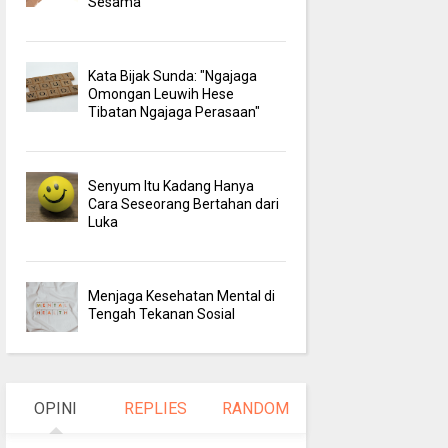
Sesama
Kata Bijak Sunda: "Ngajaga
Omongan Leuwih Hese
Tibatan Ngajaga Perasaan"
Senyum Itu Kadang Hanya
Cara Seseorang Bertahan dari
Luka
Menjaga Kesehatan Mental di
Tengah Tekanan Sosial
OPINI
REPLIES
RANDOM