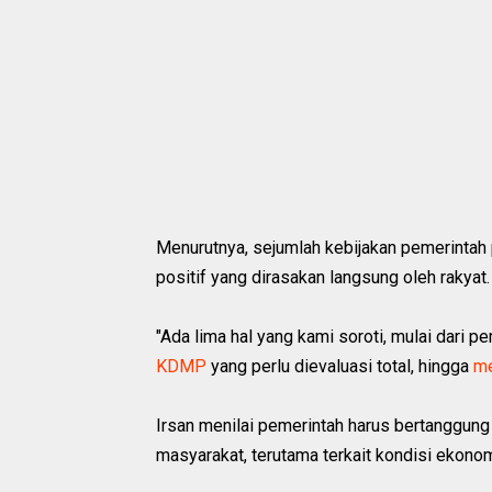
Menurutnya, sejumlah kebijakan pemerintah 
positif yang dirasakan langsung oleh rakyat.
"Ada lima hal yang kami soroti, mulai dari 
KDMP
yang perlu dievaluasi total, hingga
me
Irsan menilai pemerintah harus bertanggung
masyarakat, terutama terkait kondisi ekonom