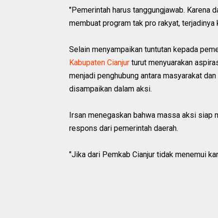
"Pemerintah harus tanggungjawab. Karena 
membuat program tak pro rakyat, terjadinya 
Selain menyampaikan tuntutan kepada peme
Kabupaten Cianjur
turut menyuarakan aspira
menjadi penghubung antara masyarakat dan 
disampaikan dalam aksi.
Irsan menegaskan bahwa massa aksi siap me
respons dari pemerintah daerah.
"Jika dari Pemkab Cianjur tidak menemui kami