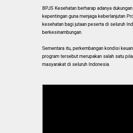
BPJS Kesehatan berharap adanya dukungan 
kepentingan guna menjaga keberlanjutan Pro
kesehatan bagi jutaan peserta di seluruh In
berkesinambungan.
Sementara itu, perkembangan kondisi keuan
program tersebut merupakan salah satu pila
masyarakat di seluruh Indonesia.