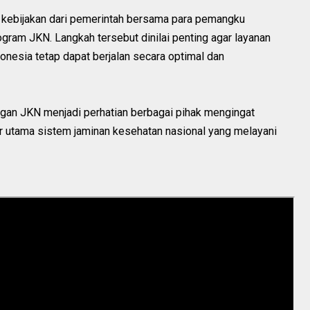
kebijakan dari pemerintah bersama para pemangku
gram JKN. Langkah tersebut dinilai penting agar layanan
donesia tetap dapat berjalan secara optimal dan
gan JKN menjadi perhatian berbagai pihak mengingat
r utama sistem jaminan kesehatan nasional yang melayani