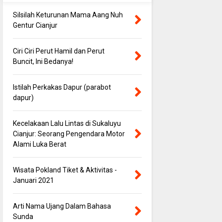
Silsilah Keturunan Mama Aang Nuh
Gentur Cianjur
Ciri Ciri Perut Hamil dan Perut
Buncit, Ini Bedanya!
Istilah Perkakas Dapur (parabot
dapur)
Kecelakaan Lalu Lintas di Sukaluyu
Cianjur: Seorang Pengendara Motor
Alami Luka Berat
Wisata Pokland Tiket & Aktivitas -
Januari 2021
Arti Nama Ujang Dalam Bahasa
Sunda