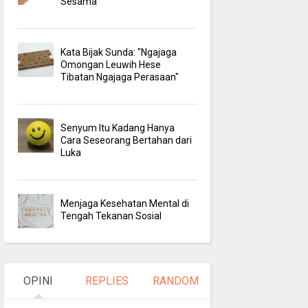
Sesama
Kata Bijak Sunda: "Ngajaga
Omongan Leuwih Hese
Tibatan Ngajaga Perasaan"
Senyum Itu Kadang Hanya
Cara Seseorang Bertahan dari
Luka
Menjaga Kesehatan Mental di
Tengah Tekanan Sosial
OPINI
REPLIES
RANDOM