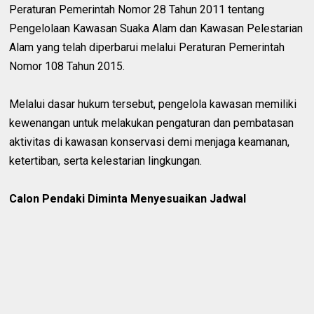
Peraturan Pemerintah Nomor 28 Tahun 2011 tentang
Pengelolaan Kawasan Suaka Alam dan Kawasan Pelestarian
Alam yang telah diperbarui melalui Peraturan Pemerintah
Nomor 108 Tahun 2015.
Melalui dasar hukum tersebut, pengelola kawasan memiliki
kewenangan untuk melakukan pengaturan dan pembatasan
aktivitas di kawasan konservasi demi menjaga keamanan,
ketertiban, serta kelestarian lingkungan.
Calon Pendaki Diminta Menyesuaikan Jadwal