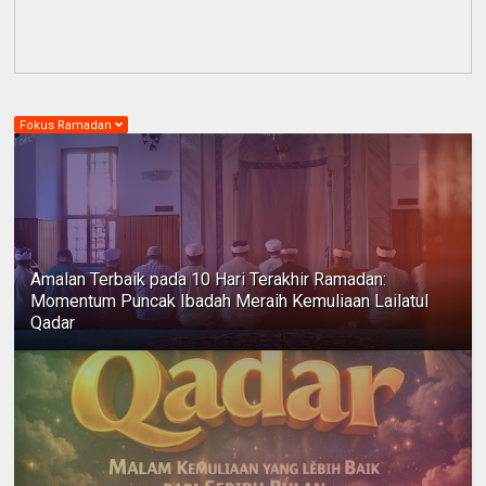
Fokus Ramadan
Amalan Terbaik pada 10 Hari Terakhir Ramadan:
Momentum Puncak Ibadah Meraih Kemuliaan Lailatul
Qadar