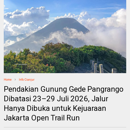
Home
Info Cianjur
Pendakian Gunung Gede Pangrango
Dibatasi 23–29 Juli 2026, Jalur
Hanya Dibuka untuk Kejuaraan
Jakarta Open Trail Run