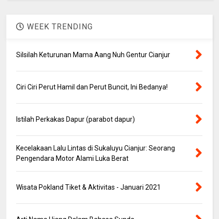
WEEK TRENDING
Silsilah Keturunan Mama Aang Nuh Gentur Cianjur
Ciri Ciri Perut Hamil dan Perut Buncit, Ini Bedanya!
Istilah Perkakas Dapur (parabot dapur)
Kecelakaan Lalu Lintas di Sukaluyu Cianjur: Seorang
Pengendara Motor Alami Luka Berat
Wisata Pokland Tiket & Aktivitas - Januari 2021