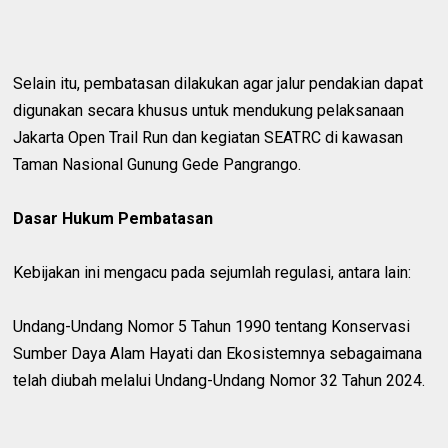
Selain itu, pembatasan dilakukan agar jalur pendakian dapat
digunakan secara khusus untuk mendukung pelaksanaan
Jakarta Open Trail Run dan kegiatan SEATRC di kawasan
Taman Nasional Gunung Gede Pangrango.
Dasar Hukum Pembatasan
Kebijakan ini mengacu pada sejumlah regulasi, antara lain:
Undang-Undang Nomor 5 Tahun 1990 tentang Konservasi
Sumber Daya Alam Hayati dan Ekosistemnya sebagaimana
telah diubah melalui Undang-Undang Nomor 32 Tahun 2024.