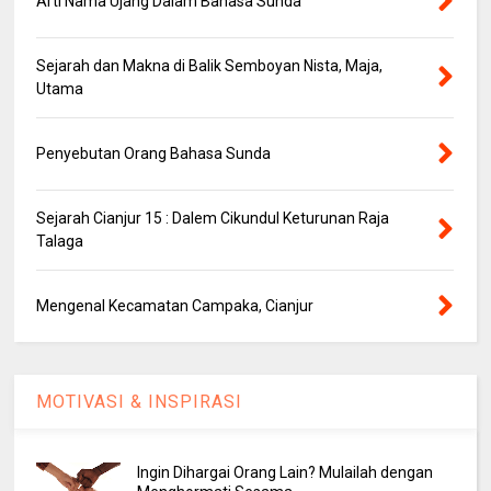
Arti Nama Ujang Dalam Bahasa Sunda
Sejarah dan Makna di Balik Semboyan Nista, Maja,
Utama
Penyebutan Orang Bahasa Sunda
Sejarah Cianjur 15 : Dalem Cikundul Keturunan Raja
Talaga
Mengenal Kecamatan Campaka, Cianjur
MOTIVASI & INSPIRASI
Ingin Dihargai Orang Lain? Mulailah dengan