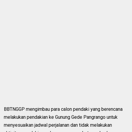
BBTNGGP mengimbau para calon pendaki yang berencana
melakukan pendakian ke Gunung Gede Pangrango untuk
menyesuaikan jadwal perjalanan dan tidak melakukan