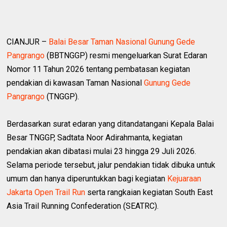
CIANJUR –
Balai Besar Taman Nasional Gunung Gede
Pangrango
(BBTNGGP) resmi mengeluarkan Surat Edaran
Nomor 11 Tahun 2026 tentang pembatasan kegiatan
pendakian di kawasan Taman Nasional
Gunung Gede
Pangrango
(TNGGP).
Berdasarkan surat edaran yang ditandatangani Kepala Balai
Besar TNGGP, Sadtata Noor Adirahmanta, kegiatan
pendakian akan dibatasi mulai 23 hingga 29 Juli 2026.
Selama periode tersebut, jalur pendakian tidak dibuka untuk
umum dan hanya diperuntukkan bagi kegiatan
Kejuaraan
Jakarta Open Trail Run
serta rangkaian kegiatan South East
Asia Trail Running Confederation (SEATRC).