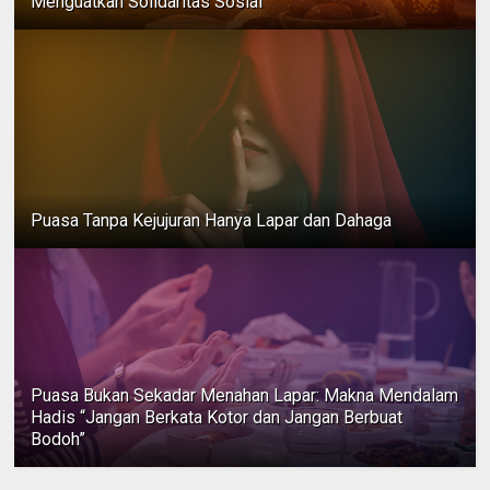
Menguatkan Solidaritas Sosial
Puasa Tanpa Kejujuran Hanya Lapar dan Dahaga
Puasa Bukan Sekadar Menahan Lapar: Makna Mendalam
Hadis “Jangan Berkata Kotor dan Jangan Berbuat
Bodoh”