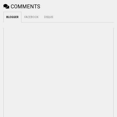
COMMENTS
BLOGGER
FACEBOOK
DISQUS