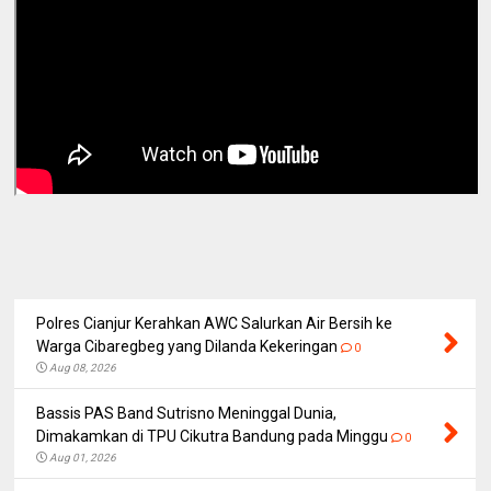
Polres Cianjur Kerahkan AWC Salurkan Air Bersih ke
Warga Cibaregbeg yang Dilanda Kekeringan
0
Aug 08, 2026
Bassis PAS Band Sutrisno Meninggal Dunia,
Dimakamkan di TPU Cikutra Bandung pada Minggu
0
Aug 01, 2026