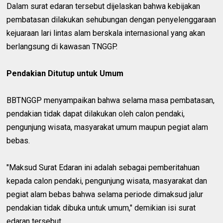
Dalam surat edaran tersebut dijelaskan bahwa kebijakan
pembatasan dilakukan sehubungan dengan penyelenggaraan
kejuaraan lari lintas alam berskala internasional yang akan
berlangsung di kawasan TNGGP.
Pendakian Ditutup untuk Umum
BBTNGGP menyampaikan bahwa selama masa pembatasan,
pendakian tidak dapat dilakukan oleh calon pendaki,
pengunjung wisata, masyarakat umum maupun pegiat alam
bebas.
"Maksud Surat Edaran ini adalah sebagai pemberitahuan
kepada calon pendaki, pengunjung wisata, masyarakat dan
pegiat alam bebas bahwa selama periode dimaksud jalur
pendakian tidak dibuka untuk umum," demikian isi surat
edaran tersebut.