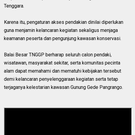
Tenggara.
Karena itu, pengaturan akses pendakian dinilai diperlukan
guna menjamin kelancaran kegiatan sekaligus menjaga
keamanan peserta dan pengunjung kawasan konservasi.
Balai Besar TNGGP berharap seluruh calon pendaki,
wisatawan, masyarakat sekitar, serta komunitas pecinta
alam dapat memahami dan mematuhi kebijakan tersebut
demi kelancaran penyelenggaraan kegiatan serta tetap
terjaganya kelestarian kawasan Gunung Gede Pangrango.