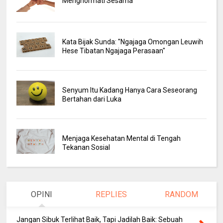
Menghormati Sesama
Kata Bijak Sunda: "Ngajaga Omongan Leuwih
Hese Tibatan Ngajaga Perasaan"
Senyum Itu Kadang Hanya Cara Seseorang
Bertahan dari Luka
Menjaga Kesehatan Mental di Tengah
Tekanan Sosial
OPINI
REPLIES
RANDOM
Jangan Sibuk Terlihat Baik, Tapi Jadilah Baik: Sebuah