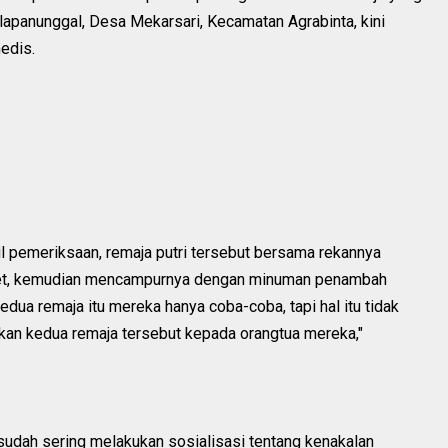
alapanunggal, Desa Mekarsari, Kecamatan Agrabinta, kini
edis.
 pemeriksaan, remaja putri tersebut bersama rekannya
rket, kemudian mencampurnya dengan minuman penambah
edua remaja itu mereka hanya coba-coba, tapi hal itu tidak
hkan kedua remaja tersebut kepada orangtua mereka,"
sudah sering melakukan sosialisasi tentang kenakalan