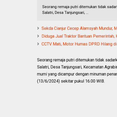
Seorang remaja putri ditemukan tidak sadark
Salatri, Desa Tanjungsari, ...
Sekda Cianjur Cecep Alamsyah Mundur, 
Diduga Jual Traktor Bantuan Pemerintah, 
CCTV Mati, Motor Humas DPRD Hilang di
Seorang remaja putri ditemukan tidak sadark
Salatri, Desa Tanjungsari, Kecamatan Agrabi
murni yang dicampur dengan minuman pena
(13/6/2024) sekitar pukul 16.00 WIB.