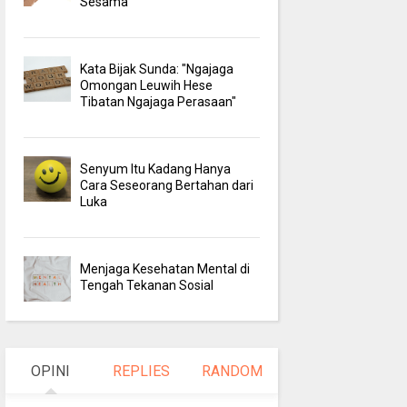
Sesama
Kata Bijak Sunda: "Ngajaga
Omongan Leuwih Hese
Tibatan Ngajaga Perasaan"
Senyum Itu Kadang Hanya
Cara Seseorang Bertahan dari
Luka
Menjaga Kesehatan Mental di
Tengah Tekanan Sosial
OPINI
REPLIES
RANDOM