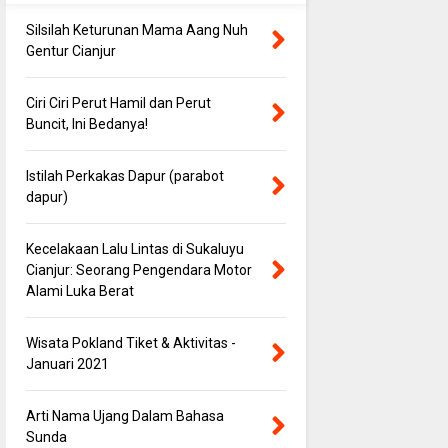
Silsilah Keturunan Mama Aang Nuh
Gentur Cianjur
Ciri Ciri Perut Hamil dan Perut
Buncit, Ini Bedanya!
Istilah Perkakas Dapur (parabot
dapur)
Kecelakaan Lalu Lintas di Sukaluyu
Cianjur: Seorang Pengendara Motor
Alami Luka Berat
Wisata Pokland Tiket & Aktivitas -
Januari 2021
Arti Nama Ujang Dalam Bahasa
Sunda