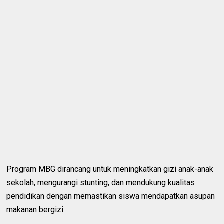
Program MBG dirancang untuk meningkatkan gizi anak-anak
sekolah, mengurangi stunting, dan mendukung kualitas
pendidikan dengan memastikan siswa mendapatkan asupan
makanan bergizi.