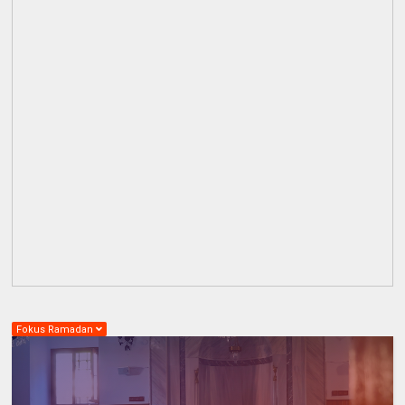
Fokus Ramadan