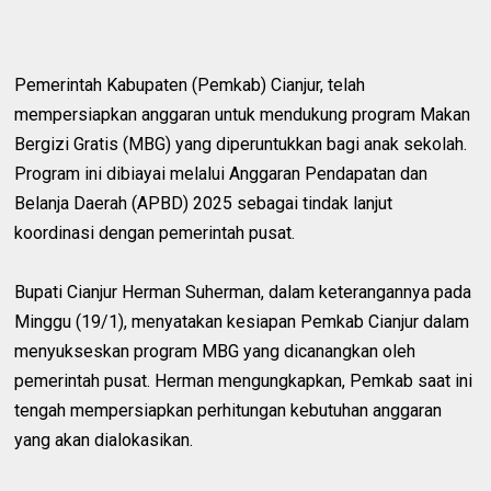
Pemerintah Kabupaten (Pemkab) Cianjur, telah
mempersiapkan anggaran untuk mendukung program Makan
Bergizi Gratis (MBG) yang diperuntukkan bagi anak sekolah.
Program ini dibiayai melalui Anggaran Pendapatan dan
Belanja Daerah (APBD) 2025 sebagai tindak lanjut
koordinasi dengan pemerintah pusat.
Bupati Cianjur Herman Suherman, dalam keterangannya pada
Minggu (19/1), menyatakan kesiapan Pemkab Cianjur dalam
menyukseskan program MBG yang dicanangkan oleh
pemerintah pusat. Herman mengungkapkan, Pemkab saat ini
tengah mempersiapkan perhitungan kebutuhan anggaran
yang akan dialokasikan.