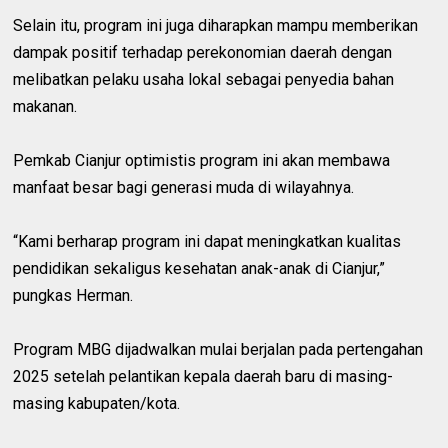
Selain itu, program ini juga diharapkan mampu memberikan
dampak positif terhadap perekonomian daerah dengan
melibatkan pelaku usaha lokal sebagai penyedia bahan
makanan.
Pemkab Cianjur optimistis program ini akan membawa
manfaat besar bagi generasi muda di wilayahnya.
“Kami berharap program ini dapat meningkatkan kualitas
pendidikan sekaligus kesehatan anak-anak di Cianjur,”
pungkas Herman.
Program MBG dijadwalkan mulai berjalan pada pertengahan
2025 setelah pelantikan kepala daerah baru di masing-
masing kabupaten/kota.