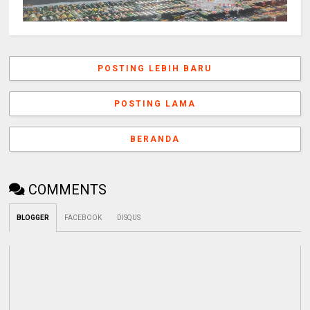
POSTING LEBIH BARU
POSTING LAMA
BERANDA
COMMENTS
BLOGGER
FACEBOOK
DISQUS