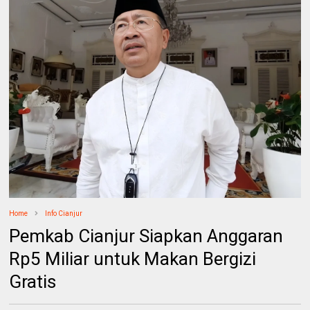
Home
Info Cianjur
Pemkab Cianjur Siapkan Anggaran
Rp5 Miliar untuk Makan Bergizi
Gratis