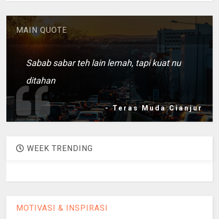
MAIN QUOTE
Sabab sabar teh lain lemah, tapi kuat nu
ditahan
- Teras Muda Cianjur
WEEK TRENDING
MOTIVASI & INSPIRASI