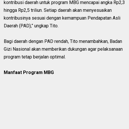
kontribusi daerah untuk program MBG mencapai angka Rp2,3
hingga Rp2,5 triliun. Setiap daerah akan menyesuaikan
kontribusinya sesuai dengan kemampuan Pendapatan Asli
Daerah (PAD),” ungkap Tito.
Bagi daerah dengan PAD rendah, Tito menambahkan, Badan
Gizi Nasional akan memberikan dukungan agar pelaksanaan
program tetap berjalan optimal.
Manfaat Program MBG