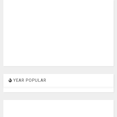
YEAR POPULAR