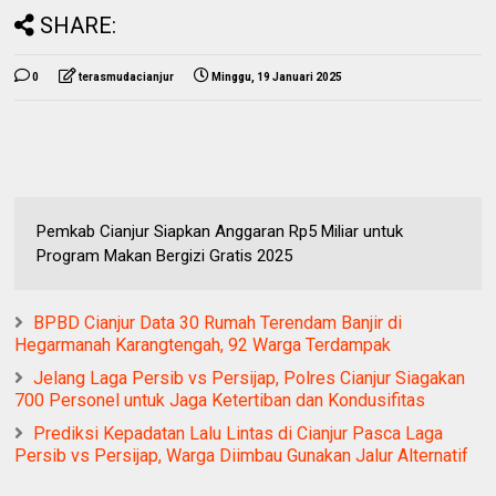
SHARE:
0
terasmudacianjur
Minggu, 19 Januari 2025
Pemkab Cianjur Siapkan Anggaran Rp5 Miliar untuk
Program Makan Bergizi Gratis 2025
BPBD Cianjur Data 30 Rumah Terendam Banjir di
Hegarmanah Karangtengah, 92 Warga Terdampak
Jelang Laga Persib vs Persijap, Polres Cianjur Siagakan
700 Personel untuk Jaga Ketertiban dan Kondusifitas
Prediksi Kepadatan Lalu Lintas di Cianjur Pasca Laga
Persib vs Persijap, Warga Diimbau Gunakan Jalur Alternatif