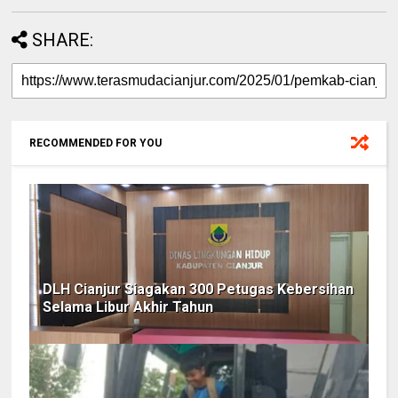
SHARE:
RECOMMENDED FOR YOU
DLH Cianjur Siagakan 300 Petugas Kebersihan
Selama Libur Akhir Tahun