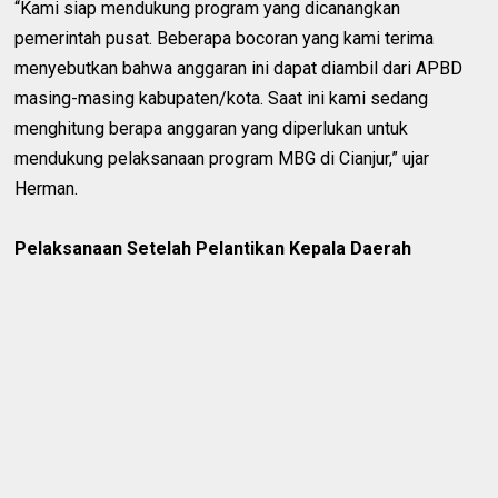
“Kami siap mendukung program yang dicanangkan
pemerintah pusat. Beberapa bocoran yang kami terima
menyebutkan bahwa anggaran ini dapat diambil dari APBD
masing-masing kabupaten/kota. Saat ini kami sedang
menghitung berapa anggaran yang diperlukan untuk
mendukung pelaksanaan program MBG di Cianjur,” ujar
Herman.
Pelaksanaan Setelah Pelantikan Kepala Daerah