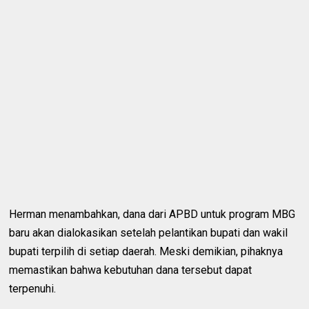
Herman menambahkan, dana dari APBD untuk program MBG
baru akan dialokasikan setelah pelantikan bupati dan wakil
bupati terpilih di setiap daerah. Meski demikian, pihaknya
memastikan bahwa kebutuhan dana tersebut dapat
terpenuhi.