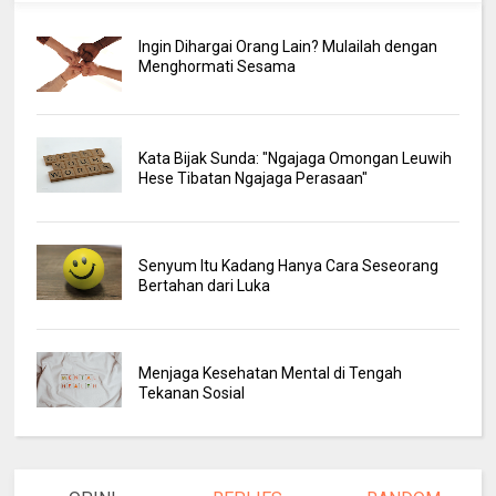
Ingin Dihargai Orang Lain? Mulailah dengan
Menghormati Sesama
Kata Bijak Sunda: "Ngajaga Omongan Leuwih
Hese Tibatan Ngajaga Perasaan"
Senyum Itu Kadang Hanya Cara Seseorang
Bertahan dari Luka
Menjaga Kesehatan Mental di Tengah
Tekanan Sosial