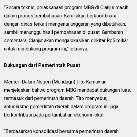
“Secara teknis, pelaksanaan program MBG di Cianjur masih
dalam proses pembahasan. Kami akan berkoordinasi
dengan dinas terkait mengenai anggaran yang dibutuhkan,
sambil menunggu hasil pembahasan di pusat. Gambaran
sementara, Cianjur akan mengalokasikan sekitar Rp5 miliar
untuk mendukung program ini,” jelasnya.
Dukungan dari Pemerintah Pusat
Menteri Dalam Negeri (Mendagri) Tito Karnavian
menjelaskan bahwa program MBG mendapat dukungan luas,
termasuk dari pemerintah daerah. Tito menyebut,
antusiasme pemerintah daerah dalam program ini juga
berkontribusi pada pertumbuhan ekonomi lokal.
“Berdasarkan konsolidasi bersama pemerintah daerah,