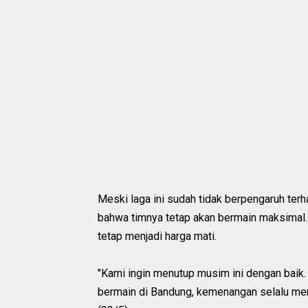
Meski laga ini sudah tidak berpengaruh ter
bahwa timnya tetap akan bermain maksimal.
tetap menjadi harga mati.
"Kami ingin menutup musim ini dengan baik. 
bermain di Bandung, kemenangan selalu menj