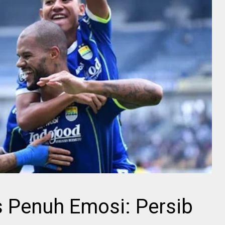
Penuh Emosi: Persib