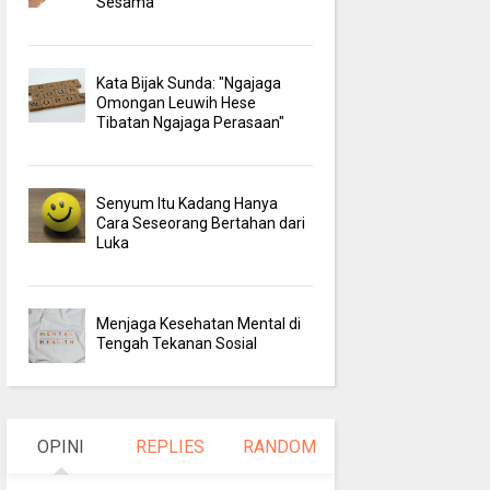
Sesama
Kata Bijak Sunda: "Ngajaga
Omongan Leuwih Hese
Tibatan Ngajaga Perasaan"
Senyum Itu Kadang Hanya
Cara Seseorang Bertahan dari
Luka
Menjaga Kesehatan Mental di
Tengah Tekanan Sosial
OPINI
REPLIES
RANDOM