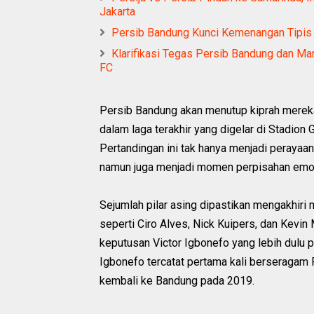
Jakarta
Persib Bandung Kunci Kemenangan Tipis 
Klarifikasi Tegas Persib Bandung dan Ma
FC
Persib Bandung akan menutup kiprah merek
dalam laga terakhir yang digelar di Stadion
Pertandingan ini tak hanya menjadi perayaa
namun juga menjadi momen perpisahan emos
Sejumlah pilar asing dipastikan mengakhir
seperti Ciro Alves, Nick Kuipers, dan Kevi
keputusan Victor Igbonefo yang lebih dulu 
Igbonefo tercatat pertama kali berseragam 
kembali ke Bandung pada 2019.