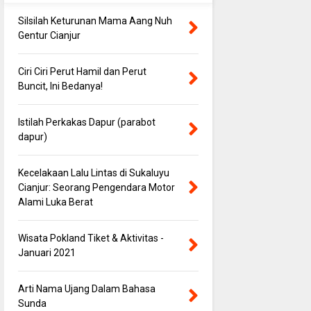
Silsilah Keturunan Mama Aang Nuh
Gentur Cianjur
Ciri Ciri Perut Hamil dan Perut
Buncit, Ini Bedanya!
Istilah Perkakas Dapur (parabot
dapur)
Kecelakaan Lalu Lintas di Sukaluyu
Cianjur: Seorang Pengendara Motor
Alami Luka Berat
Wisata Pokland Tiket & Aktivitas -
Januari 2021
Arti Nama Ujang Dalam Bahasa
Sunda