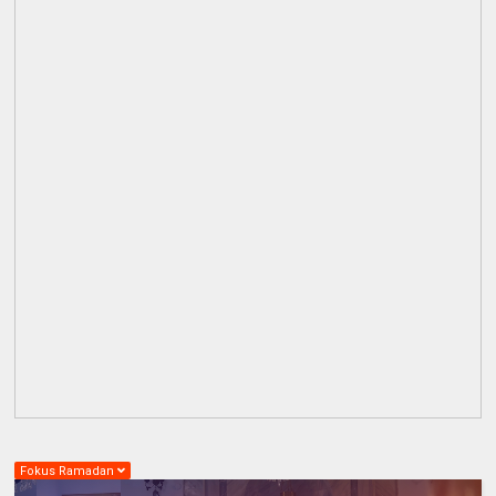
Fokus Ramadan