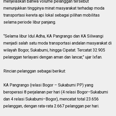
menjelaskan bahwa volume pelanggan tersebut
menunjukkan tingginya minat masyarakat terhadap moda
transportasi kereta api lokal sebagai pilihan mobilitas
selama periode libur panjang.
“Selama libur Idul Adha, KA Pangrango dan KA Siliwangi
menjadi salah satu moda transportasi andalan masyarakat di
wilayah Bogor, Sukabumi, hingga Cipatat. Tercatat 32.905
pelanggan terlayani dengan aman dan lancar,” ujar Ixfan.
Rincian pelanggan sebagai berikut:
KA Pangrango (relasi Bogor – Sukabumi PP) yang
beroperasi 8 perjalanan per hari (4 relasi Bogor–Sukabumi
dan 4 relasi Sukabumi–Bogor), mencatat total 23.656
pelanggan, dengan rata-rata 2.667 pelanggan per hari.