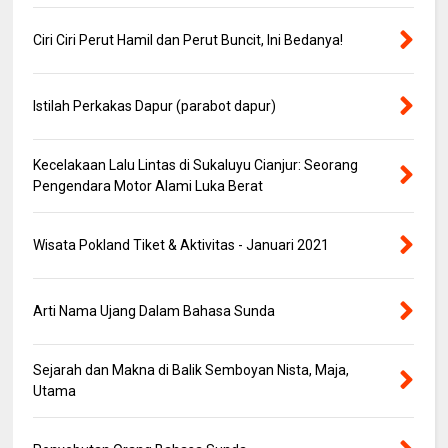
Ciri Ciri Perut Hamil dan Perut Buncit, Ini Bedanya!
Istilah Perkakas Dapur (parabot dapur)
Kecelakaan Lalu Lintas di Sukaluyu Cianjur: Seorang
Pengendara Motor Alami Luka Berat
Wisata Pokland Tiket & Aktivitas - Januari 2021
Arti Nama Ujang Dalam Bahasa Sunda
Sejarah dan Makna di Balik Semboyan Nista, Maja,
Utama