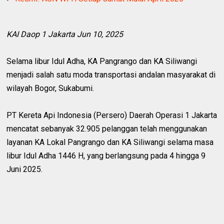
KAI Daop 1 Jakarta Jun 10, 2025
Selama libur Idul Adha, KA Pangrango dan KA Siliwangi
menjadi salah satu moda transportasi andalan masyarakat di
wilayah Bogor, Sukabumi.
PT Kereta Api Indonesia (Persero) Daerah Operasi 1 Jakarta
mencatat sebanyak 32.905 pelanggan telah menggunakan
layanan KA Lokal Pangrango dan KA Siliwangi selama masa
libur Idul Adha 1446 H, yang berlangsung pada 4 hingga 9
Juni 2025.