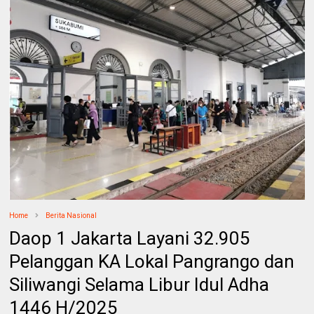
Home
Berita Nasional
Daop 1 Jakarta Layani 32.905
Pelanggan KA Lokal Pangrango dan
Siliwangi Selama Libur Idul Adha
1446 H/2025