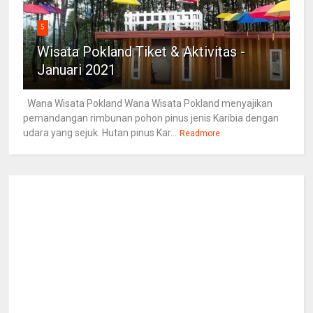
5
Wisata Pokland Tiket & Aktivitas -
Januari 2021
Wana Wisata Pokland Wana Wisata Pokland menyajikan
pemandangan rimbunan pohon pinus jenis Karibia dengan
udara yang sejuk. Hutan pinus Kar...
Readmore