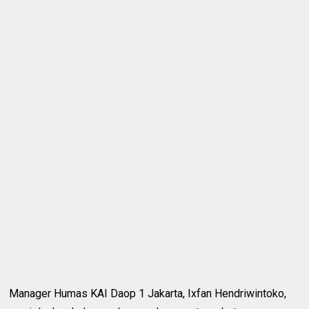
Manager Humas KAI Daop 1 Jakarta, Ixfan Hendriwintoko,