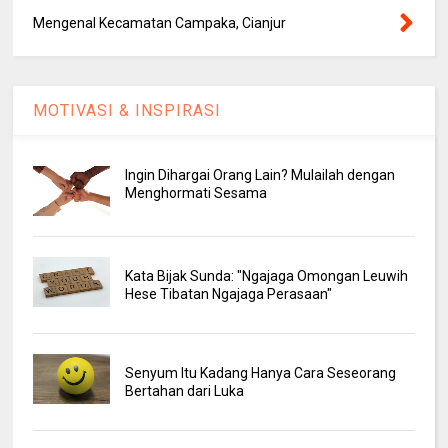
Mengenal Kecamatan Campaka, Cianjur
MOTIVASI & INSPIRASI
Ingin Dihargai Orang Lain? Mulailah dengan
Menghormati Sesama
Kata Bijak Sunda: "Ngajaga Omongan Leuwih
Hese Tibatan Ngajaga Perasaan"
Senyum Itu Kadang Hanya Cara Seseorang
Bertahan dari Luka