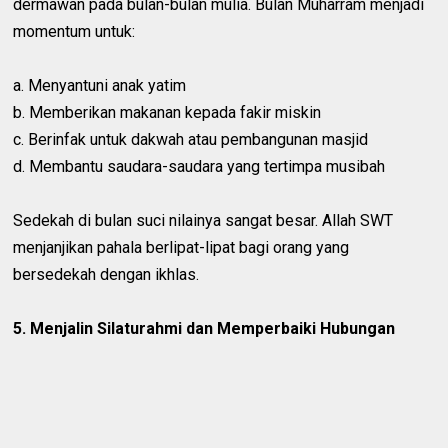
dermawan pada bulan-bulan mulia. Bulan Muharram menjadi
momentum untuk:
a. Menyantuni anak yatim
b. Memberikan makanan kepada fakir miskin
c. Berinfak untuk dakwah atau pembangunan masjid
d. Membantu saudara-saudara yang tertimpa musibah
Sedekah di bulan suci nilainya sangat besar. Allah SWT
menjanjikan pahala berlipat-lipat bagi orang yang
bersedekah dengan ikhlas.
5. Menjalin Silaturahmi dan Memperbaiki Hubungan