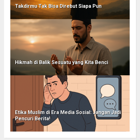
Takdirmu Tak Bisa Direbut Siapa Pun
Hikmah di Balik Sesuatu yang Kita Benci
Etika Muslim di Era Media Sosial: Jangan Jadi
Pencuri Berita!