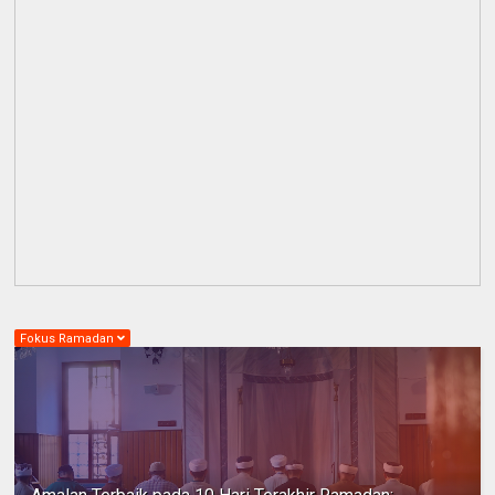
Fokus Ramadan