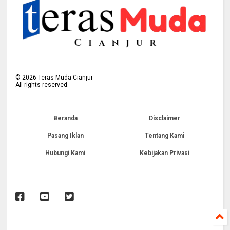
©
2026
Teras Muda Cianjur
All rights reserved.
Beranda
Disclaimer
Pasang Iklan
Tentang Kami
Hubungi Kami
Kebijakan Privasi