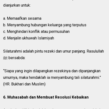
dianjurkan untuk:
a. Memaafkan sesama
b. Menyambung hubungan keluarga yang terputus
c. Menghindari konflik atau permusuhan
d. Menjalin ukhuwah Islamiyah
Silaturahmi adalah pintu rezeki dan umur panjang. Rasulullah
ﷺ bersabda:
“Siapa yang ingin dilapangkan rezekinya dan dipanjangkan
umurnya, maka hendaklah ia menyambung tali silaturahmi.”
(HR. Bukhari dan Muslim)
6. Muhasabah dan Membuat Resolusi Kebaikan