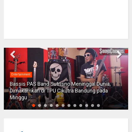
Entertainment
Bassis PAS Band Sutrisno Meninggal Dunia,
Dimakamkan di TPU Cikutra Bandung pada
Minggu