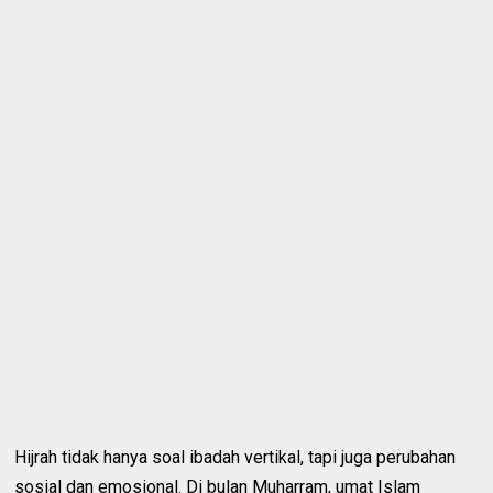
Hijrah tidak hanya soal ibadah vertikal, tapi juga perubahan
sosial dan emosional. Di bulan Muharram, umat Islam