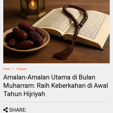
Home
Hidayah
Amalan-Amalan Utama di Bulan
Muharram: Raih Keberkahan di Awal
Tahun Hijriyah
SHARE: