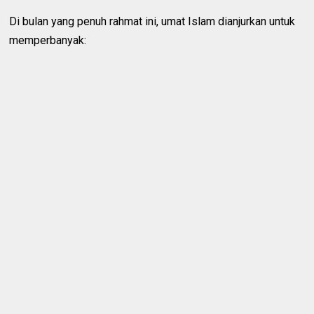
Di bulan yang penuh rahmat ini, umat Islam dianjurkan untuk
memperbanyak: