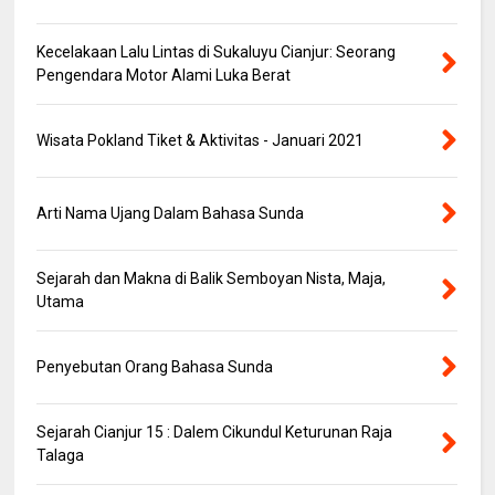
Kecelakaan Lalu Lintas di Sukaluyu Cianjur: Seorang
Pengendara Motor Alami Luka Berat
Wisata Pokland Tiket & Aktivitas - Januari 2021
Arti Nama Ujang Dalam Bahasa Sunda
Sejarah dan Makna di Balik Semboyan Nista, Maja,
Utama
Penyebutan Orang Bahasa Sunda
Sejarah Cianjur 15 : Dalem Cikundul Keturunan Raja
Talaga