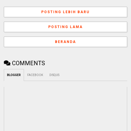
POSTING LEBIH BARU
POSTING LAMA
BERANDA
COMMENTS
BLOGGER
FACEBOOK
DISQUS