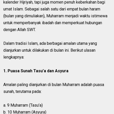
kalender Hijriyah, tapi juga momen penuh keberkahan bagi
umat Islam. Sebagai salah satu dari empat bulan haram
(bulan yang dimuliakan), Muharram menjadi waktu istimewa
untuk memperbanyak ibadah dan memperkuat hubungan
dengan Allah SWT.
Dalam tradisi Islam, ada berbagai amalan utama yang
dianjurkan untuk dilakukan di bulan ini. Berikut ulasan
lengkapnya:
1. Puasa Sunah Tasu’a dan Asyura
Amalan paling dianjurkan di bulan Muharram adalah puasa
sunah, terutama pada:
a. 9 Muharram (Tasu’a)
b. 10 Muharram (Asyura)