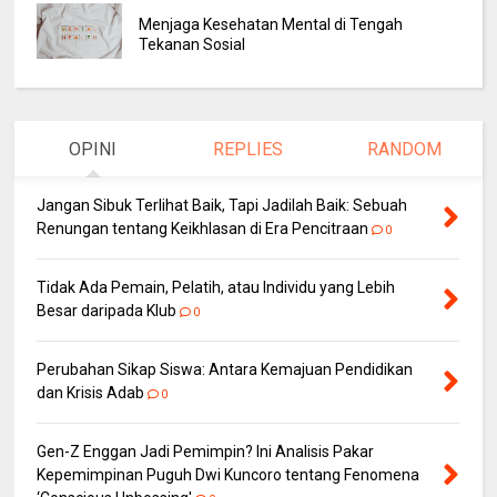
Menjaga Kesehatan Mental di Tengah
Tekanan Sosial
OPINI
REPLIES
RANDOM
Jangan Sibuk Terlihat Baik, Tapi Jadilah Baik: Sebuah
Renungan tentang Keikhlasan di Era Pencitraan
0
Tidak Ada Pemain, Pelatih, atau Individu yang Lebih
Besar daripada Klub
0
Perubahan Sikap Siswa: Antara Kemajuan Pendidikan
dan Krisis Adab
0
Gen-Z Enggan Jadi Pemimpin? Ini Analisis Pakar
Kepemimpinan Puguh Dwi Kuncoro tentang Fenomena