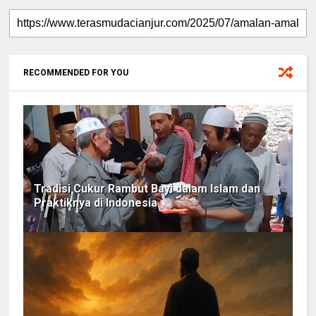
RECOMMENDED FOR YOU
Tradisi Cukur Rambut Bayi dalam Islam dan
Praktiknya di Indonesia