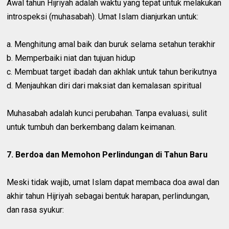
Awal tahun Hijriyah adalah waktu yang tepat untuk melakukan
introspeksi (muhasabah). Umat Islam dianjurkan untuk:
a. Menghitung amal baik dan buruk selama setahun terakhir
b. Memperbaiki niat dan tujuan hidup
c. Membuat target ibadah dan akhlak untuk tahun berikutnya
d. Menjauhkan diri dari maksiat dan kemalasan spiritual
Muhasabah adalah kunci perubahan. Tanpa evaluasi, sulit
untuk tumbuh dan berkembang dalam keimanan.
7. Berdoa dan Memohon Perlindungan di Tahun Baru
Meski tidak wajib, umat Islam dapat membaca doa awal dan
akhir tahun Hijriyah sebagai bentuk harapan, perlindungan,
dan rasa syukur: