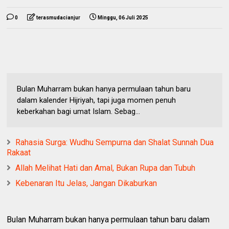
0
terasmudacianjur
Minggu, 06 Juli 2025
Bulan Muharram bukan hanya permulaan tahun baru
dalam kalender Hijriyah, tapi juga momen penuh
keberkahan bagi umat Islam. Sebag...
Rahasia Surga: Wudhu Sempurna dan Shalat Sunnah Dua
Rakaat
Allah Melihat Hati dan Amal, Bukan Rupa dan Tubuh
Kebenaran Itu Jelas, Jangan Dikaburkan
Bulan Muharram bukan hanya permulaan tahun baru dalam