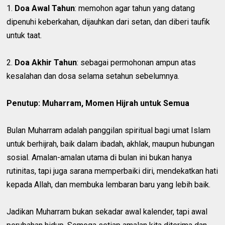
1.
Doa Awal Tahun
: memohon agar tahun yang datang
dipenuhi keberkahan, dijauhkan dari setan, dan diberi taufik
untuk taat.
2.
Doa Akhir Tahun
: sebagai permohonan ampun atas
kesalahan dan dosa selama setahun sebelumnya.
Penutup: Muharram, Momen Hijrah untuk Semua
Bulan Muharram adalah panggilan spiritual bagi umat Islam
untuk berhijrah, baik dalam ibadah, akhlak, maupun hubungan
sosial. Amalan-amalan utama di bulan ini bukan hanya
rutinitas, tapi juga sarana memperbaiki diri, mendekatkan hati
kepada Allah, dan membuka lembaran baru yang lebih baik.
Jadikan Muharram bukan sekadar awal kalender, tapi awal