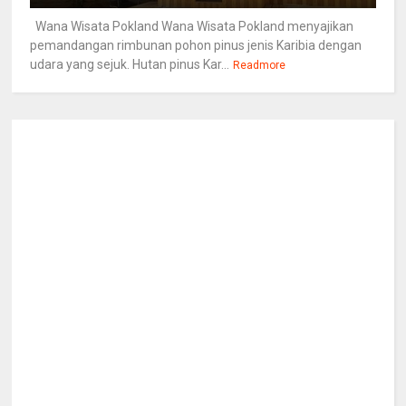
Wana Wisata Pokland Wana Wisata Pokland menyajikan
pemandangan rimbunan pohon pinus jenis Karibia dengan
udara yang sejuk. Hutan pinus Kar...
Readmore