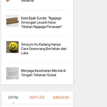
Sesama
Kata Bijak Sunda: "Ngajaga
Omongan Leuwih Hese
Tibatan Ngajaga Perasaan"
Senyum Itu Kadang Hanya
Cara Seseorang Bertahan dari
Luka
Menjaga Kesehatan Mental di
Tengah Tekanan Sosial
OPINI
REPLIES
RANDOM