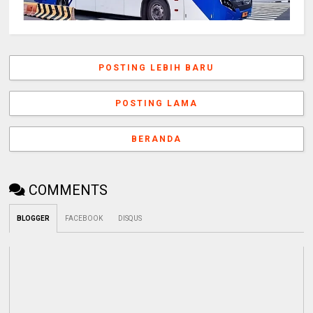
POSTING LEBIH BARU
POSTING LAMA
BERANDA
COMMENTS
BLOGGER
FACEBOOK
DISQUS