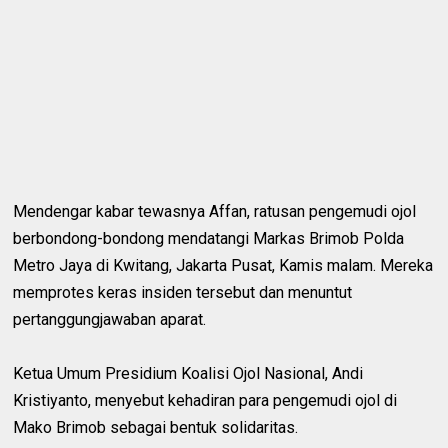
Mendengar kabar tewasnya Affan, ratusan pengemudi ojol
berbondong-bondong mendatangi Markas Brimob Polda
Metro Jaya di Kwitang, Jakarta Pusat, Kamis malam. Mereka
memprotes keras insiden tersebut dan menuntut
pertanggungjawaban aparat.
Ketua Umum Presidium Koalisi Ojol Nasional, Andi
Kristiyanto, menyebut kehadiran para pengemudi ojol di
Mako Brimob sebagai bentuk solidaritas.