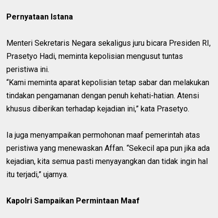
Pernyataan Istana
Menteri Sekretaris Negara sekaligus juru bicara Presiden RI,
Prasetyo Hadi, meminta kepolisian mengusut tuntas
peristiwa ini.
“Kami meminta aparat kepolisian tetap sabar dan melakukan
tindakan pengamanan dengan penuh kehati-hatian. Atensi
khusus diberikan terhadap kejadian ini,” kata Prasetyo.
Ia juga menyampaikan permohonan maaf pemerintah atas
peristiwa yang menewaskan Affan. “Sekecil apa pun jika ada
kejadian, kita semua pasti menyayangkan dan tidak ingin hal
itu terjadi,” ujarnya.
Kapolri Sampaikan Permintaan Maaf