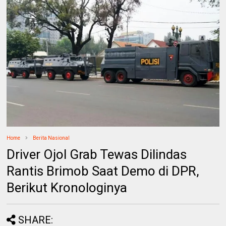
Home
Berita Nasional
Driver Ojol Grab Tewas Dilindas
Rantis Brimob Saat Demo di DPR,
Berikut Kronologinya
SHARE: