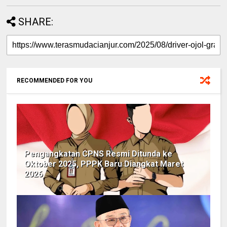
SHARE:
RECOMMENDED FOR YOU
Pengangkatan CPNS Resmi Ditunda ke
Oktober 2025, PPPK Baru Diangkat Maret
2026