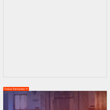
Fokus Ramadan