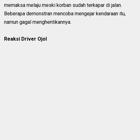
memaksa melaju meski korban sudah terkapar di jalan.
Beberapa demonstran mencoba mengejar kendaraan itu,
namun gagal menghentikannya.
Reaksi Driver Ojol