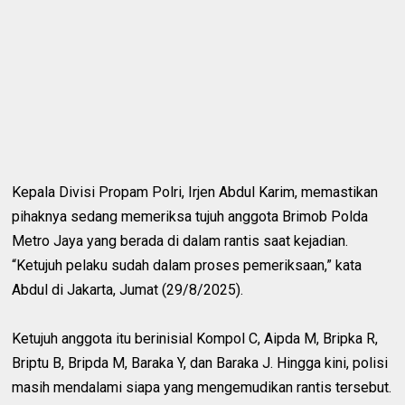
Kepala Divisi Propam Polri, Irjen Abdul Karim, memastikan
pihaknya sedang memeriksa tujuh anggota Brimob Polda
Metro Jaya yang berada di dalam rantis saat kejadian.
“Ketujuh pelaku sudah dalam proses pemeriksaan,” kata
Abdul di Jakarta, Jumat (29/8/2025).
Ketujuh anggota itu berinisial Kompol C, Aipda M, Bripka R,
Briptu B, Bripda M, Baraka Y, dan Baraka J. Hingga kini, polisi
masih mendalami siapa yang mengemudikan rantis tersebut.