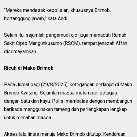
“Mereka mendesak kepolisian, khususnya Brimob,
bertanggung jawab,” kata Andi.
Selain itu, sejumlah pengemudi ojol juga memadati Rumah
Sakit Cipto Mangunkusumo (RSCM), tempat jenazah Affan
disemayamkan.
Ricuh di Mako Brimob
Pada Jumat pagi (29/8/2025), ketegangan berlanjut di Mako
Brimob Kwitang. Sejumlah massa melempari petugas
dengan batu dan kayu. Polisi membalas dengan membangun
barikade menggunakan tameng dan perlengkapan lengkap
untuk menahan massa.
Akses lalu lintas menuju Mako Brimob ditutup. Kendaraan