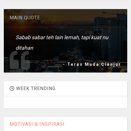
MAIN QUOTE
Sabab sabar teh lain lemah, tapi kuat nu
ditahan
- Teras Muda Cianjur
WEEK TRENDING
MOTIVASI & INSPIRASI