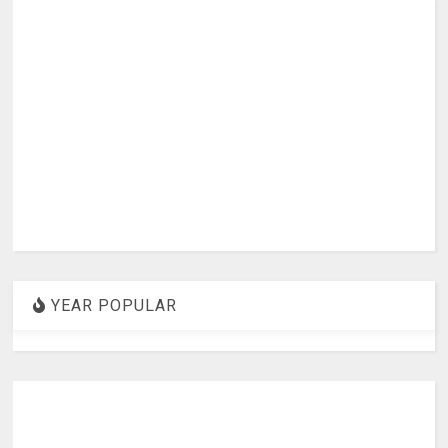
YEAR POPULAR