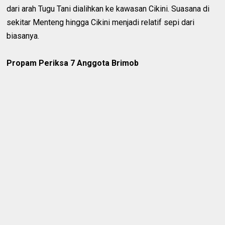
dari arah Tugu Tani dialihkan ke kawasan Cikini. Suasana di
sekitar Menteng hingga Cikini menjadi relatif sepi dari
biasanya.
Propam Periksa 7 Anggota Brimob