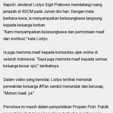
Kapolri Jenderal Listyo Sigit Prabowo mendatangi ruang
jenazah di RSCM pada Jumat dini hari. Dengan mata
berkaca-kaca, ia menyampaikan belasungkawa langsung
kepada keluarga korban.
“Kami menyampaikan belasungkawa dan permintaan maaf
dari institusi,” kata Listyo.
Ia juga meminta maaf kepada komunitas ojek online di
seluruh Indonesia. “Saya juga meminta maaf kepada semua
keluarga besar ojol,” tambahnya.
Dalam video yang beredar, Listyo terlihat memeluk
perwakilan keluarga Affan sambil menunduk dan berucap,
“Mohon maaf, ya.”
Peristiwa ini masih dalam penyelidikan Propam Polri. Publik