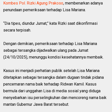
Kombes Pol. Rizki Agung Prakoso
, membenarkan adanya
penundaan pemeriksaan terhadap Lisa Mariana.
“Dia tipes, diundur Jumat,” kata Rizki saat dikonfirmasi
secara terpisah.
Dengan demikian, pemeriksaan terhadap Lisa Mariana
sebagai tersangka dijadwalkan ulang pada Jumat
(24/10/2025), menunggu kondisi kesehatannya membaik.
Kasus ini menjadi perhatian publik setelah Lisa Mariana
ditetapkan sebagai tersangka dalam dugaan tindak pidana
pencemaran nama baik terhadap Ridwan Kamil. Kasus
bermula dari unggahan Lisa di media sosial yang diduga
menyebarkan isu perselingkuhan dan mencoreng nama baik
mantan Gubernur Jawa Barat tersebut.