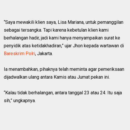
“Saya mewakili klien saya, Lisa Mariana, untuk pemanggilan
sebagai tersangka. Tapi karena kebetulan klien kami
berhalangan hadir, jadi kami hanya menyampaikan surat ke
penyidik atas ketidakhadiran,” ujar Jhon kepada wartawan di
Bareskrim Polri
, Jakarta.
Ia menambahkan, pihaknya telah meminta agar pemeriksaan
dijadwalkan ulang antara Kamis atau Jumat pekan ini.
“Kalau tidak berhalangan, antara tanggal 23 atau 24. Itu saja
sih,” ungkapnya.