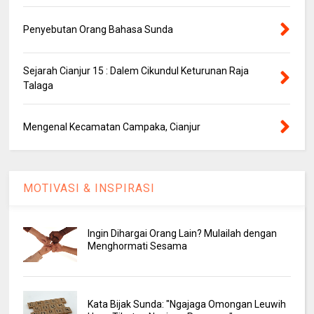
Penyebutan Orang Bahasa Sunda
Sejarah Cianjur 15 : Dalem Cikundul Keturunan Raja
Talaga
Mengenal Kecamatan Campaka, Cianjur
MOTIVASI & INSPIRASI
Ingin Dihargai Orang Lain? Mulailah dengan
Menghormati Sesama
Kata Bijak Sunda: "Ngajaga Omongan Leuwih