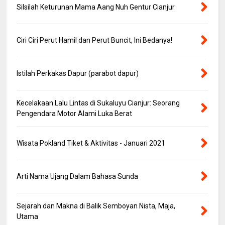
Silsilah Keturunan Mama Aang Nuh Gentur Cianjur
Ciri Ciri Perut Hamil dan Perut Buncit, Ini Bedanya!
Istilah Perkakas Dapur (parabot dapur)
Kecelakaan Lalu Lintas di Sukaluyu Cianjur: Seorang
Pengendara Motor Alami Luka Berat
Wisata Pokland Tiket & Aktivitas - Januari 2021
Arti Nama Ujang Dalam Bahasa Sunda
Sejarah dan Makna di Balik Semboyan Nista, Maja,
Utama