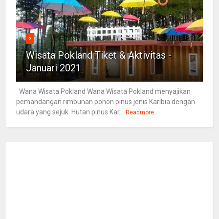
5
Wisata Pokland Tiket & Aktivitas -
Januari 2021
Wana Wisata Pokland Wana Wisata Pokland menyajikan
pemandangan rimbunan pohon pinus jenis Karibia dengan
udara yang sejuk. Hutan pinus Kar...
Readmore