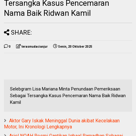
Tersangka Kasus Pencemaran
Nama Baik Ridwan Kamil
SHARE:
0
terasmudacianjur
Senin, 20 Oktober 2025
Selebgram Lisa Mariana Minta Penundaan Pemeriksaan
Sebagai Tersangka Kasus Pencemaran Nama Baik Ridwan
Kamil
Aktor Gary Iskak Meninggal Dunia akibat Kecelakaan
Motor, Ini Kronologi Lengkapnya
Ariel NOAH Resmi Gantikan Iqbaal Ramadhan Sebagai