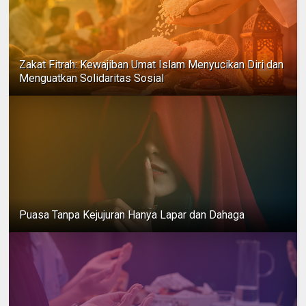
Zakat Fitrah: Kewajiban Umat Islam Menyucikan Diri dan
Menguatkan Solidaritas Sosial
Puasa Tanpa Kejujuran Hanya Lapar dan Dahaga