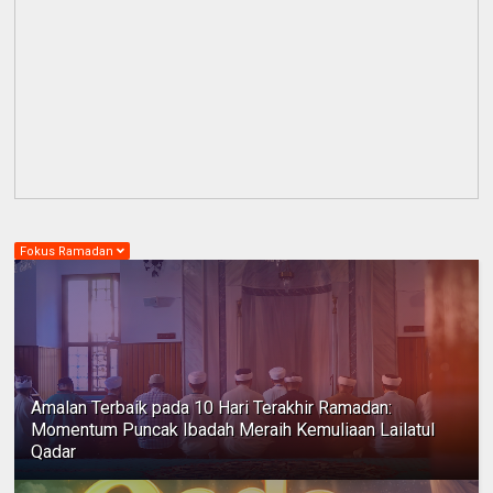
Fokus Ramadan
Amalan Terbaik pada 10 Hari Terakhir Ramadan:
Momentum Puncak Ibadah Meraih Kemuliaan Lailatul
Qadar