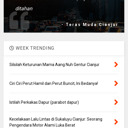
ditahan
- Teras Muda Cianjur
WEEK TRENDING
Silsilah Keturunan Mama Aang Nuh Gentur Cianjur
Ciri Ciri Perut Hamil dan Perut Buncit, Ini Bedanya!
Istilah Perkakas Dapur (parabot dapur)
Kecelakaan Lalu Lintas di Sukaluyu Cianjur: Seorang
Pengendara Motor Alami Luka Berat