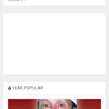
YEAR POPULAR