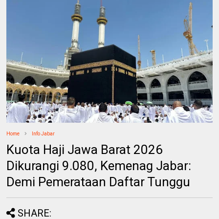
Home
Info Jabar
Kuota Haji Jawa Barat 2026
Dikurangi 9.080, Kemenag Jabar:
Demi Pemerataan Daftar Tunggu
SHARE: