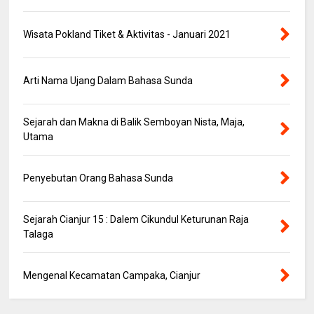
Wisata Pokland Tiket & Aktivitas - Januari 2021
Arti Nama Ujang Dalam Bahasa Sunda
Sejarah dan Makna di Balik Semboyan Nista, Maja,
Utama
Penyebutan Orang Bahasa Sunda
Sejarah Cianjur 15 : Dalem Cikundul Keturunan Raja
Talaga
Mengenal Kecamatan Campaka, Cianjur