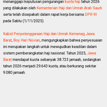
menanggapi keputusan pengurangan
kuota haji
tahun 2026
yang dilakukan oleh
Kementerian Haji dan Umrah Arab Saudi
serta telah disepakati dalam rapat kerja bersama
DPR RI
pada Sabtu (1/11/2025).
Kabid Penyelenggaraan Haji dan Umrah Kemenag Jawa
Barat
,
Boy Hari Novian
, mengungkapkan bahwa penyesuaian
ini merupakan langkah untuk mewujudkan keadilan dalam
sistem pemberangkatan haji nasional. Tahun 2025,
Jawa
Barat
mendapat kuota sebanyak 38.723 jamaah, sedangkan
tahun 2026 menjadi 29.643 kuota, atau berkurang sekitar
9.080 jamaah.