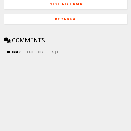
POSTING LAMA
BERANDA
COMMENTS
BLOGGER
FACEBOOK
DISQUS