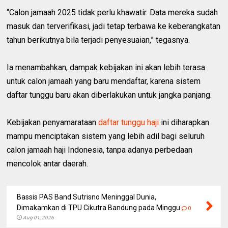
“Calon jamaah 2025 tidak perlu khawatir. Data mereka sudah
masuk dan terverifikasi, jadi tetap terbawa ke keberangkatan
tahun berikutnya bila terjadi penyesuaian,” tegasnya.
Ia menambahkan, dampak kebijakan ini akan lebih terasa
untuk calon jamaah yang baru mendaftar, karena sistem
daftar tunggu baru akan diberlakukan untuk jangka panjang.
Kebijakan penyamarataan
daftar tunggu haji
ini diharapkan
mampu menciptakan sistem yang lebih adil bagi seluruh
calon jamaah haji Indonesia, tanpa adanya perbedaan
mencolok antar daerah.
Bassis PAS Band Sutrisno Meninggal Dunia,
Dimakamkan di TPU Cikutra Bandung pada Minggu
0
Aug 01, 2026