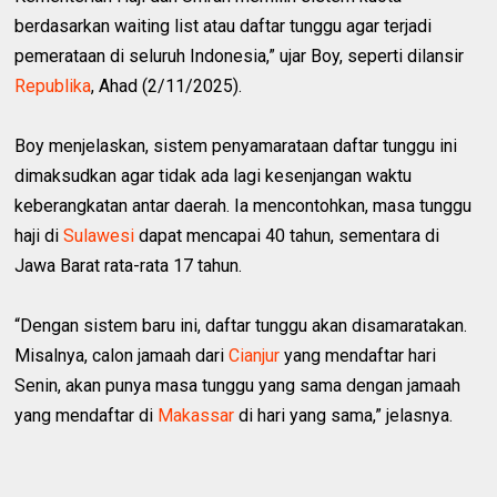
berdasarkan waiting list atau daftar tunggu agar terjadi
pemerataan di seluruh Indonesia,” ujar Boy, seperti dilansir
Republika
, Ahad (2/11/2025).
Boy menjelaskan, sistem penyamarataan daftar tunggu ini
dimaksudkan agar tidak ada lagi kesenjangan waktu
keberangkatan antar daerah. Ia mencontohkan, masa tunggu
haji di
Sulawesi
dapat mencapai 40 tahun, sementara di
Jawa Barat rata-rata 17 tahun.
“Dengan sistem baru ini, daftar tunggu akan disamaratakan.
Misalnya, calon jamaah dari
Cianjur
yang mendaftar hari
Senin, akan punya masa tunggu yang sama dengan jamaah
yang mendaftar di
Makassar
di hari yang sama,” jelasnya.