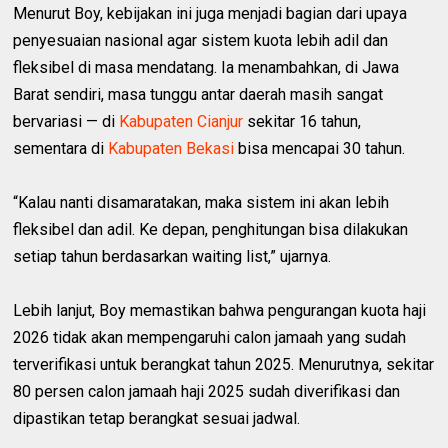
Menurut Boy, kebijakan ini juga menjadi bagian dari upaya
penyesuaian nasional agar sistem kuota lebih adil dan
fleksibel di masa mendatang. Ia menambahkan, di Jawa
Barat sendiri, masa tunggu antar daerah masih sangat
bervariasi — di
Kabupaten Cianjur
sekitar 16 tahun,
sementara di
Kabupaten Bekasi
bisa mencapai 30 tahun.
“Kalau nanti disamaratakan, maka sistem ini akan lebih
fleksibel dan adil. Ke depan, penghitungan bisa dilakukan
setiap tahun berdasarkan waiting list,” ujarnya.
Lebih lanjut, Boy memastikan bahwa pengurangan kuota haji
2026 tidak akan mempengaruhi calon jamaah yang sudah
terverifikasi untuk berangkat tahun 2025. Menurutnya, sekitar
80 persen calon jamaah haji 2025 sudah diverifikasi dan
dipastikan tetap berangkat sesuai jadwal.