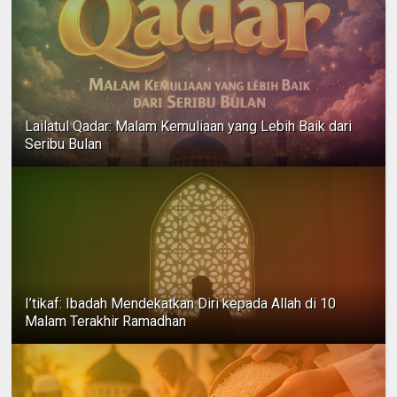
Lailatul Qadar: Malam Kemuliaan yang Lebih Baik dari
Seribu Bulan
I’tikaf: Ibadah Mendekatkan Diri kepada Allah di 10
Malam Terakhir Ramadhan