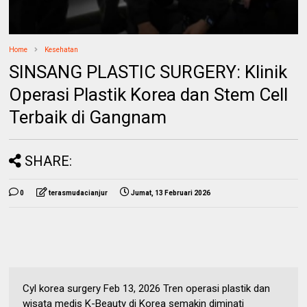
Home
Kesehatan
SINSANG PLASTIC SURGERY: Klinik
Operasi Plastik Korea dan Stem Cell
Terbaik di Gangnam
SHARE:
0
terasmudacianjur
Jumat, 13 Februari 2026
Cyl korea surgery Feb 13, 2026 Tren operasi plastik dan
wisata medis K-Beauty di Korea semakin diminati