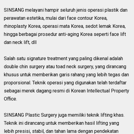
SINSANG melayani hampir seluruh jenis operasi plastik dan
perawatan estetika, mulai dari face contour Korea,
rhinoplasty Korea, operasi mata Korea, sedot lemak Korea,
hingga berbagai prosedur anti-aging Korea seperti face lift
dan neck lift, dll
Salah satu signature treatment yang paling dikenal adalah
double chin surgery atau toad neck surgery, yang dirancang
khusus untuk memberikan garis rahang yang lebih tegas dan
proporsional. Teknik operasi yang digunakan telah terdaftar
sebagai merek dagang resmi di Korean Intellectual Property
Office.
SINSANG Plastic Surgery juga memiliki teknik lifting khas.
Teknik ini dirancang untuk memberikan hasil lifting yang
lebih presisi, stabil, dan tahan lama dengan pendekatan