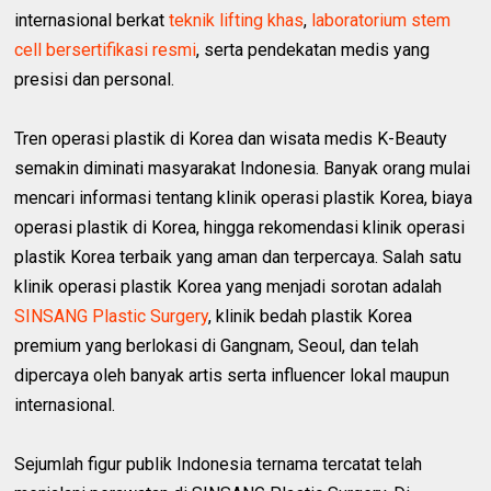
internasional berkat
teknik lifting khas
,
laboratorium stem
cell bersertifikasi resmi
, serta pendekatan medis yang
presisi dan personal.
Tren operasi plastik di Korea dan wisata medis K-Beauty
semakin diminati masyarakat Indonesia. Banyak orang mulai
mencari informasi tentang klinik operasi plastik Korea, biaya
operasi plastik di Korea, hingga rekomendasi klinik operasi
plastik Korea terbaik yang aman dan terpercaya. Salah satu
klinik operasi plastik Korea yang menjadi sorotan adalah
SINSANG Plastic Surgery
, klinik bedah plastik Korea
premium yang berlokasi di Gangnam, Seoul, dan telah
dipercaya oleh banyak artis serta influencer lokal maupun
internasional.
Sejumlah figur publik Indonesia ternama tercatat telah