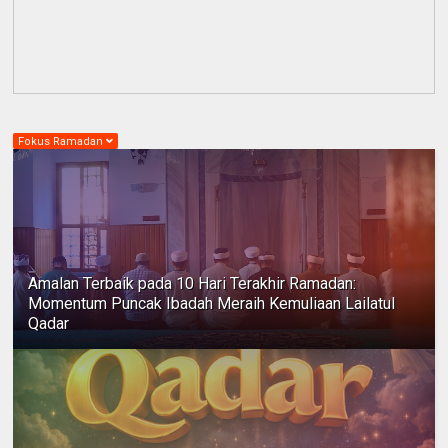
Fokus Ramadan
Amalan Terbaik pada 10 Hari Terakhir Ramadan:
Momentum Puncak Ibadah Meraih Kemuliaan Lailatul
Qadar