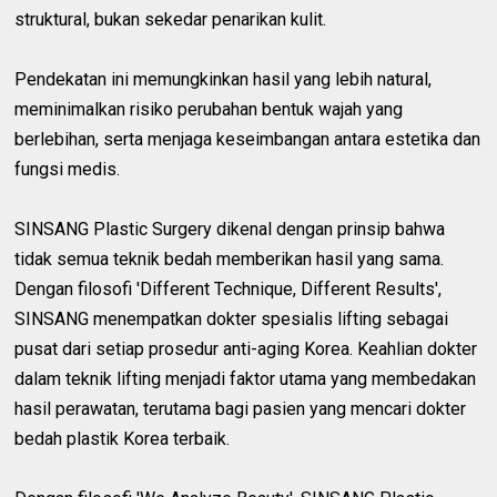
struktural, bukan sekedar penarikan kulit.
Pendekatan ini memungkinkan hasil yang lebih natural,
meminimalkan risiko perubahan bentuk wajah yang
berlebihan, serta menjaga keseimbangan antara estetika dan
fungsi medis.
SINSANG Plastic Surgery dikenal dengan prinsip bahwa
tidak semua teknik bedah memberikan hasil yang sama.
Dengan filosofi 'Different Technique, Different Results',
SINSANG menempatkan dokter spesialis lifting sebagai
pusat dari setiap prosedur anti-aging Korea. Keahlian dokter
dalam teknik lifting menjadi faktor utama yang membedakan
hasil perawatan, terutama bagi pasien yang mencari dokter
bedah plastik Korea terbaik.