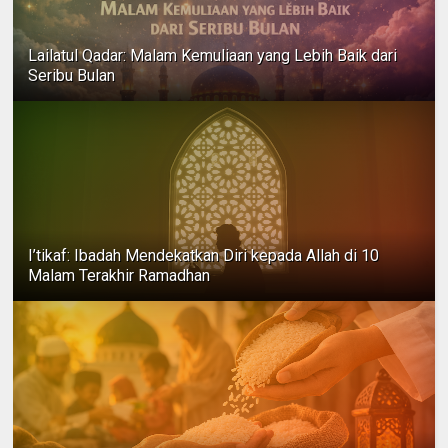
Lailatul Qadar: Malam Kemuliaan yang Lebih Baik dari
Seribu Bulan
I’tikaf: Ibadah Mendekatkan Diri kepada Allah di 10
Malam Terakhir Ramadhan