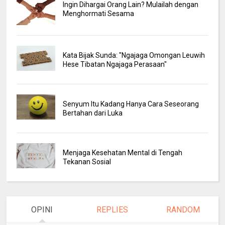
Ingin Dihargai Orang Lain? Mulailah dengan
Menghormati Sesama
Kata Bijak Sunda: "Ngajaga Omongan Leuwih
Hese Tibatan Ngajaga Perasaan"
Senyum Itu Kadang Hanya Cara Seseorang
Bertahan dari Luka
Menjaga Kesehatan Mental di Tengah
Tekanan Sosial
OPINI
REPLIES
RANDOM