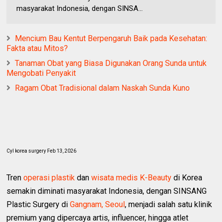
masyarakat Indonesia, dengan SINSA...
Mencium Bau Kentut Berpengaruh Baik pada Kesehatan:
Fakta atau Mitos?
Tanaman Obat yang Biasa Digunakan Orang Sunda untuk
Mengobati Penyakit
Ragam Obat Tradisional dalam Naskah Sunda Kuno
Cyl korea surgery Feb 13, 2026
Tren
operasi plastik
dan
wisata medis K-Beauty
di Korea
semakin diminati masyarakat Indonesia, dengan SINSANG
Plastic Surgery di
Gangnam, Seoul
, menjadi salah satu klinik
premium yang dipercaya artis, influencer, hingga atlet