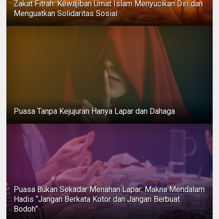
Zakat Fitrah: Kewajiban Umat Islam Menyucikan Diri dan
Menguatkan Solidaritas Sosial
Puasa Tanpa Kejujuran Hanya Lapar dan Dahaga
Puasa Bukan Sekadar Menahan Lapar: Makna Mendalam
Hadis “Jangan Berkata Kotor dan Jangan Berbuat
Bodoh”