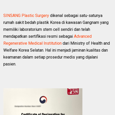
SINSANG Plastic Surgery
dikenal sebagai satu-satunya
rumah sakit bedah plastik Korea di kawasan Gangnam yang
memiliki laboratorium stem cell sendiri dan telah
mendapatkan sertifikasi resmi sebagai
Advanced
Regenerative Medical Institution
dari Ministry of Health and
Welfare Korea Selatan. Hal ini menjadi jaminan kualitas dan
keamanan dalam setiap prosedur medis yang dijalani
pasien.