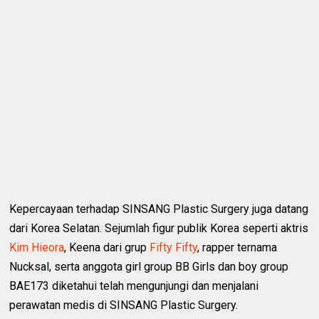
Kepercayaan terhadap SINSANG Plastic Surgery juga datang
dari Korea Selatan. Sejumlah figur publik Korea seperti aktris
Kim Hieora
, Keena dari grup
Fifty Fifty
, rapper ternama
Nucksal, serta anggota girl group BB Girls dan boy group
BAE173 diketahui telah mengunjungi dan menjalani
perawatan medis di SINSANG Plastic Surgery.