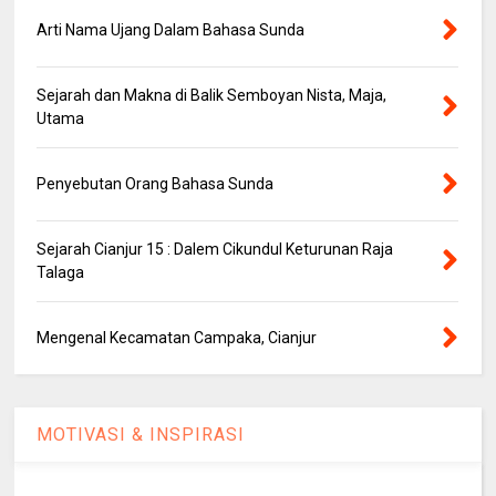
Arti Nama Ujang Dalam Bahasa Sunda
Sejarah dan Makna di Balik Semboyan Nista, Maja,
Utama
Penyebutan Orang Bahasa Sunda
Sejarah Cianjur 15 : Dalem Cikundul Keturunan Raja
Talaga
Mengenal Kecamatan Campaka, Cianjur
MOTIVASI & INSPIRASI