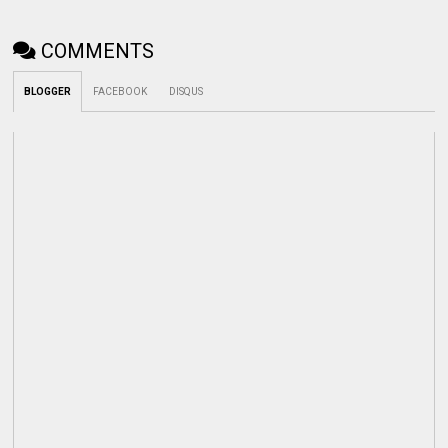
COMMENTS
BLOGGER
FACEBOOK
DISQUS