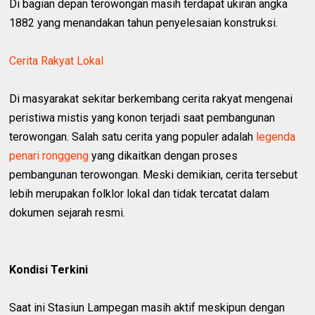
Di bagian depan terowongan masih terdapat ukiran angka
1882 yang menandakan tahun penyelesaian konstruksi.
Cerita Rakyat Lokal
Di masyarakat sekitar berkembang cerita rakyat mengenai
peristiwa mistis yang konon terjadi saat pembangunan
terowongan. Salah satu cerita yang populer adalah
legenda
penari ronggeng
yang dikaitkan dengan proses
pembangunan terowongan. Meski demikian, cerita tersebut
lebih merupakan folklor lokal dan tidak tercatat dalam
dokumen sejarah resmi.
Kondisi Terkini
Saat ini Stasiun Lampegan masih aktif meskipun dengan