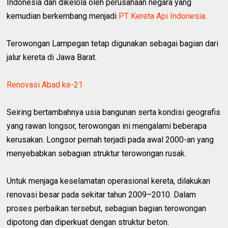
Indonesia dan dikelola oleh perusahaan negara yang
kemudian berkembang menjadi
PT Kereta Api Indonesia
.
Terowongan Lampegan tetap digunakan sebagai bagian dari
jalur kereta di Jawa Barat.
Renovasi Abad ke-21
Seiring bertambahnya usia bangunan serta kondisi geografis
yang rawan longsor, terowongan ini mengalami beberapa
kerusakan. Longsor pernah terjadi pada awal 2000-an yang
menyebabkan sebagian struktur terowongan rusak.
Untuk menjaga keselamatan operasional kereta, dilakukan
renovasi besar pada sekitar tahun 2009–2010. Dalam
proses perbaikan tersebut, sebagian bagian terowongan
dipotong dan diperkuat dengan struktur beton.