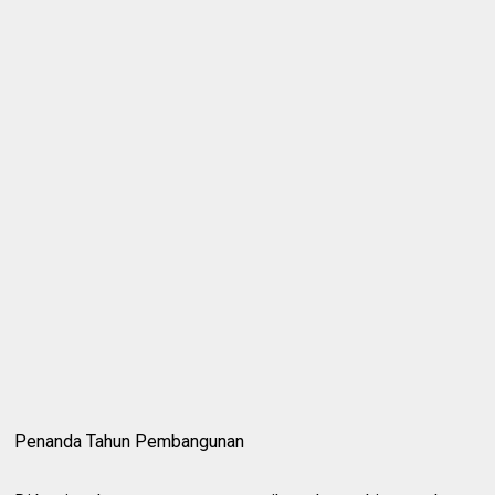
Penanda Tahun Pembangunan