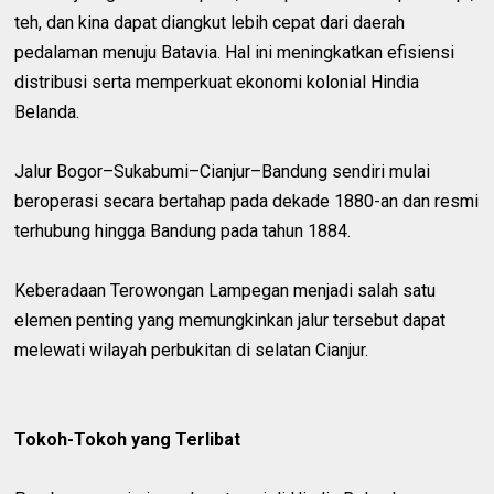
teh, dan kina dapat diangkut lebih cepat dari daerah
pedalaman menuju Batavia. Hal ini meningkatkan efisiensi
distribusi serta memperkuat ekonomi kolonial Hindia
Belanda.
Jalur Bogor–Sukabumi–Cianjur–Bandung sendiri mulai
beroperasi secara bertahap pada dekade 1880-an dan resmi
terhubung hingga Bandung pada tahun 1884.
Keberadaan Terowongan Lampegan menjadi salah satu
elemen penting yang memungkinkan jalur tersebut dapat
melewati wilayah perbukitan di selatan Cianjur.
Tokoh-Tokoh yang Terlibat