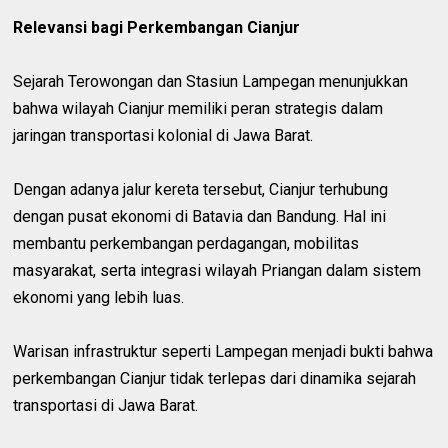
Relevansi bagi Perkembangan Cianjur
Sejarah Terowongan dan Stasiun Lampegan menunjukkan
bahwa wilayah Cianjur memiliki peran strategis dalam
jaringan transportasi kolonial di Jawa Barat.
Dengan adanya jalur kereta tersebut, Cianjur terhubung
dengan pusat ekonomi di Batavia dan Bandung. Hal ini
membantu perkembangan perdagangan, mobilitas
masyarakat, serta integrasi wilayah Priangan dalam sistem
ekonomi yang lebih luas.
Warisan infrastruktur seperti Lampegan menjadi bukti bahwa
perkembangan Cianjur tidak terlepas dari dinamika sejarah
transportasi di Jawa Barat.