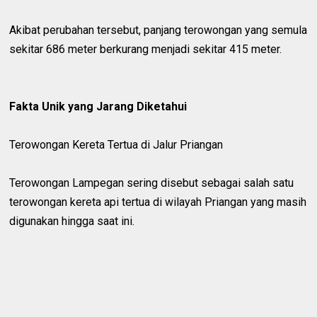
Akibat perubahan tersebut, panjang terowongan yang semula
sekitar 686 meter berkurang menjadi sekitar 415 meter.
Fakta Unik yang Jarang Diketahui
Terowongan Kereta Tertua di Jalur Priangan
Terowongan Lampegan sering disebut sebagai salah satu
terowongan kereta api tertua di wilayah Priangan yang masih
digunakan hingga saat ini.