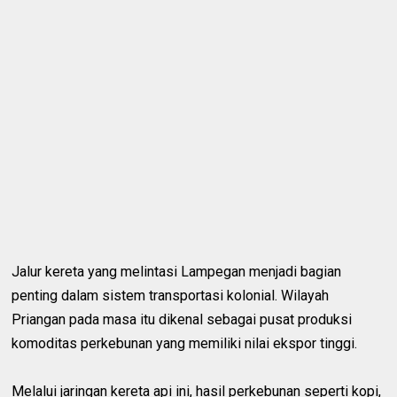
Jalur kereta yang melintasi Lampegan menjadi bagian
penting dalam sistem transportasi kolonial. Wilayah
Priangan pada masa itu dikenal sebagai pusat produksi
komoditas perkebunan yang memiliki nilai ekspor tinggi.
Melalui jaringan kereta api ini, hasil perkebunan seperti kopi,