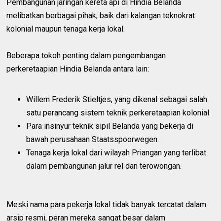
Pembangunan jaringan kereta api di Hindia Belanda
melibatkan berbagai pihak, baik dari kalangan teknokrat
kolonial maupun tenaga kerja lokal.
Beberapa tokoh penting dalam pengembangan
perkeretaapian Hindia Belanda antara lain:
Willem Frederik Stieltjes, yang dikenal sebagai salah
satu perancang sistem teknik perkeretaapian kolonial.
Para insinyur teknik sipil Belanda yang bekerja di
bawah perusahaan Staatsspoorwegen.
Tenaga kerja lokal dari wilayah Priangan yang terlibat
dalam pembangunan jalur rel dan terowongan.
Meski nama para pekerja lokal tidak banyak tercatat dalam
arsip resmi, peran mereka sangat besar dalam