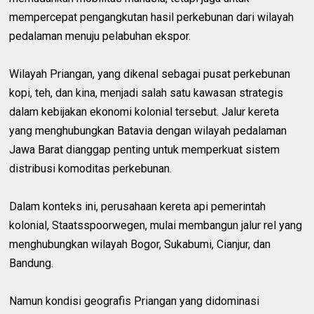
mempercepat pengangkutan hasil perkebunan dari wilayah
pedalaman menuju pelabuhan ekspor.
Wilayah Priangan, yang dikenal sebagai pusat perkebunan
kopi, teh, dan kina, menjadi salah satu kawasan strategis
dalam kebijakan ekonomi kolonial tersebut. Jalur kereta
yang menghubungkan Batavia dengan wilayah pedalaman
Jawa Barat dianggap penting untuk memperkuat sistem
distribusi komoditas perkebunan.
Dalam konteks ini, perusahaan kereta api pemerintah
kolonial, Staatsspoorwegen, mulai membangun jalur rel yang
menghubungkan wilayah Bogor, Sukabumi, Cianjur, dan
Bandung.
Namun kondisi geografis Priangan yang didominasi