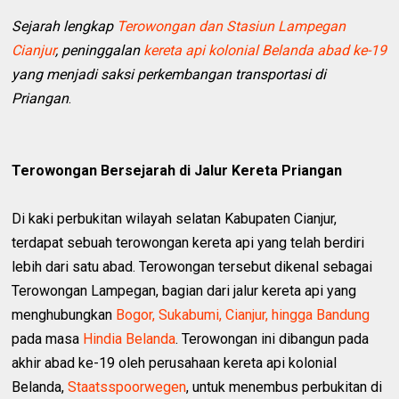
Sejarah lengkap
Terowongan dan Stasiun Lampegan
Cianjur
, peninggalan
kereta api kolonial Belanda
abad ke-19
yang menjadi saksi perkembangan transportasi di
Priangan
.
Terowongan Bersejarah di Jalur Kereta Priangan
Di kaki perbukitan wilayah selatan Kabupaten Cianjur,
terdapat sebuah terowongan kereta api yang telah berdiri
lebih dari satu abad. Terowongan tersebut dikenal sebagai
Terowongan Lampegan, bagian dari jalur kereta api yang
menghubungkan
Bogor, Sukabumi, Cianjur, hingga Bandung
pada masa
Hindia Belanda
. Terowongan ini dibangun pada
akhir abad ke-19 oleh perusahaan kereta api kolonial
Belanda,
Staatsspoorwegen
, untuk menembus perbukitan di