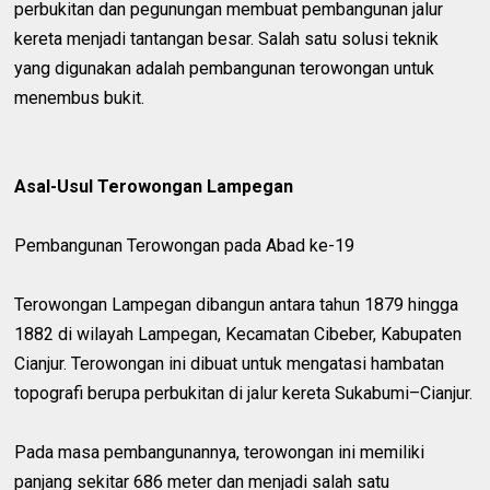
perbukitan dan pegunungan membuat pembangunan jalur
kereta menjadi tantangan besar. Salah satu solusi teknik
yang digunakan adalah pembangunan terowongan untuk
menembus bukit.
Asal-Usul Terowongan Lampegan
Pembangunan Terowongan pada Abad ke-19
Terowongan Lampegan dibangun antara tahun 1879 hingga
1882 di wilayah Lampegan, Kecamatan Cibeber, Kabupaten
Cianjur. Terowongan ini dibuat untuk mengatasi hambatan
topografi berupa perbukitan di jalur kereta Sukabumi–Cianjur.
Pada masa pembangunannya, terowongan ini memiliki
panjang sekitar 686 meter dan menjadi salah satu