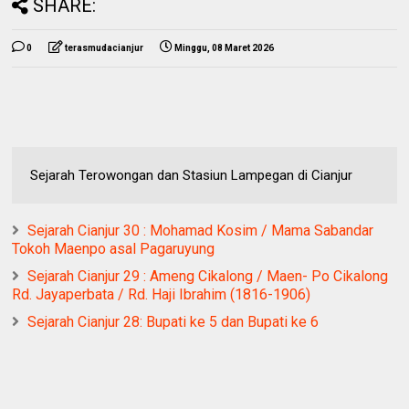
SHARE:
0
terasmudacianjur
Minggu, 08 Maret 2026
Sejarah Terowongan dan Stasiun Lampegan di Cianjur
Sejarah Cianjur 30 : Mohamad Kosim / Mama Sabandar
Tokoh Maenpo asal Pagaruyung
Sejarah Cianjur 29 : Ameng Cikalong / Maen- Po Cikalong
Rd. Jayaperbata / Rd. Haji Ibrahim (1816-1906)
Sejarah Cianjur 28: Bupati ke 5 dan Bupati ke 6