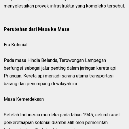
menyelesaikan proyek infrastruktur yang kompleks tersebut.
Perubahan dari Masa ke Masa
Era Kolonial
Pada masa Hindia Belanda, Terowongan Lampegan
berfungsi sebagai jalur penting dalam jaringan kereta api
Priangan. Kereta api menjadi sarana utama transportasi
barang dan penumpang di wilayah ini.
Masa Kemerdekaan
Setelah Indonesia merdeka pada tahun 1945, seluruh aset
perkeretaapian kolonial diambil alih oleh pemerintah