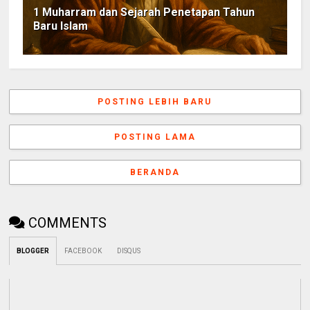
1 Muharram dan Sejarah Penetapan Tahun
Baru Islam
POSTING LEBIH BARU
POSTING LAMA
BERANDA
COMMENTS
BLOGGER
FACEBOOK
DISQUS