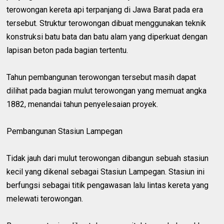
terowongan kereta api terpanjang di Jawa Barat pada era
tersebut. Struktur terowongan dibuat menggunakan teknik
konstruksi batu bata dan batu alam yang diperkuat dengan
lapisan beton pada bagian tertentu.
Tahun pembangunan terowongan tersebut masih dapat
dilihat pada bagian mulut terowongan yang memuat angka
1882, menandai tahun penyelesaian proyek.
Pembangunan Stasiun Lampegan
Tidak jauh dari mulut terowongan dibangun sebuah stasiun
kecil yang dikenal sebagai Stasiun Lampegan. Stasiun ini
berfungsi sebagai titik pengawasan lalu lintas kereta yang
melewati terowongan.