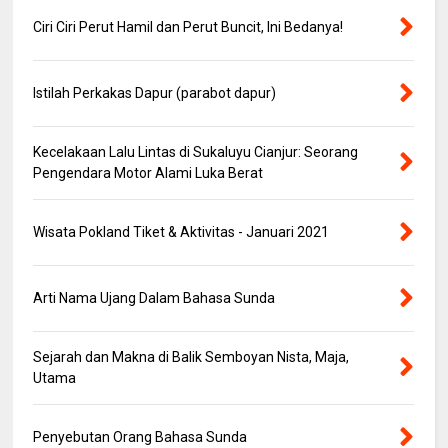
Ciri Ciri Perut Hamil dan Perut Buncit, Ini Bedanya!
Istilah Perkakas Dapur (parabot dapur)
Kecelakaan Lalu Lintas di Sukaluyu Cianjur: Seorang
Pengendara Motor Alami Luka Berat
Wisata Pokland Tiket & Aktivitas - Januari 2021
Arti Nama Ujang Dalam Bahasa Sunda
Sejarah dan Makna di Balik Semboyan Nista, Maja,
Utama
Penyebutan Orang Bahasa Sunda