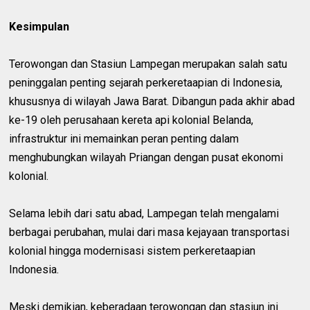
Kesimpulan
Terowongan dan Stasiun Lampegan merupakan salah satu
peninggalan penting sejarah perkeretaapian di Indonesia,
khususnya di wilayah Jawa Barat. Dibangun pada akhir abad
ke-19 oleh perusahaan kereta api kolonial Belanda,
infrastruktur ini memainkan peran penting dalam
menghubungkan wilayah Priangan dengan pusat ekonomi
kolonial.
Selama lebih dari satu abad, Lampegan telah mengalami
berbagai perubahan, mulai dari masa kejayaan transportasi
kolonial hingga modernisasi sistem perkeretaapian
Indonesia.
Meski demikian, keberadaan terowongan dan stasiun ini