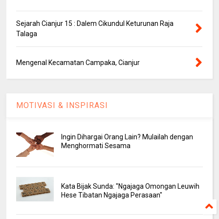
Sejarah Cianjur 15 : Dalem Cikundul Keturunan Raja
Talaga
Mengenal Kecamatan Campaka, Cianjur
MOTIVASI & INSPIRASI
Ingin Dihargai Orang Lain? Mulailah dengan
Menghormati Sesama
Kata Bijak Sunda: "Ngajaga Omongan Leuwih
Hese Tibatan Ngajaga Perasaan"