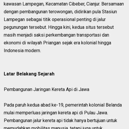
kawasan Lampegan, Kecamatan Cibeber, Cianjur. Bersamaan
dengan pembangunan terowongan, didirikan pula Stasiun
Lampegan sebagai titik operasional penting di jalur
pegunungan tersebut. Hingga kini, kedua situs tersebut
masih menjadi saksi perkembangan transportasi dan
ekonomi di wilayah Priangan sejak era kolonial hingga
Indonesia modern.
Latar Belakang Sejarah
Pembangunan Jaringan Kereta Api di Jawa
Pada paruh kedua abad ke-19, pemerintah kolonial Belanda
mulai memperluas jaringan kereta api di Pulau Jawa.
Pembangunan jalur kereta api tidak hanya bertujuan untuk
memudahkan mobilitas manusia, tetapi juga untuk