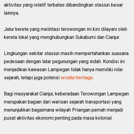
aktivitas yang relatif terbatas dibandingkan stasiun besar
lainnya.
Jalur kereta yang melintasi terowongan ini kini dilayani oleh
kereta lokal yang menghubungkan Sukabumi dan Cianjur.
Lingkungan sekitar stasiun masih mempertahankan suasana
pedesaan dengan latar pegunungan yang indah. Kondisi ini
menjadikan kawasan Lampegan tidak hanya memiliki nilai
sejarah, tetapi juga potensi
wisata heritage
.
Bagi masyarakat Cianjur, keberadaan Terowongan Lampegan
merupakan bagian dari warisan sejarah transportasi yang
menunjukkan bagaimana wilayah Priangan pernah menjadi
pusat aktivitas ekonomi penting pada masa kolonial.