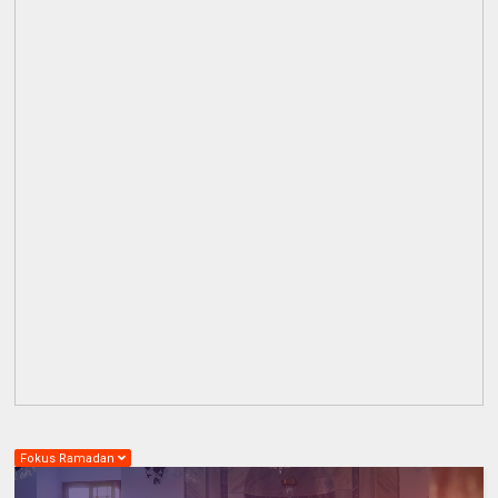
Fokus Ramadan