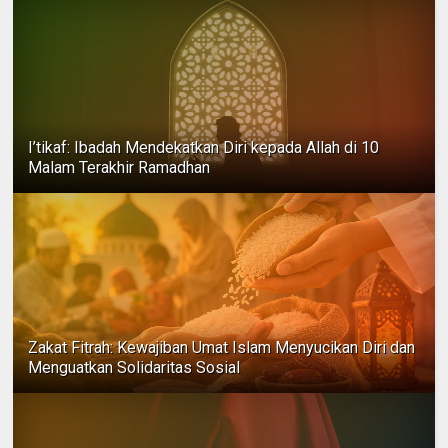
I’tikaf: Ibadah Mendekatkan Diri kepada Allah di 10
Malam Terakhir Ramadhan
Zakat Fitrah: Kewajiban Umat Islam Menyucikan Diri dan
Menguatkan Solidaritas Sosial