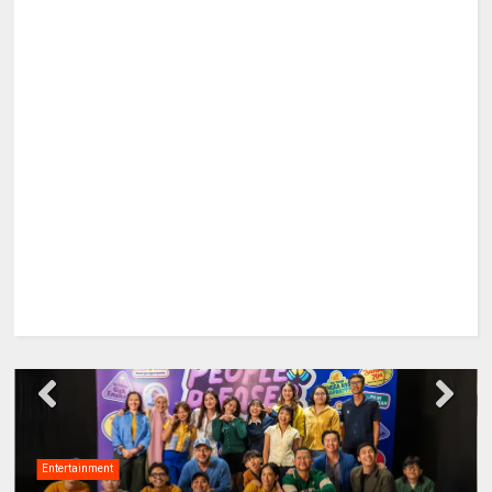
Entertainment