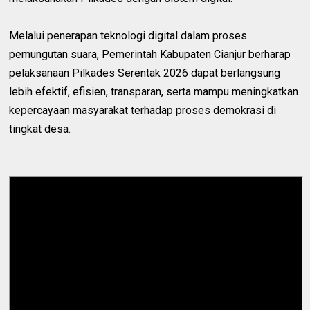
Melalui penerapan teknologi digital dalam proses
pemungutan suara, Pemerintah Kabupaten Cianjur berharap
pelaksanaan Pilkades Serentak 2026 dapat berlangsung
lebih efektif, efisien, transparan, serta mampu meningkatkan
kepercayaan masyarakat terhadap proses demokrasi di
tingkat desa.