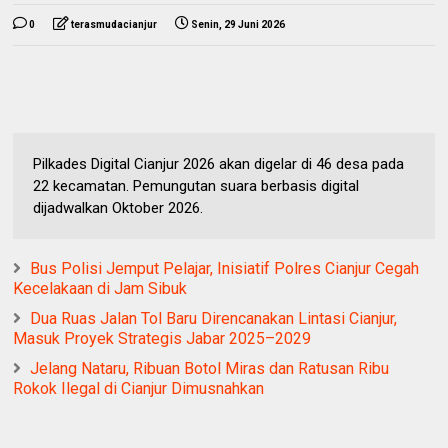
0
terasmudacianjur
Senin, 29 Juni 2026
Pilkades Digital Cianjur 2026 akan digelar di 46 desa pada
22 kecamatan. Pemungutan suara berbasis digital
dijadwalkan Oktober 2026.
Bus Polisi Jemput Pelajar, Inisiatif Polres Cianjur Cegah
Kecelakaan di Jam Sibuk
Dua Ruas Jalan Tol Baru Direncanakan Lintasi Cianjur,
Masuk Proyek Strategis Jabar 2025–2029
Jelang Nataru, Ribuan Botol Miras dan Ratusan Ribu
Rokok Ilegal di Cianjur Dimusnahkan