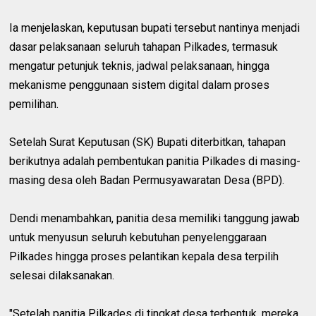
Ia menjelaskan, keputusan bupati tersebut nantinya menjadi
dasar pelaksanaan seluruh tahapan Pilkades, termasuk
mengatur petunjuk teknis, jadwal pelaksanaan, hingga
mekanisme penggunaan sistem digital dalam proses
pemilihan.
Setelah Surat Keputusan (SK) Bupati diterbitkan, tahapan
berikutnya adalah pembentukan panitia Pilkades di masing-
masing desa oleh Badan Permusyawaratan Desa (BPD).
Dendi menambahkan, panitia desa memiliki tanggung jawab
untuk menyusun seluruh kebutuhan penyelenggaraan
Pilkades hingga proses pelantikan kepala desa terpilih
selesai dilaksanakan.
"Setelah panitia Pilkades di tingkat desa terbentuk, mereka