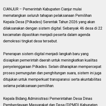
CIANJUR – Pemerintah Kabupaten Cianjur mulai
mematangkan seluruh tahapan pelaksanaan Pemilihan
Kepala Desa (Pilkades) Serentak Tahun 2026 yang akan
dilaksanakan dengan sistem digital. Sebanyak 46 desa di 22
kecamatan dipastikan menjadi peserta dalam agenda
demokrasi tingkat desa tersebut.
Penerapan sistem digital menjadi langkah baru yang
disiapkan pemerintah daerah untuk meningkatkan kualitas
penyelenggaraan Pilkades. Selain diharapkan mempercepat
proses pemungutan dan penghitungan suara, sistem ini juga
ditujukan untuk memperkuat transparansi serta akuntabilitas
selama pelaksanaan pemilihan.
Kepala Bidang Administrasi Pemerintahan Desa Dinas
Pemberdayaan Masyarakat dan Desa (DPMD) Kabupaten