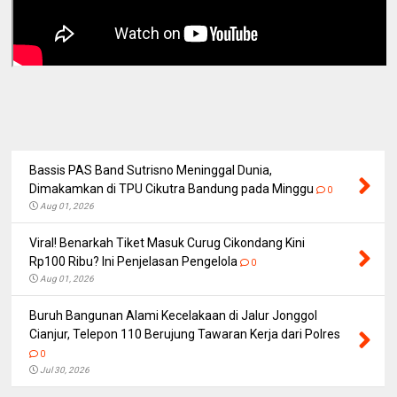
Bassis PAS Band Sutrisno Meninggal Dunia,
Dimakamkan di TPU Cikutra Bandung pada Minggu
0
Aug 01, 2026
Viral! Benarkah Tiket Masuk Curug Cikondang Kini
Rp100 Ribu? Ini Penjelasan Pengelola
0
Aug 01, 2026
Buruh Bangunan Alami Kecelakaan di Jalur Jonggol
Cianjur, Telepon 110 Berujung Tawaran Kerja dari Polres
0
Jul 30, 2026