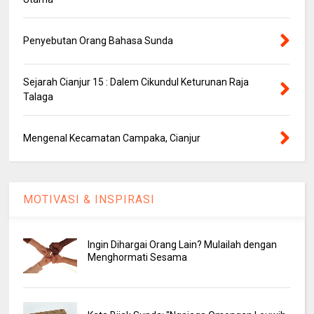
Penyebutan Orang Bahasa Sunda
Sejarah Cianjur 15 : Dalem Cikundul Keturunan Raja
Talaga
Mengenal Kecamatan Campaka, Cianjur
MOTIVASI & INSPIRASI
Ingin Dihargai Orang Lain? Mulailah dengan
Menghormati Sesama