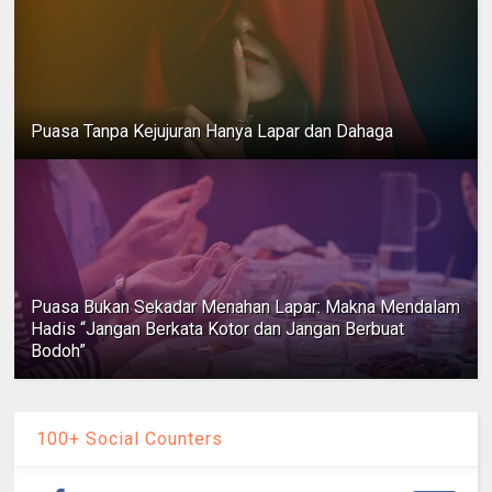
Puasa Tanpa Kejujuran Hanya Lapar dan Dahaga
Puasa Bukan Sekadar Menahan Lapar: Makna Mendalam
Hadis “Jangan Berkata Kotor dan Jangan Berbuat
Bodoh”
100+ Social Counters