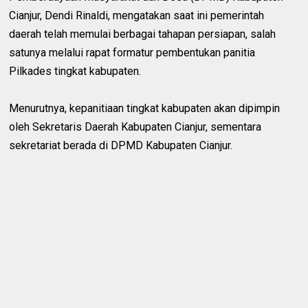
Cianjur, Dendi Rinaldi, mengatakan saat ini pemerintah
daerah telah memulai berbagai tahapan persiapan, salah
satunya melalui rapat formatur pembentukan panitia
Pilkades tingkat kabupaten.
Menurutnya, kepanitiaan tingkat kabupaten akan dipimpin
oleh Sekretaris Daerah Kabupaten Cianjur, sementara
sekretariat berada di DPMD Kabupaten Cianjur.