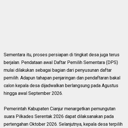
Sementara itu, proses persiapan di tingkat desa juga terus
berjalan. Pendataan awal Daftar Pemilih Sementara (DPS)
mulai dilakukan sebagai bagian dari penyusunan daftar
pemilih. Adapun tahapan penjaringan dan pendaftaran bakal
calon kepala desa dijadwalkan berlangsung pada Agustus
hingga awal September 2026.
Pemerintah Kabupaten Cianjur menargetkan pemungutan
suara Pilkades Serentak 2026 dapat dilaksanakan pada
pertengahan Oktober 2026. Selanjutnya, kepala desa terpilih