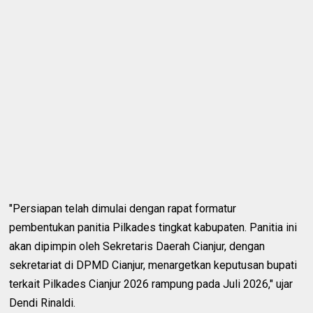
"Persiapan telah dimulai dengan rapat formatur
pembentukan panitia Pilkades tingkat kabupaten. Panitia ini
akan dipimpin oleh Sekretaris Daerah Cianjur, dengan
sekretariat di DPMD Cianjur, menargetkan keputusan bupati
terkait Pilkades Cianjur 2026 rampung pada Juli 2026," ujar
Dendi Rinaldi.