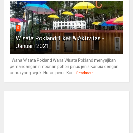
5
Wisata Pokland Tiket & Aktivitas -
Januari 2021
Wana Wisata Pokland Wana Wisata Pokland menyajikan
pemandangan rimbunan pohon pinus jenis Karibia dengan
udara yang sejuk. Hutan pinus Kar...
Readmore