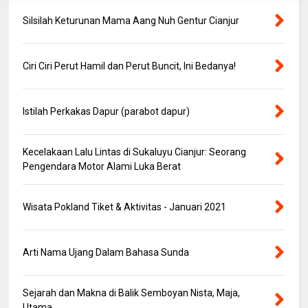
Silsilah Keturunan Mama Aang Nuh Gentur Cianjur
Ciri Ciri Perut Hamil dan Perut Buncit, Ini Bedanya!
Istilah Perkakas Dapur (parabot dapur)
Kecelakaan Lalu Lintas di Sukaluyu Cianjur: Seorang
Pengendara Motor Alami Luka Berat
Wisata Pokland Tiket & Aktivitas - Januari 2021
Arti Nama Ujang Dalam Bahasa Sunda
Sejarah dan Makna di Balik Semboyan Nista, Maja,
Utama