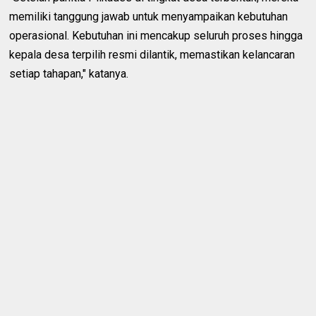
memiliki tanggung jawab untuk menyampaikan kebutuhan
operasional. Kebutuhan ini mencakup seluruh proses hingga
kepala desa terpilih resmi dilantik, memastikan kelancaran
setiap tahapan," katanya.