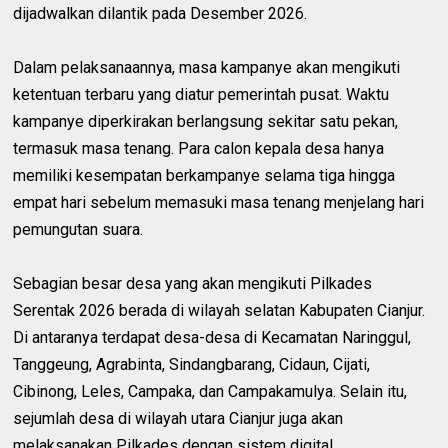
dijadwalkan dilantik pada Desember 2026.
Dalam pelaksanaannya, masa kampanye akan mengikuti
ketentuan terbaru yang diatur pemerintah pusat. Waktu
kampanye diperkirakan berlangsung sekitar satu pekan,
termasuk masa tenang. Para calon kepala desa hanya
memiliki kesempatan berkampanye selama tiga hingga
empat hari sebelum memasuki masa tenang menjelang hari
pemungutan suara.
Sebagian besar desa yang akan mengikuti Pilkades
Serentak 2026 berada di wilayah selatan Kabupaten Cianjur.
Di antaranya terdapat desa-desa di Kecamatan Naringgul,
Tanggeung, Agrabinta, Sindangbarang, Cidaun, Cijati,
Cibinong, Leles, Campaka, dan Campakamulya. Selain itu,
sejumlah desa di wilayah utara Cianjur juga akan
melaksanakan Pilkades dengan sistem digital.