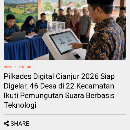
Home
Info Cianjur
Pilkades Digital Cianjur 2026 Siap
Digelar, 46 Desa di 22 Kecamatan
Ikuti Pemungutan Suara Berbasis
Teknologi
SHARE: