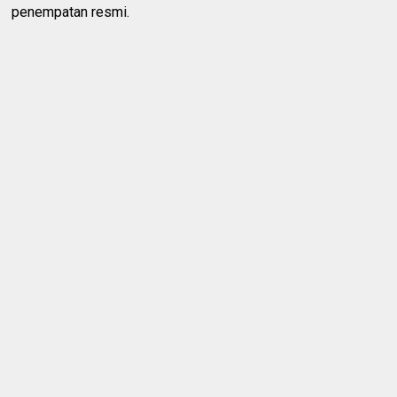
penempatan resmi.