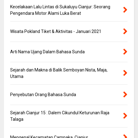
Kecelakaan Lalu Lintas di Sukaluyu Cianjur: Seorang
Pengendara Motor Alami Luka Berat
Wisata Pokland Tiket & Aktivitas - Januari 2021
Arti Nama Ujang Dalam Bahasa Sunda
Sejarah dan Makna di Balik Semboyan Nista, Maja,
Utama
Penyebutan Orang Bahasa Sunda
Sejarah Cianjur 15 : Dalem Cikundul Keturunan Raja
Talaga
Mengenal Kecamatan Campaka, Cianjur