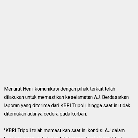
Menurut Heni, komunikasi dengan pihak terkait telah
dilakukan untuk memastikan keselamatan AJ. Berdasarkan
laporan yang diterima dari KBRI Tripoli, hingga saat ini tidak
ditemukan adanya cedera pada korban.
"KBRI Tripoli telah memastikan saat ini kondisi AJ dalam