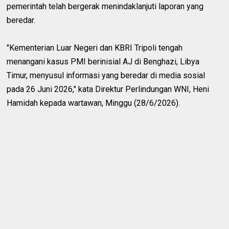
pemerintah telah bergerak menindaklanjuti laporan yang
beredar.
"Kementerian Luar Negeri dan KBRI Tripoli tengah
menangani kasus PMI berinisial AJ di Benghazi, Libya
Timur, menyusul informasi yang beredar di media sosial
pada 26 Juni 2026," kata Direktur Perlindungan WNI, Heni
Hamidah kepada wartawan, Minggu (28/6/2026).