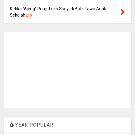
Ketika “Ajeng” Pergi: Luka Sunyi di Balik Tawa Anak
Sekolah
0
YEAR POPULAR