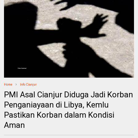
Home
Info Cianjur
PMI Asal Cianjur Diduga Jadi Korban
Penganiayaan di Libya, Kemlu
Pastikan Korban dalam Kondisi
Aman