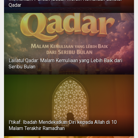
Qadar
Lailatul Qadar: Malam Kemuliaan yang Lebih Baik dari
Seribu Bulan
I’tikaf: Ibadah Mendekatkan Diri kepada Allah di 10
Malam Terakhir Ramadhan