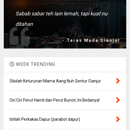
Sabab sabar teh lain lemah, tapi kuat nu
ditahan
- Teras Muda Cianjur
WEEK TRENDING
Silsilah Keturunan Mama Aang Nuh Gentur Cianjur
Ciri Ciri Perut Hamil dan Perut Buncit, Ini Bedanya!
Istilah Perkakas Dapur (parabot dapur)