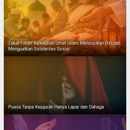
Zakat Fitrah: Kewajiban Umat Islam Menyucikan Diri dan
Menguatkan Solidaritas Sosial
Puasa Tanpa Kejujuran Hanya Lapar dan Dahaga