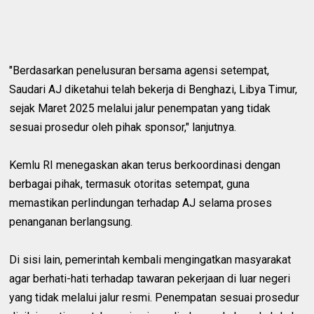
"Berdasarkan penelusuran bersama agensi setempat,
Saudari AJ diketahui telah bekerja di Benghazi, Libya Timur,
sejak Maret 2025 melalui jalur penempatan yang tidak
sesuai prosedur oleh pihak sponsor," lanjutnya.
Kemlu RI menegaskan akan terus berkoordinasi dengan
berbagai pihak, termasuk otoritas setempat, guna
memastikan perlindungan terhadap AJ selama proses
penanganan berlangsung.
Di sisi lain, pemerintah kembali mengingatkan masyarakat
agar berhati-hati terhadap tawaran pekerjaan di luar negeri
yang tidak melalui jalur resmi. Penempatan sesuai prosedur