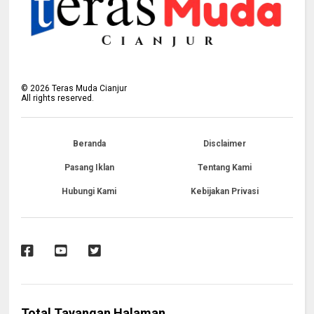
©
2026
Teras Muda Cianjur
All rights reserved.
Beranda
Disclaimer
Pasang Iklan
Tentang Kami
Hubungi Kami
Kebijakan Privasi
Total Tayangan Halaman