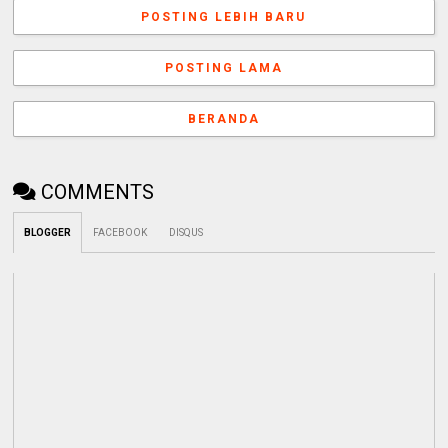
POSTING LEBIH BARU
POSTING LAMA
BERANDA
COMMENTS
BLOGGER
FACEBOOK
DISQUS