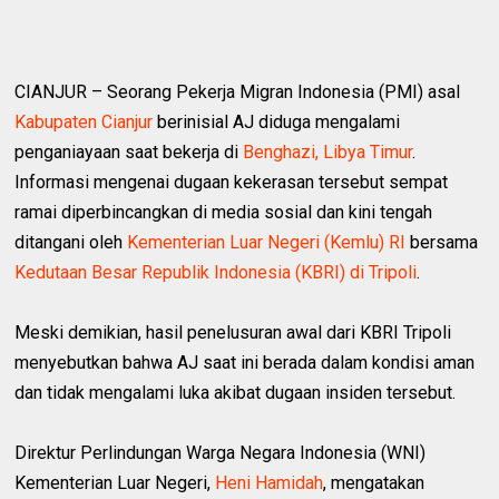
CIANJUR – Seorang Pekerja Migran Indonesia (PMI) asal
Kabupaten Cianjur
berinisial AJ diduga mengalami
penganiayaan saat bekerja di
Benghazi, Libya Timur
.
Informasi mengenai dugaan kekerasan tersebut sempat
ramai diperbincangkan di media sosial dan kini tengah
ditangani oleh
Kementerian Luar Negeri (Kemlu) RI
bersama
Kedutaan Besar Republik Indonesia (KBRI) di Tripoli
.
Meski demikian, hasil penelusuran awal dari KBRI Tripoli
menyebutkan bahwa AJ saat ini berada dalam kondisi aman
dan tidak mengalami luka akibat dugaan insiden tersebut.
Direktur Perlindungan Warga Negara Indonesia (WNI)
Kementerian Luar Negeri,
Heni Hamidah
, mengatakan