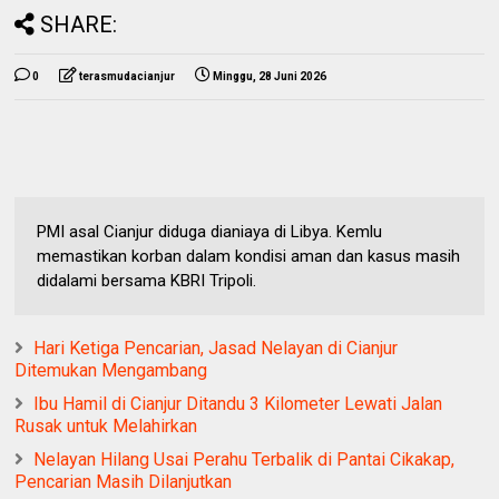
SHARE:
0
terasmudacianjur
Minggu, 28 Juni 2026
PMI asal Cianjur diduga dianiaya di Libya. Kemlu
memastikan korban dalam kondisi aman dan kasus masih
didalami bersama KBRI Tripoli.
Hari Ketiga Pencarian, Jasad Nelayan di Cianjur
Ditemukan Mengambang
Ibu Hamil di Cianjur Ditandu 3 Kilometer Lewati Jalan
Rusak untuk Melahirkan
Nelayan Hilang Usai Perahu Terbalik di Pantai Cikakap,
Pencarian Masih Dilanjutkan