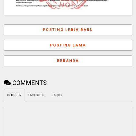
POSTING LEBIH BARU
POSTING LAMA
BERANDA
COMMENTS
BLOGGER
FACEBOOK
DISQUS