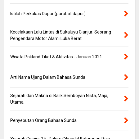
Istilah Perkakas Dapur (parabot dapur)
Kecelakaan Lalu Lintas di Sukaluyu Cianjur: Seorang
Pengendara Motor Alami Luka Berat
Wisata Pokland Tiket & Aktivitas - Januari 2021
Arti Nama Ujang Dalam Bahasa Sunda
Sejarah dan Makna di Balik Semboyan Nista, Maja,
Utama
Penyebutan Orang Bahasa Sunda
Sejarah Cianjur 15 : Dalem Cikundul Keturunan Raja