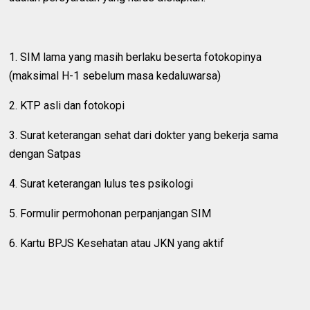
1. SIM lama yang masih berlaku beserta fotokopinya
(maksimal H-1 sebelum masa kedaluwarsa)
2. KTP asli dan fotokopi
3. Surat keterangan sehat dari dokter yang bekerja sama
dengan Satpas
4. Surat keterangan lulus tes psikologi
5. Formulir permohonan perpanjangan SIM
6. Kartu BPJS Kesehatan atau JKN yang aktif