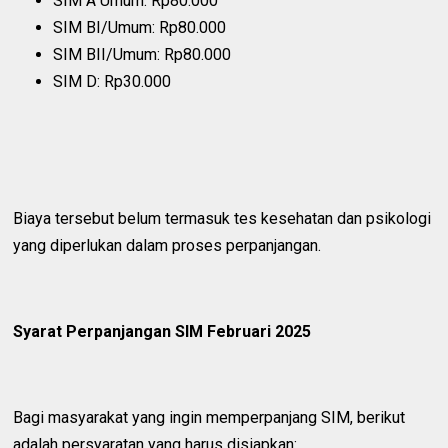
SIM A Umum: Rp80.000
SIM BI/Umum: Rp80.000
SIM BII/Umum: Rp80.000
SIM D: Rp30.000
Biaya tersebut belum termasuk tes kesehatan dan psikologi
yang diperlukan dalam proses perpanjangan.
Syarat Perpanjangan SIM Februari 2025
Bagi masyarakat yang ingin memperpanjang SIM, berikut
adalah persyaratan yang harus disiapkan: