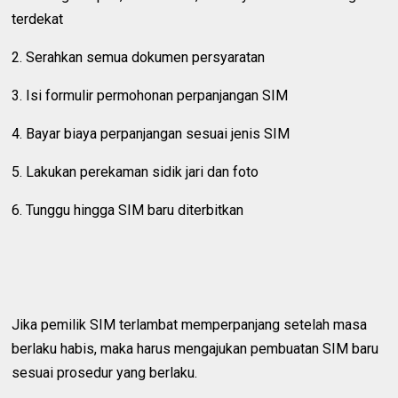
terdekat
2. Serahkan semua dokumen persyaratan
3. Isi formulir permohonan perpanjangan SIM
4. Bayar biaya perpanjangan sesuai jenis SIM
5. Lakukan perekaman sidik jari dan foto
6. Tunggu hingga SIM baru diterbitkan
Jika pemilik SIM terlambat memperpanjang setelah masa
berlaku habis, maka harus mengajukan pembuatan SIM baru
sesuai prosedur yang berlaku.