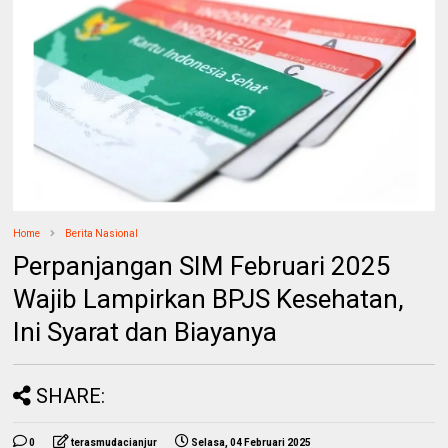
Home
Berita Nasional
Perpanjangan SIM Februari 2025
Wajib Lampirkan BPJS Kesehatan,
Ini Syarat dan Biayanya
SHARE:
0
terasmudacianjur
Selasa, 04 Februari 2025