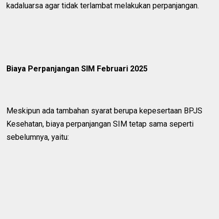
kadaluarsa agar tidak terlambat melakukan perpanjangan.
Biaya Perpanjangan SIM Februari 2025
Meskipun ada tambahan syarat berupa kepesertaan BPJS
Kesehatan, biaya perpanjangan SIM tetap sama seperti
sebelumnya, yaitu: