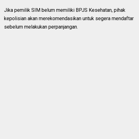
Jika pemilik SIM belum memiliki BPJS Kesehatan, pihak
kepolisian akan merekomendasikan untuk segera mendaftar
sebelum melakukan perpanjangan.