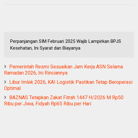
Perpanjangan SIM Februari 2025 Wajib Lampirkan BPJS
Kesehatan, Ini Syarat dan Biayanya
Pemerintah Resmi Sesuaikan Jam Kerja ASN Selama
Ramadan 2026, Ini Rinciannya
Libur Imlek 2026, KAI Logistik Pastikan Tetap Beroperasi
Optimal
BAZNAS Tetapkan Zakat Fitrah 1447 H/2026 M Rp50
Ribu per Jiwa, Fidyah Rp65 Ribu per Hari