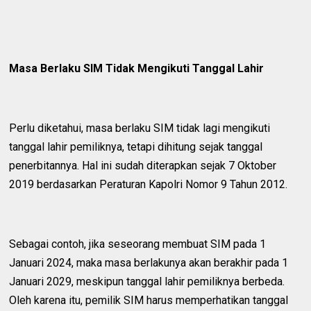
Masa Berlaku SIM Tidak Mengikuti Tanggal Lahir
Perlu diketahui, masa berlaku SIM tidak lagi mengikuti
tanggal lahir pemiliknya, tetapi dihitung sejak tanggal
penerbitannya. Hal ini sudah diterapkan sejak 7 Oktober
2019 berdasarkan Peraturan Kapolri Nomor 9 Tahun 2012.
Sebagai contoh, jika seseorang membuat SIM pada 1
Januari 2024, maka masa berlakunya akan berakhir pada 1
Januari 2029, meskipun tanggal lahir pemiliknya berbeda.
Oleh karena itu, pemilik SIM harus memperhatikan tanggal