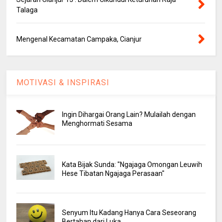
Talaga
Mengenal Kecamatan Campaka, Cianjur
MOTIVASI & INSPIRASI
Ingin Dihargai Orang Lain? Mulailah dengan
Menghormati Sesama
Kata Bijak Sunda: "Ngajaga Omongan Leuwih
Hese Tibatan Ngajaga Perasaan"
Senyum Itu Kadang Hanya Cara Seseorang
Bertahan dari Luka