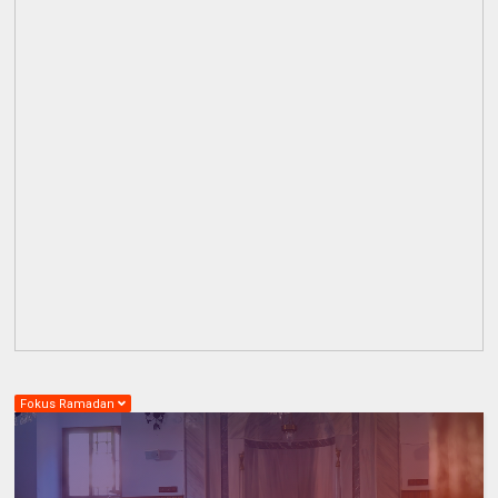
Fokus Ramadan