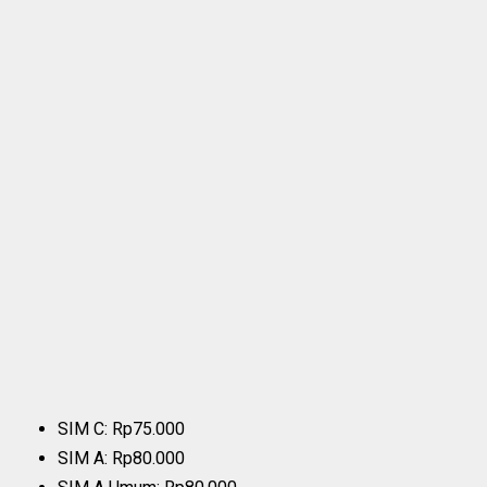
SIM C: Rp75.000
SIM A: Rp80.000