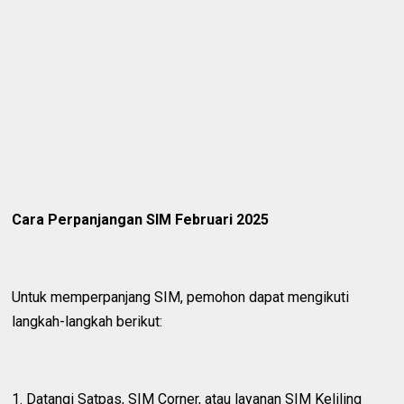
Cara Perpanjangan SIM Februari 2025
Untuk memperpanjang SIM, pemohon dapat mengikuti
langkah-langkah berikut:
1. Datangi Satpas, SIM Corner, atau layanan SIM Keliling