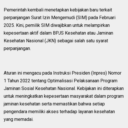
Pemerintah kembali menetapkan kebijakan baru terkait
perpanjangan Surat Izin Mengemudi (SIM) pada Februari
2025. Kini, pemilik SIM diwajibkan untuk melampirkan
kepesertaan aktif dalam BPJS Kesehatan atau Jaminan
Kesehatan Nasional (JKN) sebagai salah satu syarat
perpanjangan.
Aturan ini mengacu pada Instruksi Presiden (Inpres) Nomor
1 Tahun 2022 tentang Optimalisasi Pelaksanaan Program
Jaminan Sosial Kesehatan Nasional. Kebijakan ini diterapkan
untuk meningkatkan kepesertaan masyarakat dalam program
jaminan kesehatan serta memastikan bahwa setiap
pengendara memiliki akses terhadap layanan kesehatan
yang memadai.