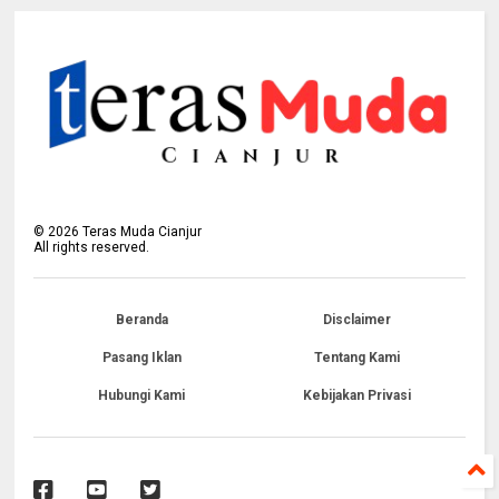
©
2026
Teras Muda Cianjur
All rights reserved.
Beranda
Disclaimer
Pasang Iklan
Tentang Kami
Hubungi Kami
Kebijakan Privasi