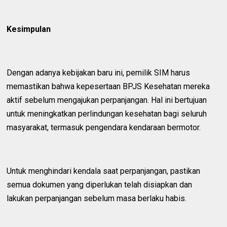
Kesimpulan
Dengan adanya kebijakan baru ini, pemilik SIM harus
memastikan bahwa kepesertaan BPJS Kesehatan mereka
aktif sebelum mengajukan perpanjangan. Hal ini bertujuan
untuk meningkatkan perlindungan kesehatan bagi seluruh
masyarakat, termasuk pengendara kendaraan bermotor.
Untuk menghindari kendala saat perpanjangan, pastikan
semua dokumen yang diperlukan telah disiapkan dan
lakukan perpanjangan sebelum masa berlaku habis.