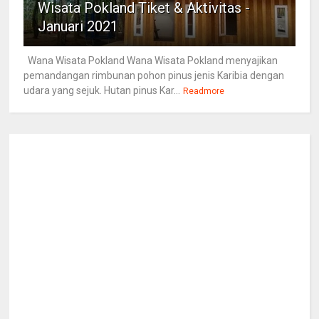
Wisata Pokland Tiket & Aktivitas -
Januari 2021
Wana Wisata Pokland Wana Wisata Pokland menyajikan
pemandangan rimbunan pohon pinus jenis Karibia dengan
udara yang sejuk. Hutan pinus Kar...
Readmore