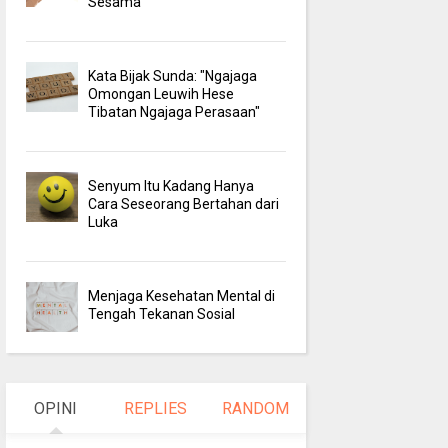
Sesama
Kata Bijak Sunda: "Ngajaga
Omongan Leuwih Hese
Tibatan Ngajaga Perasaan"
Senyum Itu Kadang Hanya
Cara Seseorang Bertahan dari
Luka
Menjaga Kesehatan Mental di
Tengah Tekanan Sosial
OPINI
REPLIES
RANDOM