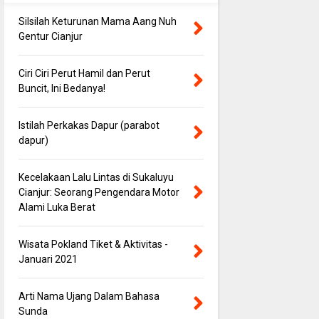
Silsilah Keturunan Mama Aang Nuh
Gentur Cianjur
Ciri Ciri Perut Hamil dan Perut
Buncit, Ini Bedanya!
Istilah Perkakas Dapur (parabot
dapur)
Kecelakaan Lalu Lintas di Sukaluyu
Cianjur: Seorang Pengendara Motor
Alami Luka Berat
Wisata Pokland Tiket & Aktivitas -
Januari 2021
Arti Nama Ujang Dalam Bahasa
Sunda