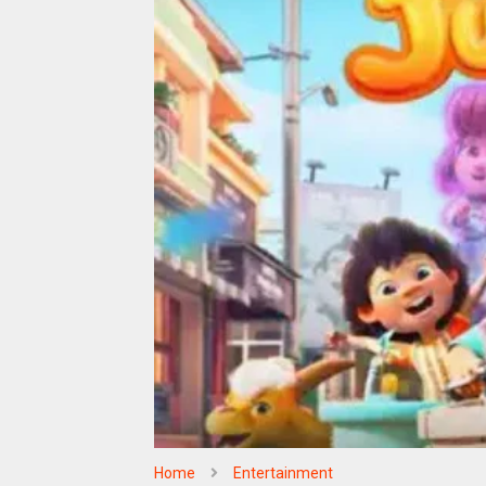
Home
Entertainment