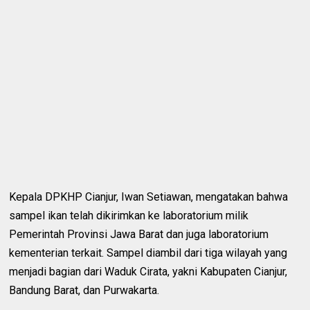
Kepala DPKHP Cianjur, Iwan Setiawan, mengatakan bahwa
sampel ikan telah dikirimkan ke laboratorium milik
Pemerintah Provinsi Jawa Barat dan juga laboratorium
kementerian terkait. Sampel diambil dari tiga wilayah yang
menjadi bagian dari Waduk Cirata, yakni Kabupaten Cianjur,
Bandung Barat, dan Purwakarta.