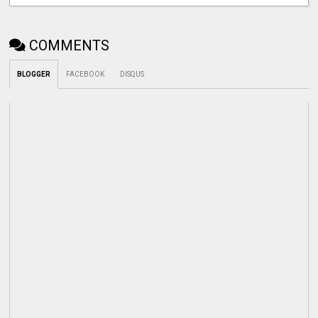
COMMENTS
BLOGGER
FACEBOOK
DISQUS