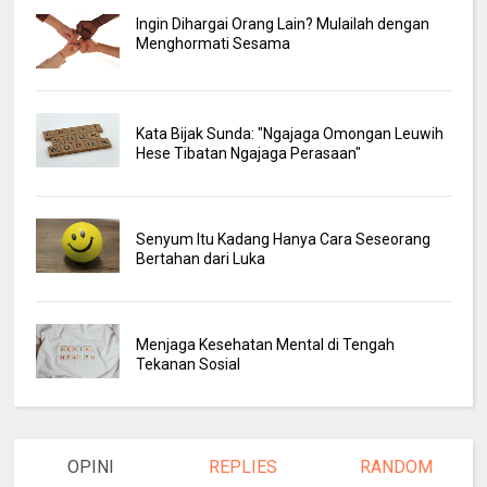
Ingin Dihargai Orang Lain? Mulailah dengan
Menghormati Sesama
Kata Bijak Sunda: "Ngajaga Omongan Leuwih
Hese Tibatan Ngajaga Perasaan"
Senyum Itu Kadang Hanya Cara Seseorang
Bertahan dari Luka
Menjaga Kesehatan Mental di Tengah
Tekanan Sosial
OPINI
REPLIES
RANDOM