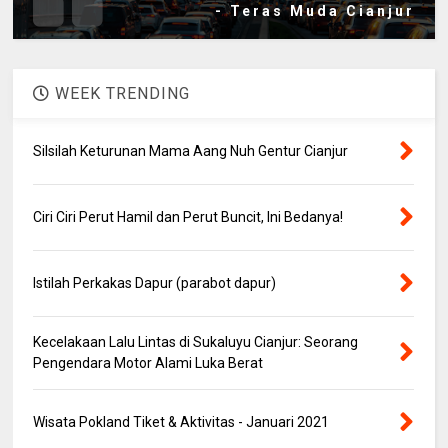
- Teras Muda Cianjur
WEEK TRENDING
Silsilah Keturunan Mama Aang Nuh Gentur Cianjur
Ciri Ciri Perut Hamil dan Perut Buncit, Ini Bedanya!
Istilah Perkakas Dapur (parabot dapur)
Kecelakaan Lalu Lintas di Sukaluyu Cianjur: Seorang
Pengendara Motor Alami Luka Berat
Wisata Pokland Tiket & Aktivitas - Januari 2021