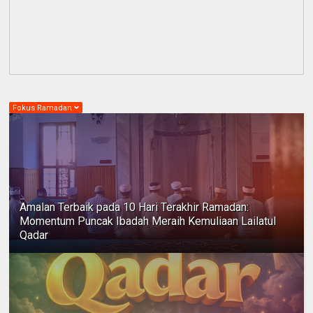
Fokus Ramadan
Amalan Terbaik pada 10 Hari Terakhir Ramadan:
Momentum Puncak Ibadah Meraih Kemuliaan Lailatul
Qadar