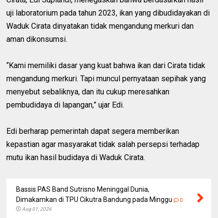
uji laboratorium pada tahun 2023, ikan yang dibudidayakan di
Waduk Cirata dinyatakan tidak mengandung merkuri dan
aman dikonsumsi.
“Kami memiliki dasar yang kuat bahwa ikan dari Cirata tidak
mengandung merkuri. Tapi muncul pernyataan sepihak yang
menyebut sebaliknya, dan itu cukup meresahkan
pembudidaya di lapangan,” ujar Edi.
Edi berharap pemerintah dapat segera memberikan
kepastian agar masyarakat tidak salah persepsi terhadap
mutu ikan hasil budidaya di Waduk Cirata.
Bassis PAS Band Sutrisno Meninggal Dunia,
Dimakamkan di TPU Cikutra Bandung pada Minggu
0
Aug 01, 2026