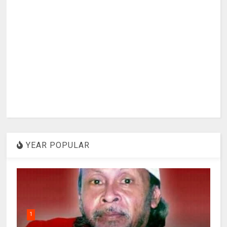
YEAR POPULAR
1