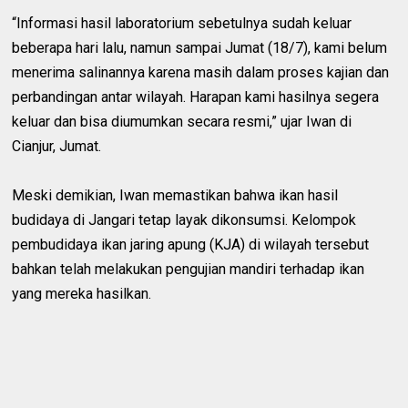
“Informasi hasil laboratorium sebetulnya sudah keluar
beberapa hari lalu, namun sampai Jumat (18/7), kami belum
menerima salinannya karena masih dalam proses kajian dan
perbandingan antar wilayah. Harapan kami hasilnya segera
keluar dan bisa diumumkan secara resmi,” ujar Iwan di
Cianjur, Jumat.
Meski demikian, Iwan memastikan bahwa ikan hasil
budidaya di Jangari tetap layak dikonsumsi. Kelompok
pembudidaya ikan jaring apung (KJA) di wilayah tersebut
bahkan telah melakukan pengujian mandiri terhadap ikan
yang mereka hasilkan.