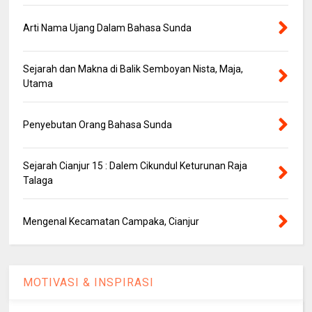
Arti Nama Ujang Dalam Bahasa Sunda
Sejarah dan Makna di Balik Semboyan Nista, Maja,
Utama
Penyebutan Orang Bahasa Sunda
Sejarah Cianjur 15 : Dalem Cikundul Keturunan Raja
Talaga
Mengenal Kecamatan Campaka, Cianjur
MOTIVASI & INSPIRASI