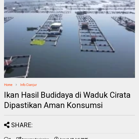
Home
Info Cianjur
Ikan Hasil Budidaya di Waduk Cirata
Dipastikan Aman Konsumsi
SHARE: