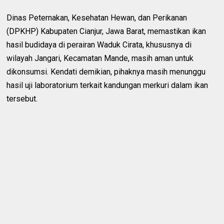
Dinas Peternakan, Kesehatan Hewan, dan Perikanan
(DPKHP) Kabupaten Cianjur, Jawa Barat, memastikan ikan
hasil budidaya di perairan Waduk Cirata, khususnya di
wilayah Jangari, Kecamatan Mande, masih aman untuk
dikonsumsi. Kendati demikian, pihaknya masih menunggu
hasil uji laboratorium terkait kandungan merkuri dalam ikan
tersebut.