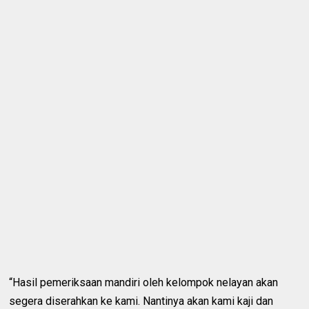
“Hasil pemeriksaan mandiri oleh kelompok nelayan akan
segera diserahkan ke kami. Nantinya akan kami kaji dan